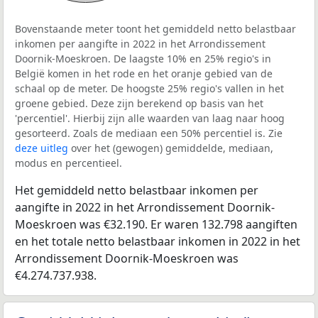
Bovenstaande meter toont het gemiddeld netto belastbaar
inkomen per aangifte in 2022 in het Arrondissement
Doornik-Moeskroen. De laagste 10% en 25% regio's in
België komen in het rode en het oranje gebied van de
schaal op de meter. De hoogste 25% regio's vallen in het
groene gebied. Deze zijn berekend op basis van het
'percentiel'. Hierbij zijn alle waarden van laag naar hoog
gesorteerd. Zoals de mediaan een 50% percentiel is. Zie
deze uitleg
over het (gewogen) gemiddelde, mediaan,
modus en percentieel.
Het gemiddeld netto belastbaar inkomen per
aangifte in 2022 in het Arrondissement Doornik-
Moeskroen was €32.190. Er waren 132.798 aangiften
en het totale netto belastbaar inkomen in 2022 in het
Arrondissement Doornik-Moeskroen was
€4.274.737.938.