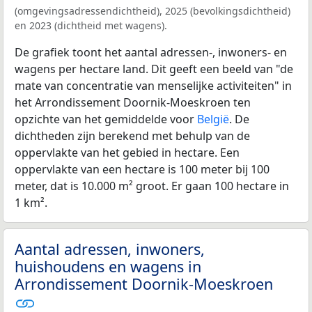
(omgevingsadressendichtheid), 2025 (bevolkingsdichtheid)
en 2023 (dichtheid met wagens).
De grafiek toont het aantal adressen-, inwoners- en
wagens per hectare land. Dit geeft een beeld van "de
mate van concentratie van menselijke activiteiten" in
het Arrondissement Doornik-Moeskroen ten
opzichte van het gemiddelde voor
België
. De
dichtheden zijn berekend met behulp van de
oppervlakte van het gebied in hectare. Een
oppervlakte van een hectare is 100 meter bij 100
meter, dat is 10.000 m² groot. Er gaan 100 hectare in
1 km².
Aantal adressen, inwoners,
huishoudens en wagens in
Arrondissement Doornik-Moeskroen