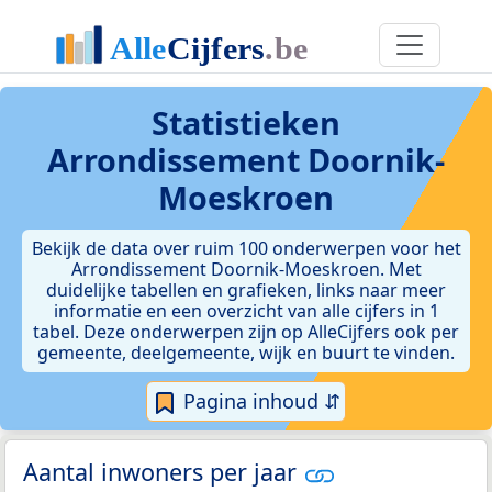
Statistieken
Arrondissement Doornik-
Moeskroen
Bekijk de data over ruim 100 onderwerpen voor het
Arrondissement Doornik-Moeskroen. Met
duidelijke tabellen en grafieken, links naar meer
informatie en een overzicht van alle cijfers in 1
tabel. Deze onderwerpen zijn op AlleCijfers ook per
gemeente, deelgemeente, wijk en buurt te vinden.
Pagina inhoud ⇵
Aantal inwoners per jaar