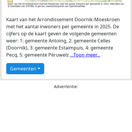
Kaart van het Arrondissement Doornik-Moeskroen
met het aantal inwoners per gemeente in 2025. De
cijfers op de kaart geven de volgende gemeenten
weer: 1: gemeente Antoing, 2: gemeente Celles
(Doornik), 3: gemeente Estaimpuis, 4: gemeente
Pecq, 5: gemeente Péruwelz
...Toon meer...
Gemeenten
Advertentie: