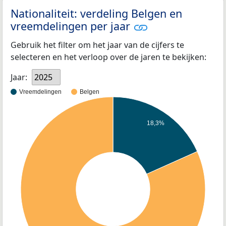
Nationaliteit: verdeling Belgen en
vreemdelingen per jaar
Gebruik het filter om het jaar van de cijfers te
selecteren en het verloop over de jaren te bekijken:
Jaar:
2025
Vreemdelingen
Belgen
18,3%