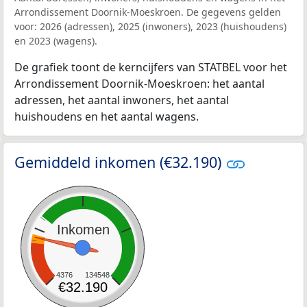
Arrondissement Doornik-Moeskroen. De gegevens gelden
voor: 2026 (adressen), 2025 (inwoners), 2023 (huishoudens)
en 2023 (wagens).
De grafiek toont de kerncijfers van STATBEL voor het
Arrondissement Doornik-Moeskroen: het aantal
adressen, het aantal inwoners, het aantal
huishoudens en het aantal wagens.
Gemiddeld inkomen (€32.190)
Inkomen
4376
134548
€32.190