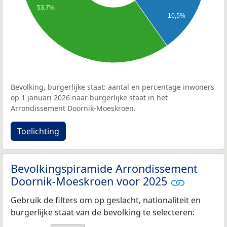
53,7%
10,5%
Bevolking, burgerlijke staat: aantal en percentage inwoners
op 1 januari 2026 naar burgerlijke staat in het
Arrondissement Doornik-Moeskroen.
Toelichting
Bevolkingspiramide Arrondissement
Doornik-Moeskroen voor 2025
Gebruik de filters om op geslacht, nationaliteit en
burgerlijke staat van de bevolking te selecteren: