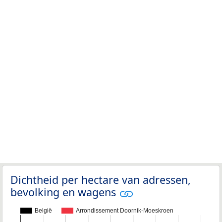
Dichtheid per hectare van adressen,
bevolking en wagens
België
Arrondissement Doornik-Moeskroen