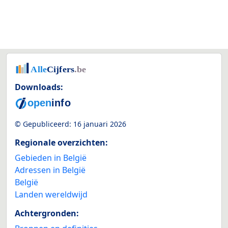
Downloads:
© Gepubliceerd:
16 januari 2026
Regionale overzichten:
Gebieden in België
Adressen in België
België
Landen wereldwijd
Achtergronden: