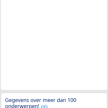
Gegevens over meer dan 100
onderwerpen!