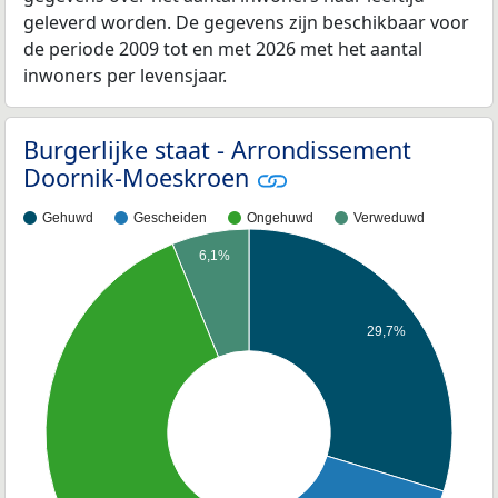
geleverd worden. De gegevens zijn beschikbaar voor
de periode 2009 tot en met 2026 met het aantal
inwoners per levensjaar.
Burgerlijke staat - Arrondissement
Doornik-Moeskroen
Gehuwd
Gescheiden
Ongehuwd
Verweduwd
6,1%
29,7%