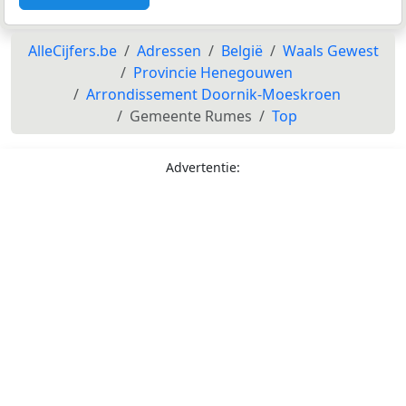
AlleCijfers.be
Adressen
België
Waals Gewest
Provincie Henegouwen
Arrondissement Doornik-Moeskroen
Gemeente Rumes
Top
Advertentie: