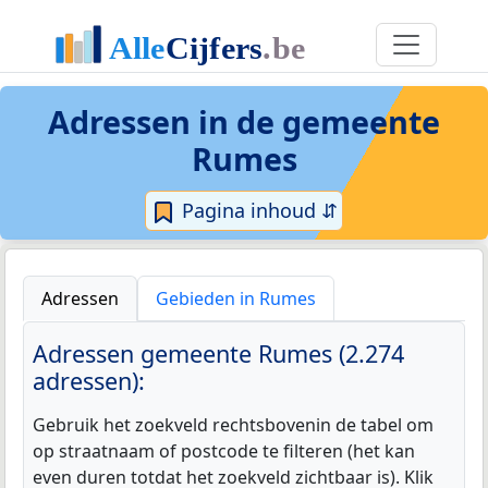
Adressen in de
gemeente
Rumes
Pagina inhoud ⇵
Adressen
Gebieden in Rumes
Adressen gemeente Rumes (2.274
adressen):
Gebruik het zoekveld rechtsbovenin de tabel om
op straatnaam of postcode te filteren (het kan
even duren totdat het zoekveld zichtbaar is). Klik