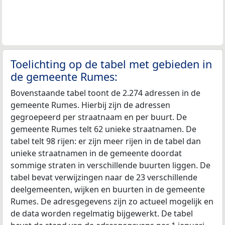
Toelichting op de tabel met gebieden in
de gemeente Rumes:
Bovenstaande tabel toont de 2.274 adressen in de
gemeente Rumes. Hierbij zijn de adressen
gegroepeerd per straatnaam en per buurt. De
gemeente Rumes telt 62 unieke straatnamen. De
tabel telt 98 rijen: er zijn meer rijen in de tabel dan
unieke straatnamen in de gemeente doordat
sommige straten in verschillende buurten liggen. De
tabel bevat verwijzingen naar de 23 verschillende
deelgemeenten, wijken en buurten in de gemeente
Rumes. De adresgegevens zijn zo actueel mogelijk en
de data worden regelmatig bijgewerkt. De tabel