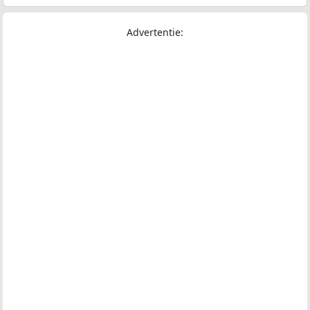
Advertentie: