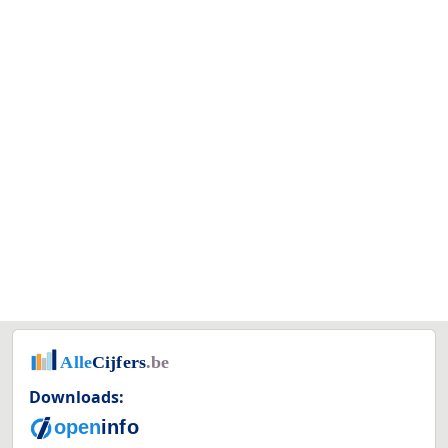
Downloads: