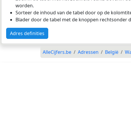
worden.
Sorteer de inhoud van de tabel door op de kolomtitel
Blader door de tabel met de knoppen rechtsonder d
Adres definities
AlleCijfers.be
Adressen
België
Wa