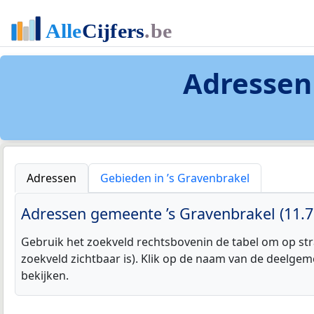
Adressen
Adressen
Gebieden in ’s Gravenbrakel
Adressen gemeente ’s Gravenbrakel (11.7
Gebruik het zoekveld rechtsbovenin de tabel om op str
zoekveld zichtbaar is). Klik op de naam van de deelgem
bekijken.