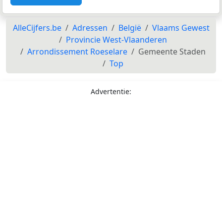
AlleCijfers.be
Adressen
België
Vlaams Gewest
Provincie West-Vlaanderen
Arrondissement Roeselare
Gemeente Staden
Top
Advertentie: