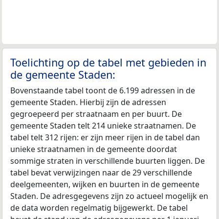
Toelichting op de tabel met gebieden in
de gemeente Staden:
Bovenstaande tabel toont de 6.199 adressen in de
gemeente Staden. Hierbij zijn de adressen
gegroepeerd per straatnaam en per buurt. De
gemeente Staden telt 214 unieke straatnamen. De
tabel telt 312 rijen: er zijn meer rijen in de tabel dan
unieke straatnamen in de gemeente doordat
sommige straten in verschillende buurten liggen. De
tabel bevat verwijzingen naar de 29 verschillende
deelgemeenten, wijken en buurten in de gemeente
Staden. De adresgegevens zijn zo actueel mogelijk en
de data worden regelmatig bijgewerkt. De tabel