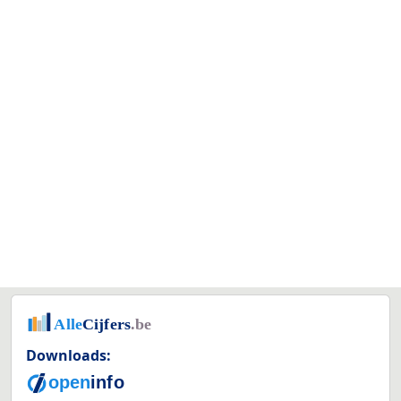
Downloads: