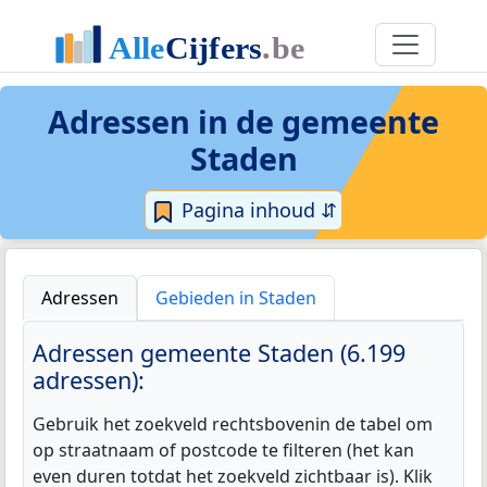
Adressen in de
gemeente
Staden
Pagina inhoud ⇵
Adressen
Gebieden in Staden
Adressen gemeente Staden (6.199
adressen):
Gebruik het zoekveld rechtsbovenin de tabel om
op straatnaam of postcode te filteren (het kan
even duren totdat het zoekveld zichtbaar is). Klik