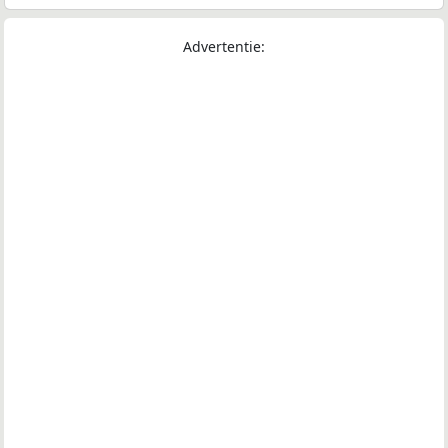
Advertentie: