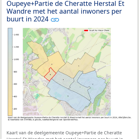
Oupeye+Partie de Cheratte Herstal Et
Wandre met het aantal inwoners per
buurt in 2024
Kaart van de deelgemeente Oupeye+Partie de Cheratte