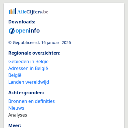
Downloads:
© Gepubliceerd:
16 januari 2026
Regionale overzichten:
Gebieden in België
Adressen in België
België
Landen wereldwijd
Achtergronden:
Bronnen en definities
Nieuws
Analyses
Meer: