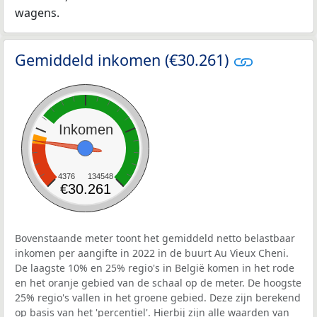
wagens.
Gemiddeld inkomen (€30.261)
Inkomen
4376
134548
€30.261
Bovenstaande meter toont het gemiddeld netto belastbaar
inkomen per aangifte in 2022 in de buurt Au Vieux Cheni.
De laagste 10% en 25% regio's in België komen in het rode
en het oranje gebied van de schaal op de meter. De hoogste
25% regio's vallen in het groene gebied. Deze zijn berekend
op basis van het 'percentiel'. Hierbij zijn alle waarden van