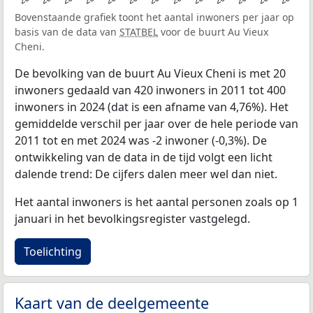
Bovenstaande grafiek toont het aantal inwoners per jaar op
basis van de data van
STATBEL
voor de buurt Au Vieux
Cheni.
De bevolking van de buurt Au Vieux Cheni is met 20
inwoners gedaald van 420 inwoners in 2011 tot 400
inwoners in 2024 (dat is een afname van 4,76%). Het
gemiddelde verschil per jaar over de hele periode van
2011 tot en met 2024 was -2 inwoner (-0,3%). De
ontwikkeling van de data in de tijd volgt een licht
dalende trend: De cijfers dalen meer wel dan niet.
Het aantal inwoners is het aantal personen zoals op 1
januari in het bevolkingsregister vastgelegd.
Toelichting
Kaart van de deelgemeente