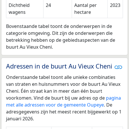
Dichtheid
24
Aantal per
2023
wagens
hectare
Bovenstaande tabel toont de onderwerpen in de
categorie omgeving. Dit zijn de onderwerpen die
betrekking hebben op de gebiedsaspecten van de
buurt Au Vieux Cheni.
Adressen in de buurt Au Vieux Cheni
Onderstaande tabel toont alle unieke combinaties
van straten en huisnummers voor de buurt Au Vieux
Cheni. Één straat kan in meer dan één buurt
voorkomen. Vind de buurt bij uw adres op de
pagina
met alle adressen voor de gemeente Oupeye
. De
adresgegevens zijn het meest recent bijgewerkt op 1
januari 2026.