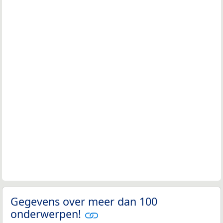
Gegevens over meer dan 100
onderwerpen!