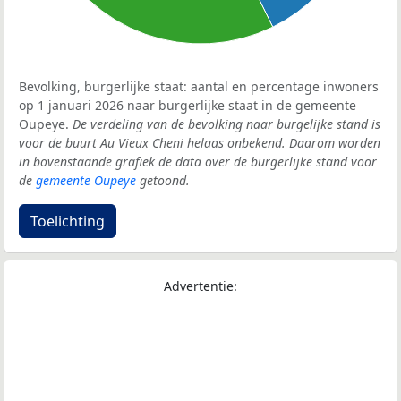
Bevolking, burgerlijke staat: aantal en percentage inwoners
op 1 januari 2026 naar burgerlijke staat in de gemeente
Oupeye.
De verdeling van de bevolking naar burgelijke stand is
voor de buurt Au Vieux Cheni helaas onbekend. Daarom worden
in bovenstaande grafiek de data over de burgerlijke stand voor
de
gemeente Oupeye
getoond.
Toelichting
Advertentie: