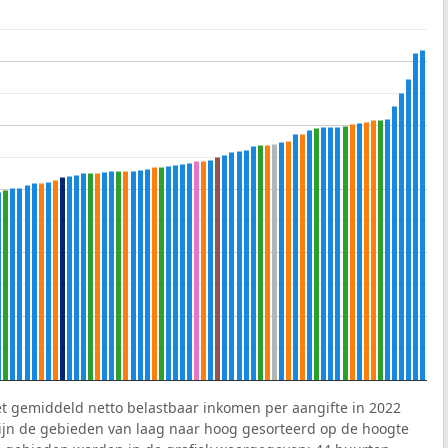
et gemiddeld netto belastbaar inkomen per aangifte in 2022
 zijn de gebieden van laag naar hoog gesorteerd op de hoogte