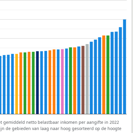
et gemiddeld netto belastbaar inkomen per aangifte in 2022
 zijn de gebieden van laag naar hoog gesorteerd op de hoogte