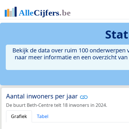
Sta
Bekijk de data over ruim 100 onderwerpen vo
naar meer informatie en een overzicht van a
Aantal inwoners per jaar
De buurt Beth-Centre telt 18 inwoners in 2024.
Grafiek
Tabel