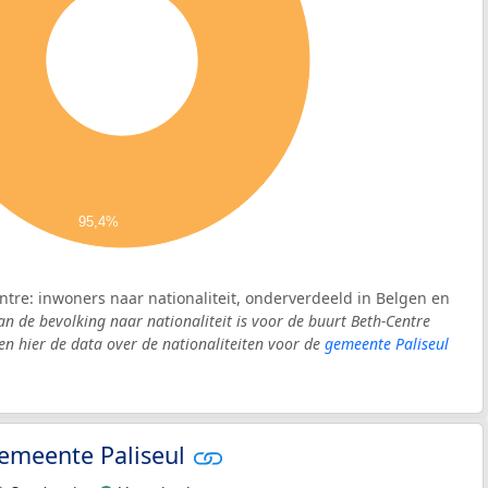
95,4%
ntre: inwoners naar nationaliteit, onderverdeeld in Belgen en
an de bevolking naar nationaliteit is voor de buurt Beth-Centre
 hier de data over de nationaliteiten voor de
gemeente Paliseul
 gemeente Paliseul