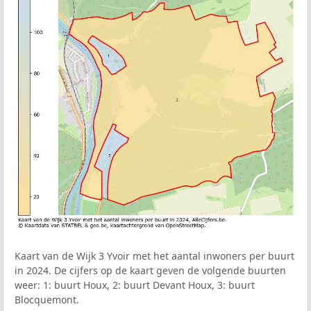
Kaart van de Wijk 3 Yvoir met het aantal inwoners per buurt
in 2024. De cijfers op de kaart geven de volgende buurten
weer: 1: buurt Houx, 2: buurt Devant Houx, 3: buurt
Blocquemont.