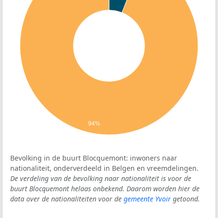
94%
Bevolking in de buurt Blocquemont: inwoners naar
nationaliteit, onderverdeeld in Belgen en vreemdelingen.
De verdeling van de bevolking naar nationaliteit is voor de
buurt Blocquemont helaas onbekend. Daarom worden hier de
data over de nationaliteiten voor de
gemeente Yvoir
getoond.