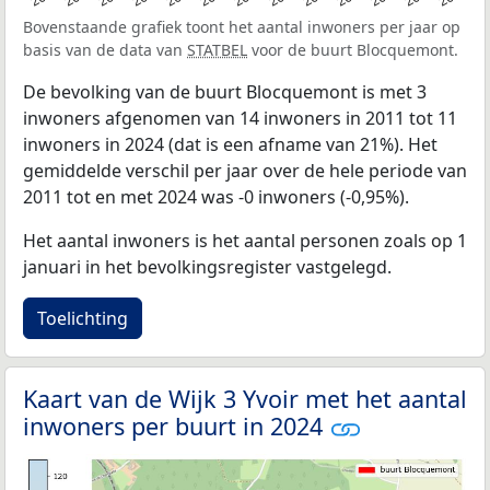
Bovenstaande grafiek toont het aantal inwoners per jaar op
basis van de data van
STATBEL
voor de buurt Blocquemont.
De bevolking van de buurt Blocquemont is met 3
inwoners afgenomen van 14 inwoners in 2011 tot 11
inwoners in 2024 (dat is een afname van 21%). Het
gemiddelde verschil per jaar over de hele periode van
2011 tot en met 2024 was -0 inwoners (-0,95%).
Het aantal inwoners is het aantal personen zoals op 1
januari in het bevolkingsregister vastgelegd.
Toelichting
Kaart van de Wijk 3 Yvoir met het aantal
inwoners per buurt in 2024