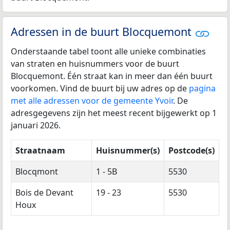
Adressen in de buurt Blocquemont
Onderstaande tabel toont alle unieke combinaties
van straten en huisnummers voor de buurt
Blocquemont. Één straat kan in meer dan één buurt
voorkomen. Vind de buurt bij uw adres op de
pagina
met alle adressen voor de gemeente Yvoir
. De
adresgegevens zijn het meest recent bijgewerkt op 1
januari 2026.
Straatnaam
Huisnummer(s)
Postcode(s)
Blocqmont
1 - 5B
5530
Bois de Devant
19 - 23
5530
Houx