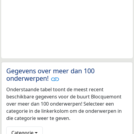
Gegevens over meer dan 100
onderwerpen!
Onderstaande tabel toont de meest recent
beschikbare gegevens voor de buurt Blocquemont
over meer dan 100 onderwerpen! Selecteer een
categorie in de linkerkolom om de onderwerpen in
die categorie weer te geven.
Categorie