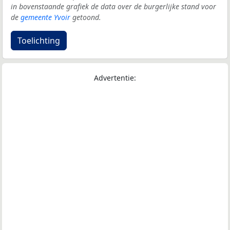
in bovenstaande grafiek de data over de burgerlijke stand voor
de
gemeente Yvoir
getoond.
Toelichting
Advertentie: