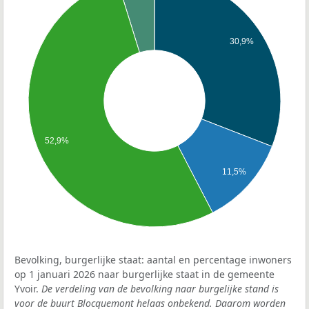
30,9%
52,9%
11,5%
Bevolking, burgerlijke staat: aantal en percentage inwoners
op 1 januari 2026 naar burgerlijke staat in de gemeente
Yvoir.
De verdeling van de bevolking naar burgelijke stand is
voor de buurt Blocquemont helaas onbekend. Daarom worden