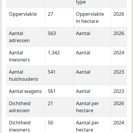
type
Oppervlakte
27
Oppervlakte
2026
in hectare
Aantal
563
Aantal
2026
adressen
Aantal
1.342
Aantal
2024
inwoners
Aantal
541
Aantal
2023
huishoudens
Aantal wagens
561
Aantal
2023
Dichtheid
21
Aantal per
2026
adressen
hectare
Dichtheid
50
Aantal per
2024
inwoners
hectare