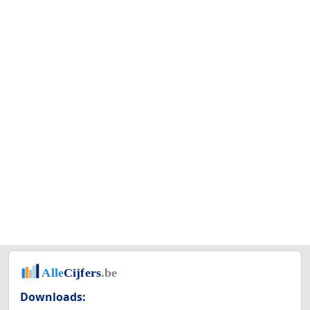
Downloads: