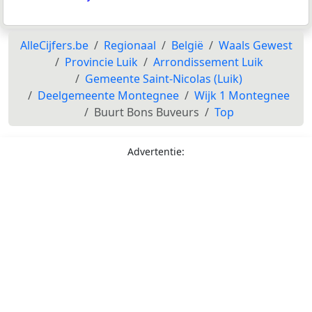
AlleCijfers.be
Regionaal
België
Waals Gewest
Provincie Luik
Arrondissement Luik
Gemeente Saint-Nicolas (Luik)
Deelgemeente Montegnee
Wijk 1 Montegnee
Buurt Bons Buveurs
Top
Advertentie: