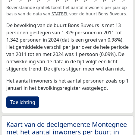
Bovenstaande grafiek toont het aantal inwoners per jaar op
basis van de data van
STATBEL
voor de buurt Bons Buveurs.
De bevolking van de buurt Bons Buveurs is met 13
personen gestegen van 1.329 personen in 2011 tot
1.342 personen in 2024 (dat is een groei van 0,98%).
Het gemiddelde verschil per jaar over de hele periode
van 2011 tot en met 2024 was 1 persoon (0,09%). De
ontwikkeling van de data in de tijd volgt een licht
stijgende trend: De cijfers stijgen meer wel dan niet.
Het aantal inwoners is het aantal personen zoals op 1
januari in het bevolkingsregister vastgelegd.
Toelichting
Kaart van de deelgemeente Montegnee
met het aantal inwoners per buurt in