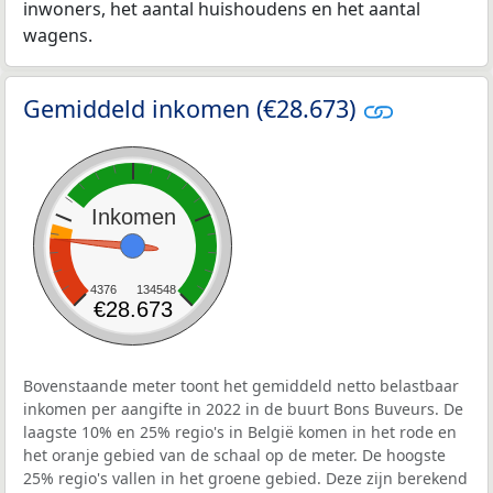
inwoners, het aantal huishoudens en het aantal
wagens.
Gemiddeld inkomen (€28.673)
Inkomen
4376
134548
€28.673
Bovenstaande meter toont het gemiddeld netto belastbaar
inkomen per aangifte in 2022 in de buurt Bons Buveurs. De
laagste 10% en 25% regio's in België komen in het rode en
het oranje gebied van de schaal op de meter. De hoogste
25% regio's vallen in het groene gebied. Deze zijn berekend