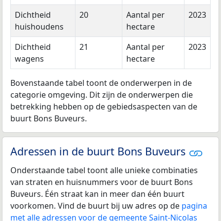
Dichtheid
20
Aantal per
2023
huishoudens
hectare
Dichtheid
21
Aantal per
2023
wagens
hectare
Bovenstaande tabel toont de onderwerpen in de
categorie omgeving. Dit zijn de onderwerpen die
betrekking hebben op de gebiedsaspecten van de
buurt Bons Buveurs.
Adressen in de buurt Bons Buveurs
Onderstaande tabel toont alle unieke combinaties
van straten en huisnummers voor de buurt Bons
Buveurs. Één straat kan in meer dan één buurt
voorkomen. Vind de buurt bij uw adres op de
pagina
met alle adressen voor de gemeente Saint-Nicolas