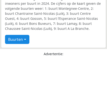
inwoners per buurt in 2024. De cijfers op de kaart geven de
volgende buurten weer: 1: buurt Montegnee-Centre, 2:
buurt Chantraine Saint-Nicolas (Luik), 3: buurt Centre
Ouest, 4: buurt Gosson, 5: buurt l’Esperance Saint-Nicolas
(Luik), 6: buurt Bons Buveurs, 7: buurt Lamay, 8: buurt
Chaussee Saint-Nicolas (Luik), 9: buurt A La Branche.
Buurten
Advertentie: