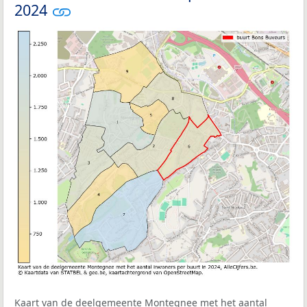
2024
Kaart van de deelgemeente Montegnee met het aantal