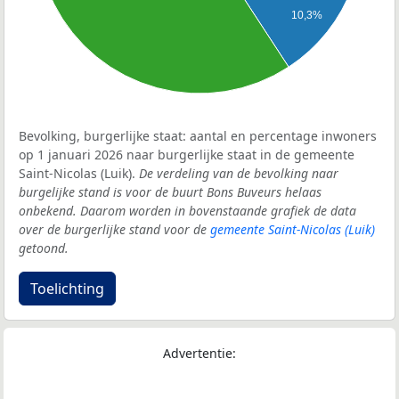
10,3%
Bevolking, burgerlijke staat: aantal en percentage inwoners
op 1 januari 2026 naar burgerlijke staat in de gemeente
Saint-Nicolas (Luik).
De verdeling van de bevolking naar
burgelijke stand is voor de buurt Bons Buveurs helaas
onbekend. Daarom worden in bovenstaande grafiek de data
over de burgerlijke stand voor de
gemeente Saint-Nicolas (Luik)
getoond.
Toelichting
Advertentie: