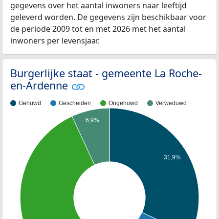
gegevens over het aantal inwoners naar leeftijd
geleverd worden. De gegevens zijn beschikbaar voor
de periode 2009 tot en met 2026 met het aantal
inwoners per levensjaar.
Burgerlijke staat - gemeente La Roche-
en-Ardenne
Gehuwd
Gescheiden
Ongehuwd
Verweduwd
6,9%
31,9%