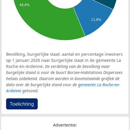
49,4%
11,9%
Bevolking, burgerlijke staat: aantal en percentage inwoners
op 1 januari 2026 naar burgerlijke staat in de gemeente La
Roche-en-Ardenne.
De verdeling van de bevolking naar
burgelijke stand is voor de buurt Borzee-Habitations Dispersees
helaas onbekend. Daarom worden in bovenstaande grafiek de
data over de burgerlijke stand voor de
gemeente La Roche-en-
Ardenne
getoond.
Toelichting
Advertentie: