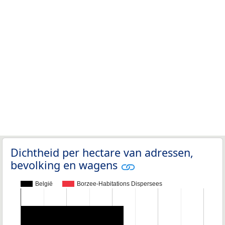
Dichtheid per hectare van adressen,
bevolking en wagens
België
Borzee-Habitations Dispersees