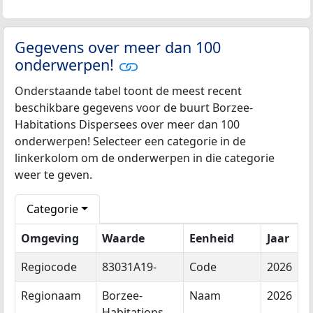
Gegevens over meer dan 100
onderwerpen!
Onderstaande tabel toont de meest recent
beschikbare gegevens voor de buurt Borzee-
Habitations Dispersees over meer dan 100
onderwerpen! Selecteer een categorie in de
linkerkolom om de onderwerpen in die categorie
weer te geven.
Categorie
Omgeving
Waarde
Eenheid
Jaar
Regiocode
83031A19-
Code
2026
Regionaam
Borzee-
Naam
2026
Habitations