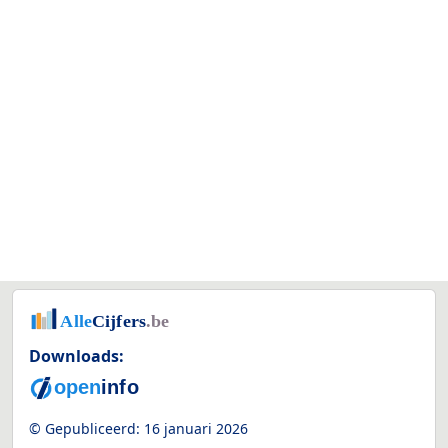
Downloads:
© Gepubliceerd:
16 januari 2026