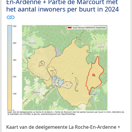
En-Ardenne + Partie de Marcourt met
het aantal inwoners per buurt in 2024
Kaart van de deelgemeente La Roche-En-Ardenne +