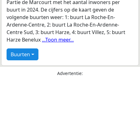
Partie de Marcourt met het aantal inwoners per
buurt in 2024. De cijfers op de kaart geven de
volgende buurten weer: 1: buurt La Roche-En-
Ardenne-Centre, 2: buurt La Roche-En-Ardenne-
Centre Sud, 3: buurt Harze, 4: buurt Villez, 5: buurt
Harze Benelux
...Toon meer...
Buurten
Advertentie: