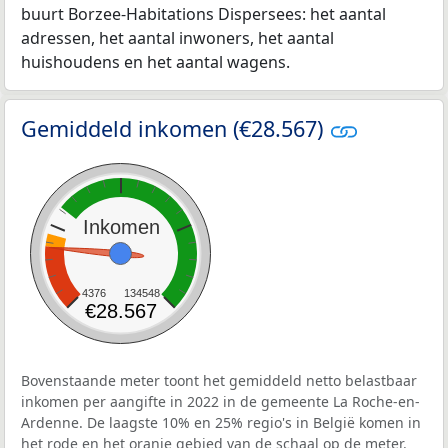
buurt Borzee-Habitations Dispersees: het aantal
adressen, het aantal inwoners, het aantal
huishoudens en het aantal wagens.
Gemiddeld inkomen (€28.567)
Inkomen
4376
134548
€28.567
Bovenstaande meter toont het gemiddeld netto belastbaar
inkomen per aangifte in 2022 in de gemeente La Roche-en-
Ardenne. De laagste 10% en 25% regio's in België komen in
het rode en het oranje gebied van de schaal op de meter.