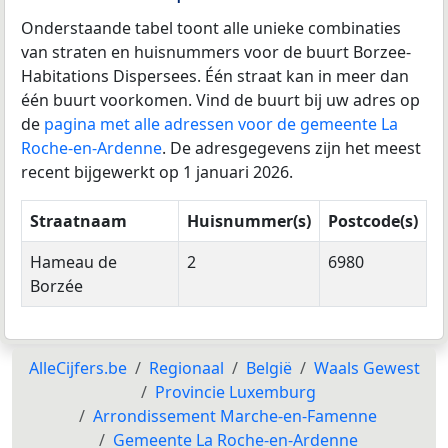
Onderstaande tabel toont alle unieke combinaties
van straten en huisnummers voor de buurt Borzee-
Habitations Dispersees. Één straat kan in meer dan
één buurt voorkomen. Vind de buurt bij uw adres op
de
pagina met alle adressen voor de gemeente La
Roche-en-Ardenne
. De adresgegevens zijn het meest
recent bijgewerkt op 1 januari 2026.
Straatnaam
Huisnummer(s)
Postcode(s)
Hameau de
2
6980
Borzée
AlleCijfers.be
Regionaal
België
Waals Gewest
Provincie Luxemburg
Arrondissement Marche-en-Famenne
Gemeente La Roche-en-Ardenne