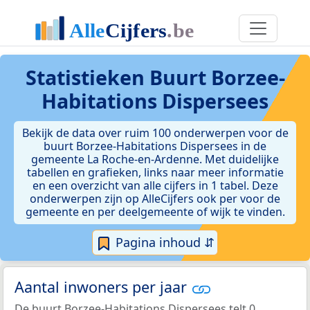
Statistieken
Buurt Borzee-
Habitations Dispersees
Bekijk de data over ruim 100 onderwerpen voor de
buurt Borzee-Habitations Dispersees in de
gemeente La Roche-en-Ardenne. Met duidelijke
tabellen en grafieken, links naar meer informatie
en een overzicht van alle cijfers in 1 tabel. Deze
onderwerpen zijn op AlleCijfers ook per voor de
gemeente en per deelgemeente of wijk te vinden.
Pagina inhoud ⇵
Aantal inwoners per jaar
De buurt Borzee-Habitations Dispersees telt 0