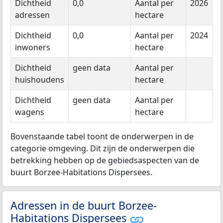
Dichtheid
0,0
Aantal per
2026
adressen
hectare
Dichtheid
0,0
Aantal per
2024
inwoners
hectare
Dichtheid
geen data
Aantal per
huishoudens
hectare
Dichtheid
geen data
Aantal per
wagens
hectare
Bovenstaande tabel toont de onderwerpen in de
categorie omgeving. Dit zijn de onderwerpen die
betrekking hebben op de gebiedsaspecten van de
buurt Borzee-Habitations Dispersees.
Adressen in de buurt Borzee-
Habitations Dispersees