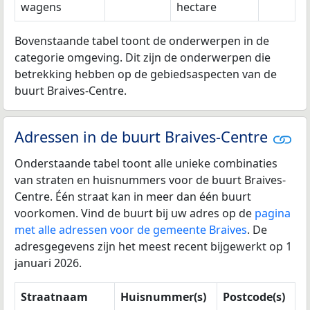
wagens
hectare
Bovenstaande tabel toont de onderwerpen in de
categorie omgeving. Dit zijn de onderwerpen die
betrekking hebben op de gebiedsaspecten van de
buurt Braives-Centre.
Adressen in de buurt Braives-Centre
Onderstaande tabel toont alle unieke combinaties
van straten en huisnummers voor de buurt Braives-
Centre. Één straat kan in meer dan één buurt
voorkomen. Vind de buurt bij uw adres op de
pagina
met alle adressen voor de gemeente Braives
. De
adresgegevens zijn het meest recent bijgewerkt op 1
januari 2026.
Straatnaam
Huisnummer(s)
Postcode(s)