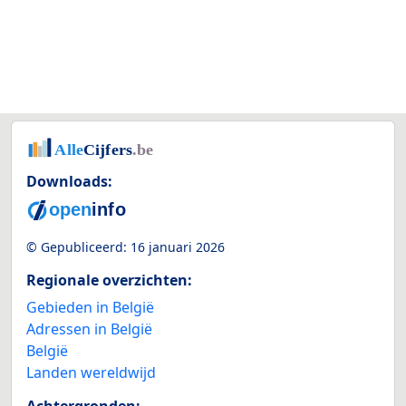
Downloads:
© Gepubliceerd:
16 januari 2026
Regionale overzichten:
Gebieden in België
Adressen in België
België
Landen wereldwijd