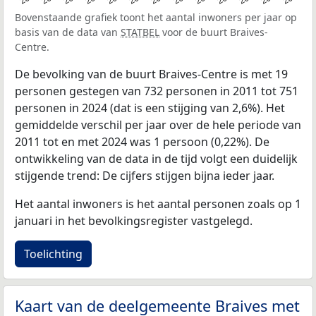
Bovenstaande grafiek toont het aantal inwoners per jaar op
basis van de data van
STATBEL
voor de buurt Braives-
Centre.
De bevolking van de buurt Braives-Centre is met 19
personen gestegen van 732 personen in 2011 tot 751
personen in 2024 (dat is een stijging van 2,6%). Het
gemiddelde verschil per jaar over de hele periode van
2011 tot en met 2024 was 1 persoon (0,22%). De
ontwikkeling van de data in de tijd volgt een duidelijk
stijgende trend: De cijfers stijgen bijna ieder jaar.
Het aantal inwoners is het aantal personen zoals op 1
januari in het bevolkingsregister vastgelegd.
Toelichting
Kaart van de deelgemeente Braives met