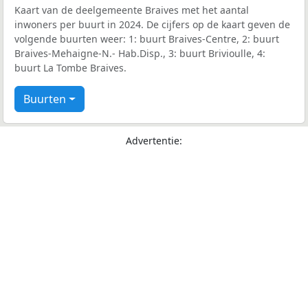
Kaart van de deelgemeente Braives met het aantal
inwoners per buurt in 2024. De cijfers op de kaart geven de
volgende buurten weer: 1: buurt Braives-Centre, 2: buurt
Braives-Mehaigne-N.- Hab.Disp., 3: buurt Brivioulle, 4:
buurt La Tombe Braives.
Buurten
Advertentie: