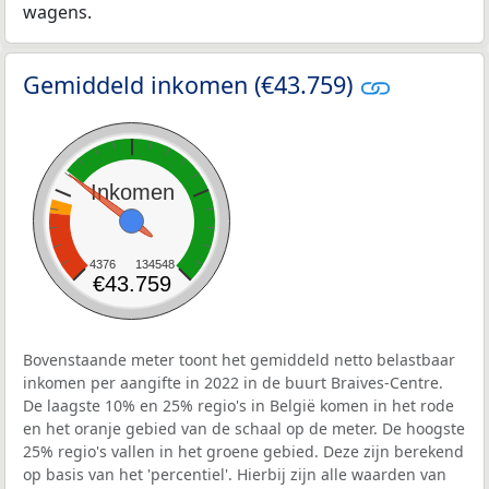
wagens.
Gemiddeld inkomen (€43.759)
Inkomen
4376
134548
€43.759
Bovenstaande meter toont het gemiddeld netto belastbaar
inkomen per aangifte in 2022 in de buurt Braives-Centre.
De laagste 10% en 25% regio's in België komen in het rode
en het oranje gebied van de schaal op de meter. De hoogste
25% regio's vallen in het groene gebied. Deze zijn berekend
op basis van het 'percentiel'. Hierbij zijn alle waarden van