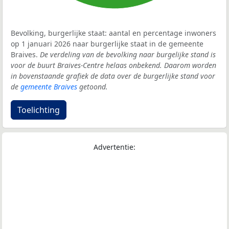
Bevolking, burgerlijke staat: aantal en percentage inwoners
op 1 januari 2026 naar burgerlijke staat in de gemeente
Braives.
De verdeling van de bevolking naar burgelijke stand is
voor de buurt Braives-Centre helaas onbekend. Daarom worden
in bovenstaande grafiek de data over de burgerlijke stand voor
de
gemeente Braives
getoond.
Toelichting
Advertentie: