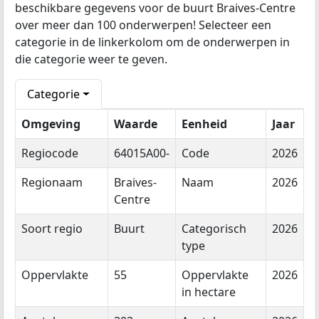
beschikbare gegevens voor de buurt Braives-Centre
over meer dan 100 onderwerpen! Selecteer een
categorie in de linkerkolom om de onderwerpen in
die categorie weer te geven.
Categorie
Omgeving
Waarde
Eenheid
Jaar
Regiocode
64015A00-
Code
2026
Regionaam
Braives-
Naam
2026
Centre
Soort regio
Buurt
Categorisch
2026
type
Oppervlakte
55
Oppervlakte
2026
in hectare