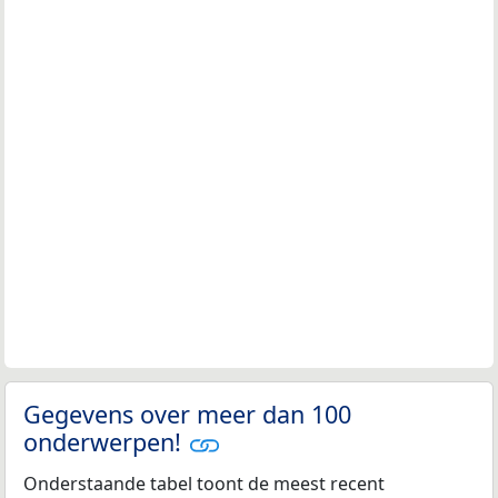
Gegevens over meer dan 100
onderwerpen!
Onderstaande tabel toont de meest recent