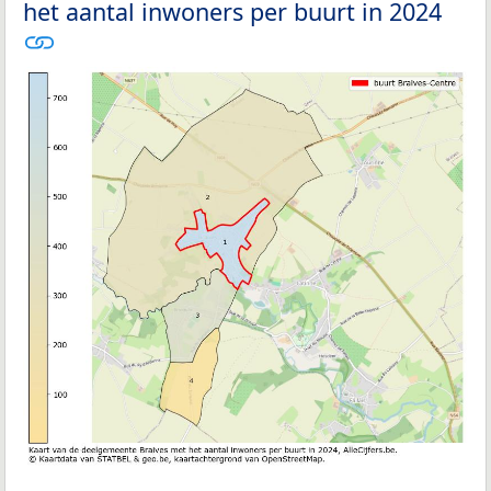
het aantal inwoners per buurt in 2024