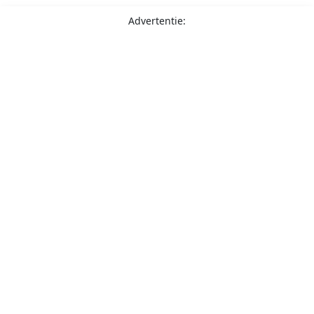
Advertentie: