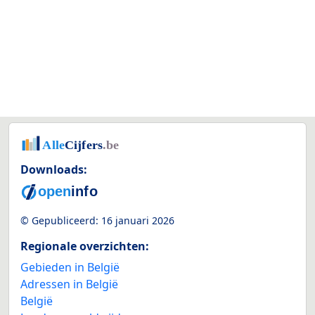
Downloads:
© Gepubliceerd:
16 januari 2026
Regionale overzichten:
Gebieden in België
Adressen in België
België