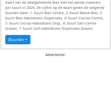
Kaart van de deelgemeente Biez met het aantal inwoners
per buurt in 2024. De cijfers op de kaart geven de volgende
buurten weer: 1: buurt Biez-Centre, 2: buurt Basse-Biez, 3:
buurt Biez-Habitations Dispersees, 4: buurt Cocrou-Centre,
5: buurt Cocrou-Habitations Disp., 6: buurt Sart-Centre
Graven, 7: buurt Sart-Habitations Dispersees Graven.
Buurten
Advertentie: