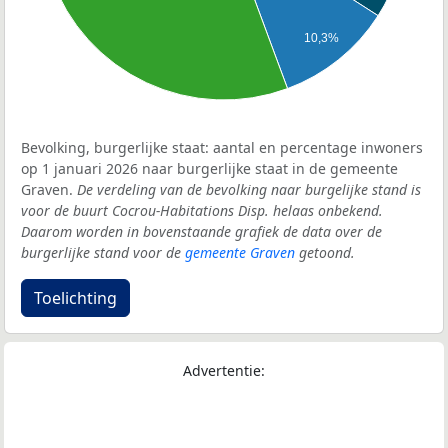
10,3%
Bevolking, burgerlijke staat: aantal en percentage inwoners
op 1 januari 2026 naar burgerlijke staat in de gemeente
Graven.
De verdeling van de bevolking naar burgelijke stand is
voor de buurt Cocrou-Habitations Disp. helaas onbekend.
Daarom worden in bovenstaande grafiek de data over de
burgerlijke stand voor de
gemeente Graven
getoond.
Toelichting
Advertentie: