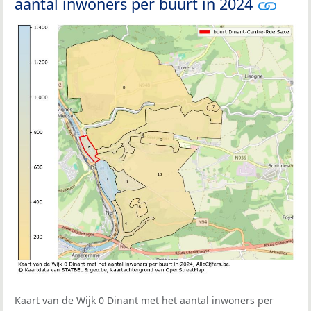
aantal inwoners per buurt in 2024
Kaart van de Wijk 0 Dinant met het aantal inwoners per