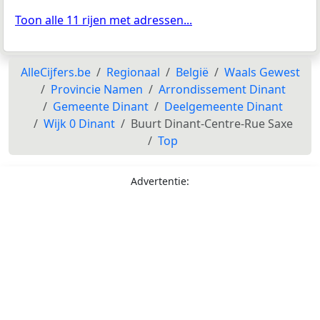
Toon alle 11 rijen met adressen...
AlleCijfers.be
Regionaal
België
Waals Gewest
Provincie Namen
Arrondissement Dinant
Gemeente Dinant
Deelgemeente Dinant
Wijk 0 Dinant
Buurt Dinant-Centre-Rue Saxe
Top
Advertentie: