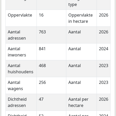
type
Oppervlakte
16
Oppervlakte
2026
in hectare
Aantal
763
Aantal
2026
adressen
Aantal
841
Aantal
2024
inwoners
Aantal
468
Aantal
2023
huishoudens
Aantal
256
Aantal
2023
wagens
Dichtheid
47
Aantal per
2026
adressen
hectare