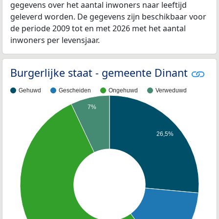
gegevens over het aantal inwoners naar leeftijd
geleverd worden. De gegevens zijn beschikbaar voor
de periode 2009 tot en met 2026 met het aantal
inwoners per levensjaar.
Burgerlijke staat - gemeente Dinant
Gehuwd
Gescheiden
Ongehuwd
Verweduwd
7%
26,5%