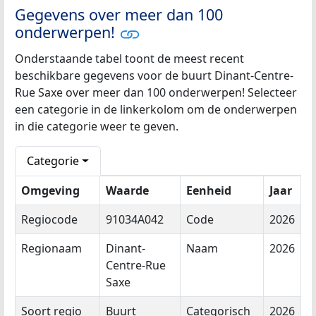
Gegevens over meer dan 100
onderwerpen!
Onderstaande tabel toont de meest recent
beschikbare gegevens voor de buurt Dinant-Centre-
Rue Saxe over meer dan 100 onderwerpen! Selecteer
een categorie in de linkerkolom om de onderwerpen
in die categorie weer te geven.
Categorie
Omgeving
Waarde
Eenheid
Jaar
Regiocode
91034A042
Code
2026
Regionaam
Dinant-
Naam
2026
Centre-Rue
Saxe
Soort regio
Buurt
Categorisch
2026