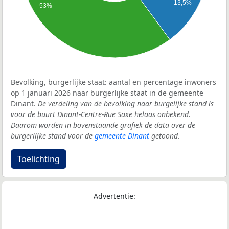
13,5%
53%
Bevolking, burgerlijke staat: aantal en percentage inwoners
op 1 januari 2026 naar burgerlijke staat in de gemeente
Dinant.
De verdeling van de bevolking naar burgelijke stand is
voor de buurt Dinant-Centre-Rue Saxe helaas onbekend.
Daarom worden in bovenstaande grafiek de data over de
burgerlijke stand voor de
gemeente Dinant
getoond.
Toelichting
Advertentie: