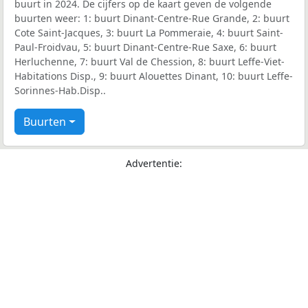
buurt in 2024. De cijfers op de kaart geven de volgende
buurten weer: 1: buurt Dinant-Centre-Rue Grande, 2: buurt
Cote Saint-Jacques, 3: buurt La Pommeraie, 4: buurt Saint-
Paul-Froidvau, 5: buurt Dinant-Centre-Rue Saxe, 6: buurt
Herluchenne, 7: buurt Val de Chession, 8: buurt Leffe-Viet-
Habitations Disp., 9: buurt Alouettes Dinant, 10: buurt Leffe-
Sorinnes-Hab.Disp..
Buurten
Advertentie: