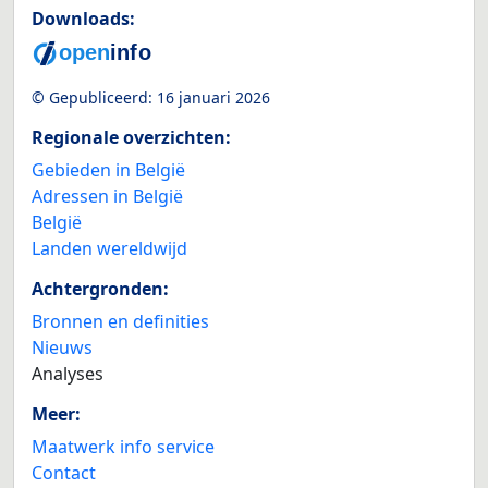
Downloads:
© Gepubliceerd:
16 januari 2026
Regionale overzichten:
Gebieden in België
Adressen in België
België
Landen wereldwijd
Achtergronden:
Bronnen en definities
Nieuws
Analyses
Meer:
Maatwerk info service
Contact