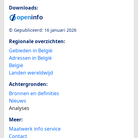
Downloads:
© Gepubliceerd:
16 januari 2026
Regionale overzichten:
Gebieden in België
Adressen in België
België
Landen wereldwijd
Achtergronden:
Bronnen en definities
Nieuws
Analyses
Meer:
Maatwerk info service
Contact