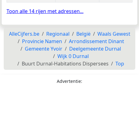
Toon alle 14 rijen met adressen...
AlleCijfers.be
Regionaal
België
Waals Gewest
Provincie Namen
Arrondissement Dinant
Gemeente Yvoir
Deelgemeente Durnal
Wijk 0 Durnal
Buurt Durnal-Habitations Dispersees
Top
Advertentie: