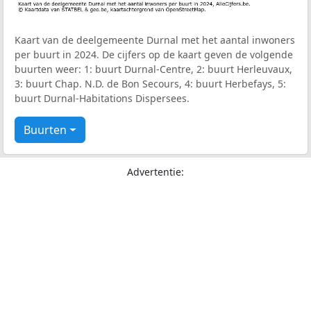
Kaart van de deelgemeente Durnal met het aantal inwoners
per buurt in 2024. De cijfers op de kaart geven de volgende
buurten weer: 1: buurt Durnal-Centre, 2: buurt Herleuvaux,
3: buurt Chap. N.D. de Bon Secours, 4: buurt Herbefays, 5:
buurt Durnal-Habitations Dispersees.
Buurten
Advertentie: