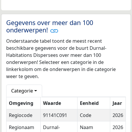
Gegevens over meer dan 100
onderwerpen!
Onderstaande tabel toont de meest recent
beschikbare gegevens voor de buurt Durnal-
Habitations Dispersees over meer dan 100
onderwerpen! Selecteer een categorie in de
linkerkolom om de onderwerpen in die categorie
weer te geven.
Categorie
Omgeving
Waarde
Eenheid
Jaar
Regiocode
91141C091
Code
2026
Regionaam
Durnal-
Naam
2026