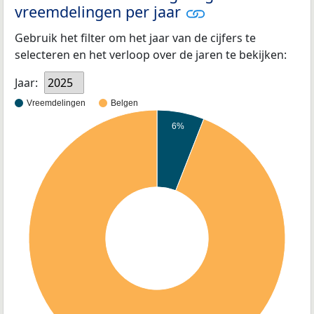
vreemdelingen per jaar
Gebruik het filter om het jaar van de cijfers te
selecteren en het verloop over de jaren te bekijken:
Jaar:
2025
Vreemdelingen
Belgen
6%