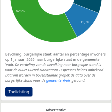
52,9%
11,5%
Bevolking, burgerlijke staat: aantal en percentage inwoners
op 1 januari 2026 naar burgerlijke staat in de gemeente
Yvoir.
De verdeling van de bevolking naar burgelijke stand is
voor de buurt Durnal-Habitations Dispersees helaas onbekend.
Daarom worden in bovenstaande grafiek de data over de
burgerlijke stand voor de
gemeente Yvoir
getoond.
Toelichting
Advertentie: