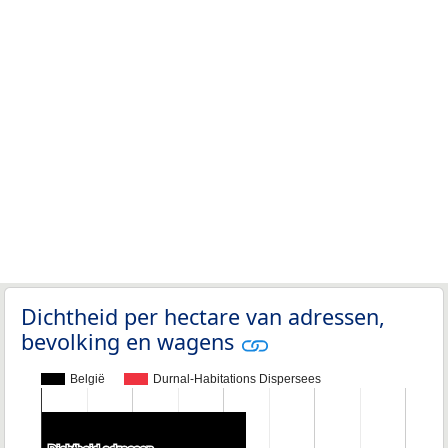
Dichtheid per hectare van adressen,
bevolking en wagens
België
Durnal-Habitations Dispersees