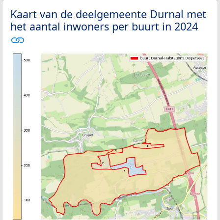
Kaart van de deelgemeente Durnal met
het aantal inwoners per buurt in 2024