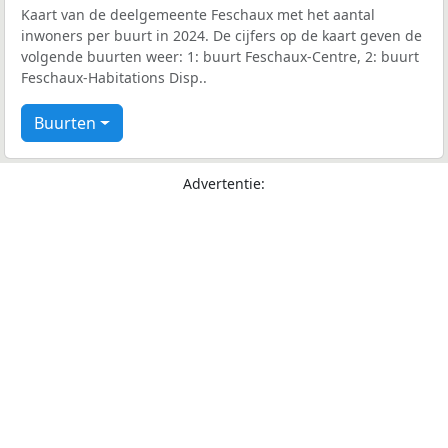
Kaart van de deelgemeente Feschaux met het aantal
inwoners per buurt in 2024. De cijfers op de kaart geven de
volgende buurten weer: 1: buurt Feschaux-Centre, 2: buurt
Feschaux-Habitations Disp..
Buurten
Advertentie: