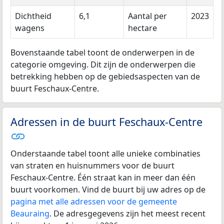
Dichtheid
6,1
Aantal per
2023
wagens
hectare
Bovenstaande tabel toont de onderwerpen in de
categorie omgeving. Dit zijn de onderwerpen die
betrekking hebben op de gebiedsaspecten van de
buurt Feschaux-Centre.
Adressen in de buurt Feschaux-Centre
Onderstaande tabel toont alle unieke combinaties
van straten en huisnummers voor de buurt
Feschaux-Centre. Één straat kan in meer dan één
buurt voorkomen. Vind de buurt bij uw adres op de
pagina met alle adressen voor de gemeente
Beauraing
. De adresgegevens zijn het meest recent