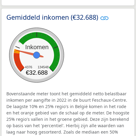
Gemiddeld inkomen (€32.688)
Inkomen
4376
134548
€32.688
Bovenstaande meter toont het gemiddeld netto belastbaar
inkomen per aangifte in 2022 in de buurt Feschaux-Centre.
De laagste 10% en 25% regio's in België komen in het rode
en het oranje gebied van de schaal op de meter. De hoogste
25% regio's vallen in het groene gebied. Deze zijn berekend
op basis van het 'percentiel'. Hierbij zijn alle waarden van
laag naar hoog gesorteerd. Zoals de mediaan een 50%