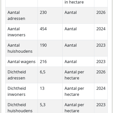
in hectare
Aantal
230
Aantal
2026
adressen
Aantal
454
Aantal
2024
inwoners
Aantal
190
Aantal
2023
huishoudens
Aantal wagens
216
Aantal
2023
Dichtheid
6,5
Aantal per
2026
adressen
hectare
Dichtheid
13
Aantal per
2024
inwoners
hectare
Dichtheid
5,3
Aantal per
2023
huishoudens
hectare