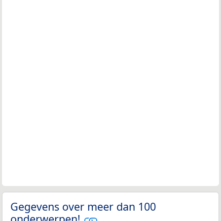
Gegevens over meer dan 100
onderwerpen!