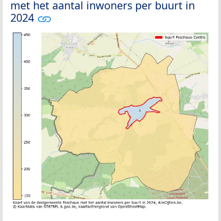
met het aantal inwoners per buurt in
2024