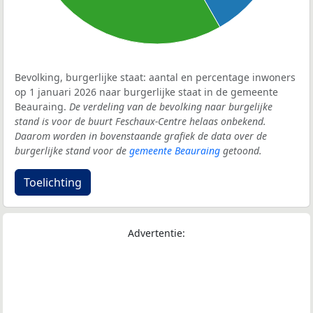
Bevolking, burgerlijke staat: aantal en percentage inwoners
op 1 januari 2026 naar burgerlijke staat in de gemeente
Beauraing.
De verdeling van de bevolking naar burgelijke
stand is voor de buurt Feschaux-Centre helaas onbekend.
Daarom worden in bovenstaande grafiek de data over de
burgerlijke stand voor de
gemeente Beauraing
getoond.
Toelichting
Advertentie: