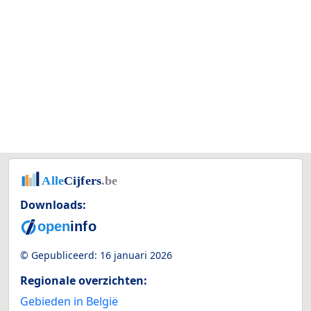
Downloads:
© Gepubliceerd:
16 januari 2026
Regionale overzichten:
Gebieden in België