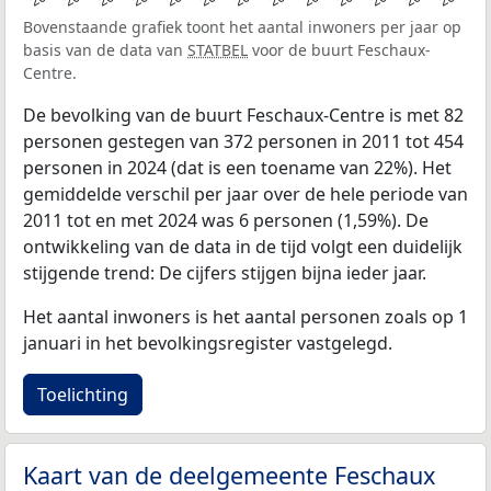
Bovenstaande grafiek toont het aantal inwoners per jaar op
basis van de data van
STATBEL
voor de buurt Feschaux-
Centre.
De bevolking van de buurt Feschaux-Centre is met 82
personen gestegen van 372 personen in 2011 tot 454
personen in 2024 (dat is een toename van 22%). Het
gemiddelde verschil per jaar over de hele periode van
2011 tot en met 2024 was 6 personen (1,59%). De
ontwikkeling van de data in de tijd volgt een duidelijk
stijgende trend: De cijfers stijgen bijna ieder jaar.
Het aantal inwoners is het aantal personen zoals op 1
januari in het bevolkingsregister vastgelegd.
Toelichting
Kaart van de deelgemeente Feschaux