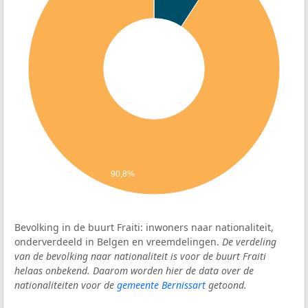
90,8%
Bevolking in de buurt Fraiti: inwoners naar nationaliteit,
onderverdeeld in Belgen en vreemdelingen.
De verdeling
van de bevolking naar nationaliteit is voor de buurt Fraiti
helaas onbekend. Daarom worden hier de data over de
nationaliteiten voor de
gemeente Bernissart
getoond.