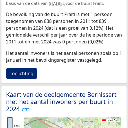
basis van de data van
STATBEL
voor de buurt Fraiti.
De bevolking van de buurt Fraiti is met 1 persoon
toegenomen van 838 personen in 2011 tot 839
personen in 2024 (dat is een groei van 0,12%). Het
gemiddelde verschil per jaar over de hele periode van
2011 tot en met 2024 was 0 personen (0,02%).
Het aantal inwoners is het aantal personen zoals op 1
januari in het bevolkingsregister vastgelegd.
Toelichting
Kaart van de deelgemeente Bernissart
met het aantal inwoners per buurt in
2024