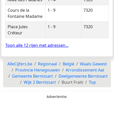
Cours de la
1 - 9
7320
Fontaine Madame
Place Jules
1 - 9
7320
Créteur
Toon alle 12 rijen met adressen...
AlleCijfers.be
Regionaal
België
Waals Gewest
Provincie Henegouwen
Arrondissement Aat
Gemeente Bernissart
Deelgemeente Bernissart
Wijk 2 Bernissart
Buurt Fraiti
Top
Advertentie: