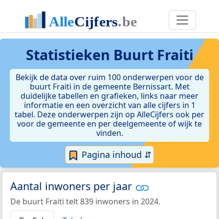
Statistieken
Buurt Fraiti
Bekijk de data over ruim 100 onderwerpen voor de
buurt Fraiti in de gemeente Bernissart. Met
duidelijke tabellen en grafieken, links naar meer
informatie en een overzicht van alle cijfers in 1
tabel. Deze onderwerpen zijn op AlleCijfers ook per
voor de gemeente en per deelgemeente of wijk te
vinden.
Pagina inhoud ⇵
Aantal inwoners per jaar
De buurt Fraiti telt 839 inwoners in 2024.