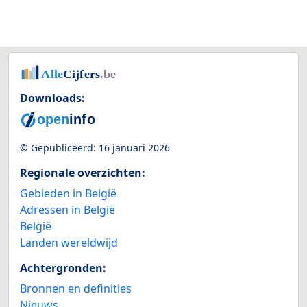
Downloads:
© Gepubliceerd:
16 januari 2026
Regionale overzichten:
Gebieden in België
Adressen in België
België
Landen wereldwijd
Achtergronden:
Bronnen en definities
Nieuws