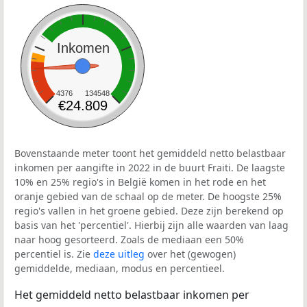
Inkomen
4376
134548
€24.809
Bovenstaande meter toont het gemiddeld netto belastbaar
inkomen per aangifte in 2022 in de buurt Fraiti. De laagste
10% en 25% regio's in België komen in het rode en het
oranje gebied van de schaal op de meter. De hoogste 25%
regio's vallen in het groene gebied. Deze zijn berekend op
basis van het 'percentiel'. Hierbij zijn alle waarden van laag
naar hoog gesorteerd. Zoals de mediaan een 50%
percentiel is. Zie
deze uitleg
over het (gewogen)
gemiddelde, mediaan, modus en percentieel.
Het gemiddeld netto belastbaar inkomen per