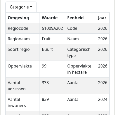
Categorie
Omgeving
Waarde
Eenheid
Jaar
Regiocode
51009A202
Code
2026
Regionaam
Fraiti
Naam
2026
Soort regio
Buurt
Categorisch
2026
type
Oppervlakte
99
Oppervlakte
2026
in hectare
Aantal
333
Aantal
2026
adressen
Aantal
839
Aantal
2024
inwoners