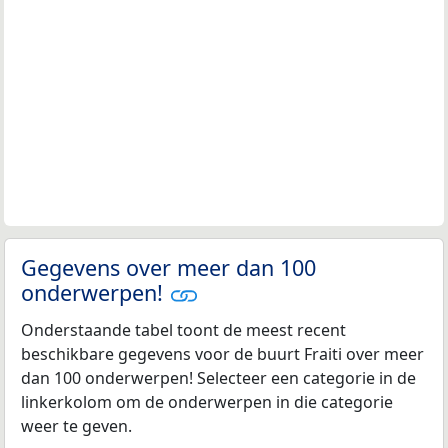
Gegevens over meer dan 100
onderwerpen!
Onderstaande tabel toont de meest recent
beschikbare gegevens voor de buurt Fraiti over meer
dan 100 onderwerpen! Selecteer een categorie in de
linkerkolom om de onderwerpen in die categorie
weer te geven.