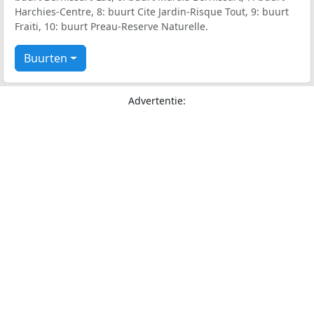
Harchies-Centre, 8: buurt Cite Jardin-Risque Tout, 9: buurt
Fraiti, 10: buurt Preau-Reserve Naturelle.
Buurten
Advertentie: