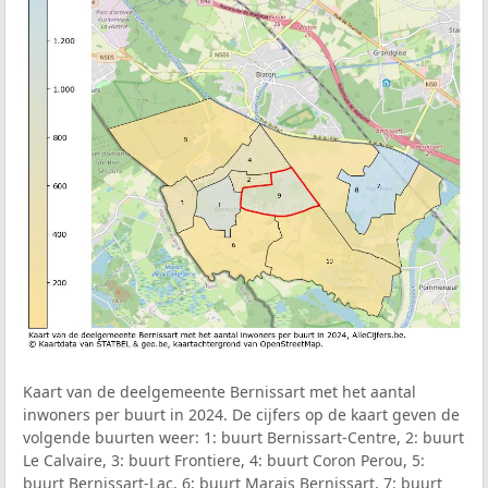
Kaart van de deelgemeente Bernissart met het aantal
inwoners per buurt in 2024. De cijfers op de kaart geven de
volgende buurten weer: 1: buurt Bernissart-Centre, 2: buurt
Le Calvaire, 3: buurt Frontiere, 4: buurt Coron Perou, 5:
buurt Bernissart-Lac, 6: buurt Marais Bernissart, 7: buurt