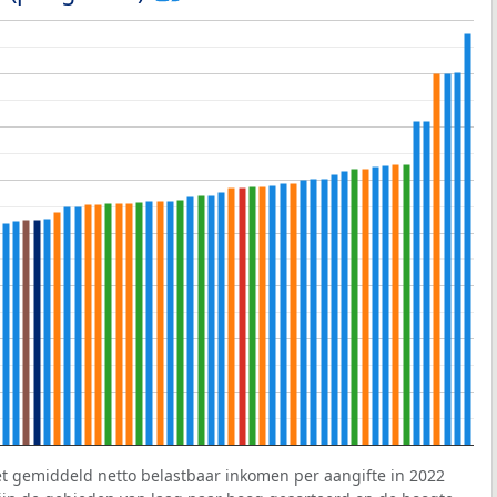
et gemiddeld netto belastbaar inkomen per aangifte in 2022