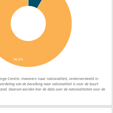
91,6%
nge-Centre: inwoners naar nationaliteit, onderverdeeld in
verdeling van de bevolking naar nationaliteit is voor de buurt
end. Daarom worden hier de data over de nationaliteiten voor de