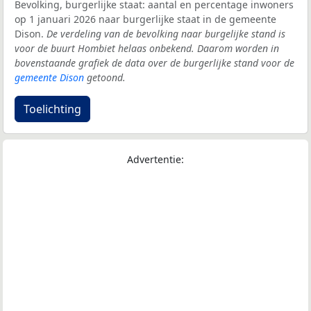
Bevolking, burgerlijke staat: aantal en percentage inwoners
op 1 januari 2026 naar burgerlijke staat in de gemeente
Dison.
De verdeling van de bevolking naar burgelijke stand is
voor de buurt Hombiet helaas onbekend. Daarom worden in
bovenstaande grafiek de data over de burgerlijke stand voor de
gemeente Dison
getoond.
Toelichting
Advertentie: