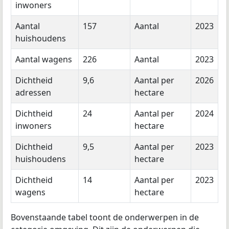
inwoners
Aantal
157
Aantal
2023
huishoudens
Aantal wagens
226
Aantal
2023
Dichtheid
9,6
Aantal per
2026
adressen
hectare
Dichtheid
24
Aantal per
2024
inwoners
hectare
Dichtheid
9,5
Aantal per
2023
huishoudens
hectare
Dichtheid
14
Aantal per
2023
wagens
hectare
Bovenstaande tabel toont de onderwerpen in de