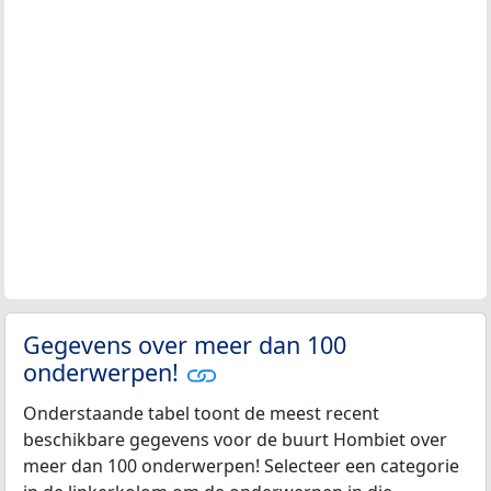
Gegevens over meer dan 100
onderwerpen!
Onderstaande tabel toont de meest recent
beschikbare gegevens voor de buurt Hombiet over
meer dan 100 onderwerpen! Selecteer een categorie