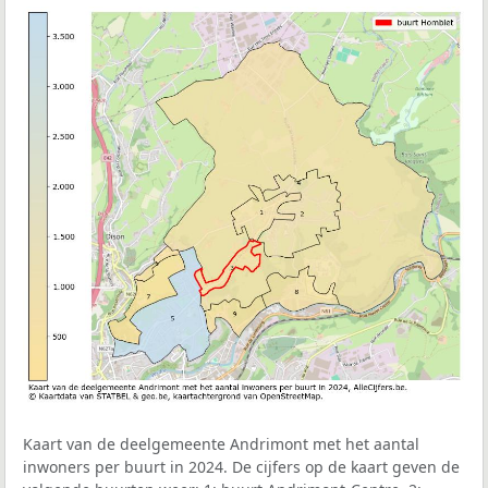
Kaart van de deelgemeente Andrimont met het aantal
inwoners per buurt in 2024. De cijfers op de kaart geven de