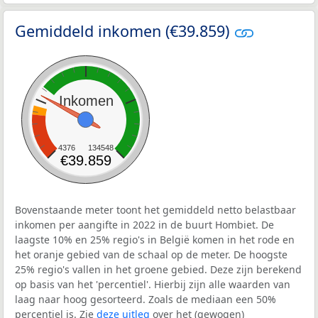
Gemiddeld inkomen (€39.859)
Inkomen
4376
134548
€39.859
Bovenstaande meter toont het gemiddeld netto belastbaar
inkomen per aangifte in 2022 in de buurt Hombiet. De
laagste 10% en 25% regio's in België komen in het rode en
het oranje gebied van de schaal op de meter. De hoogste
25% regio's vallen in het groene gebied. Deze zijn berekend
op basis van het 'percentiel'. Hierbij zijn alle waarden van
laag naar hoog gesorteerd. Zoals de mediaan een 50%
percentiel is. Zie
deze uitleg
over het (gewogen)