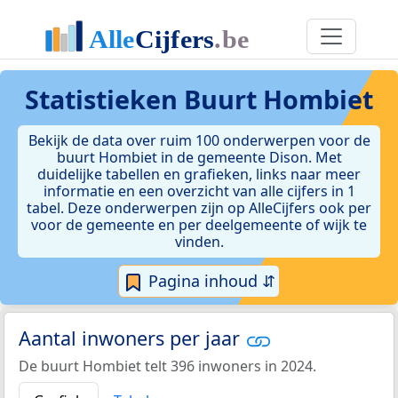
Statistieken
Buurt Hombiet
Bekijk de data over ruim 100 onderwerpen voor de
buurt Hombiet in de gemeente Dison. Met
duidelijke tabellen en grafieken, links naar meer
informatie en een overzicht van alle cijfers in 1
tabel. Deze onderwerpen zijn op AlleCijfers ook per
voor de gemeente en per deelgemeente of wijk te
vinden.
Pagina inhoud ⇵
Aantal inwoners per jaar
De buurt Hombiet telt 396 inwoners in 2024.