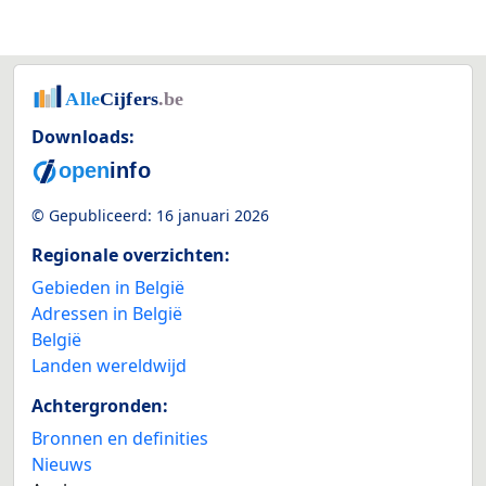
Downloads:
© Gepubliceerd:
16 januari 2026
Regionale overzichten:
Gebieden in België
Adressen in België
België
Landen wereldwijd
Achtergronden:
Bronnen en definities
Nieuws