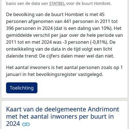
basis van de data van
STATBEL
voor de buurt Hombiet.
De bevolking van de buurt Hombiet is met 45
personen afgenomen van 441 personen in 2011 tot
396 personen in 2024 (dat is een daling van 10%). Het
gemiddelde verschil per jaar over de hele periode van
2011 tot en met 2024 was -3 personen (-0,81%). De
ontwikkeling van de data in de tijd volgt een licht
dalende trend: De cijfers dalen meer wel dan niet.
Het aantal inwoners is het aantal personen zoals op 1
januari in het bevolkingsregister vastgelegd.
Toelichting
Kaart van de deelgemeente Andrimont
met het aantal inwoners per buurt in
2024