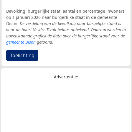
Bevolking, burgerlijke staat: aantal en percentage inwoners
op 1 januari 2026 naar burgerlijke staat in de gemeente
Dison.
De verdeling van de bevolking naar burgelijke stand is
voor de buurt Vesdre-Tivoli helaas onbekend. Daarom worden in
bovenstaande grafiek de data over de burgerlijke stand voor de
gemeente Dison
getoond.
Toelichting
Advertentie: