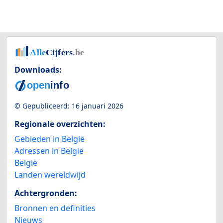
Downloads:
© Gepubliceerd:
16 januari 2026
Regionale overzichten:
Gebieden in België
Adressen in België
België
Landen wereldwijd
Achtergronden:
Bronnen en definities
Nieuws