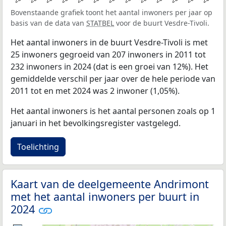
Bovenstaande grafiek toont het aantal inwoners per jaar op
basis van de data van
STATBEL
voor de buurt Vesdre-Tivoli.
Het aantal inwoners in de buurt Vesdre-Tivoli is met
25 inwoners gegroeid van 207 inwoners in 2011 tot
232 inwoners in 2024 (dat is een groei van 12%). Het
gemiddelde verschil per jaar over de hele periode van
2011 tot en met 2024 was 2 inwoner (1,05%).
Het aantal inwoners is het aantal personen zoals op 1
januari in het bevolkingsregister vastgelegd.
Toelichting
Kaart van de deelgemeente Andrimont
met het aantal inwoners per buurt in
2024