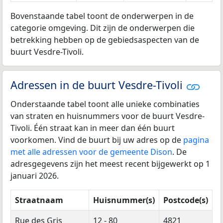
Bovenstaande tabel toont de onderwerpen in de
categorie omgeving. Dit zijn de onderwerpen die
betrekking hebben op de gebiedsaspecten van de
buurt Vesdre-Tivoli.
Adressen in de buurt Vesdre-Tivoli
Onderstaande tabel toont alle unieke combinaties
van straten en huisnummers voor de buurt Vesdre-
Tivoli. Één straat kan in meer dan één buurt
voorkomen. Vind de buurt bij uw adres op de
pagina
met alle adressen voor de gemeente Dison
. De
adresgegevens zijn het meest recent bijgewerkt op 1
januari 2026.
Straatnaam
Huisnummer(s)
Postcode(s)
Rue des Gris
12 - 80
4821