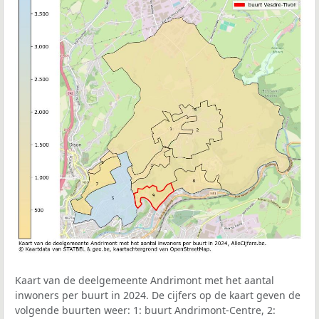
Kaart van de deelgemeente Andrimont met het aantal
inwoners per buurt in 2024. De cijfers op de kaart geven de
volgende buurten weer: 1: buurt Andrimont-Centre, 2: