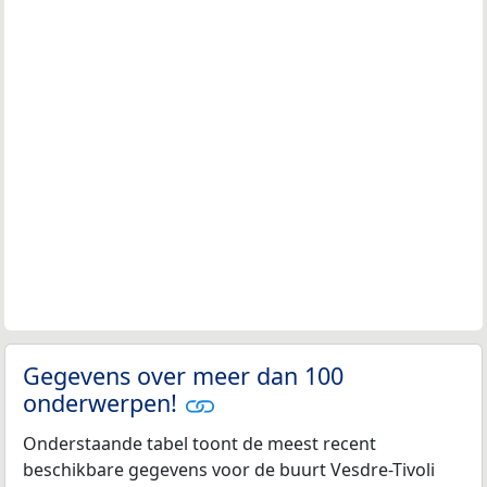
Gegevens over meer dan 100
onderwerpen!
Onderstaande tabel toont de meest recent
beschikbare gegevens voor de buurt Vesdre-Tivoli