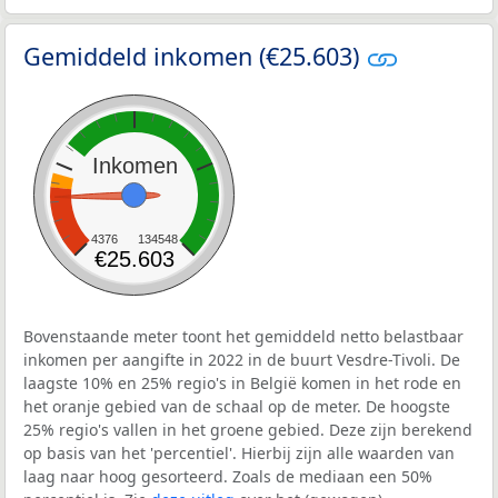
Gemiddeld inkomen (€25.603)
Inkomen
4376
134548
€25.603
Bovenstaande meter toont het gemiddeld netto belastbaar
inkomen per aangifte in 2022 in de buurt Vesdre-Tivoli. De
laagste 10% en 25% regio's in België komen in het rode en
het oranje gebied van de schaal op de meter. De hoogste
25% regio's vallen in het groene gebied. Deze zijn berekend
op basis van het 'percentiel'. Hierbij zijn alle waarden van
laag naar hoog gesorteerd. Zoals de mediaan een 50%