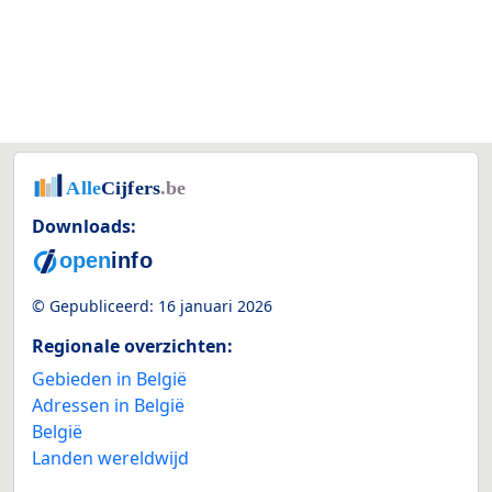
Downloads:
© Gepubliceerd:
16 januari 2026
Regionale overzichten:
Gebieden in België
Adressen in België
België
Landen wereldwijd