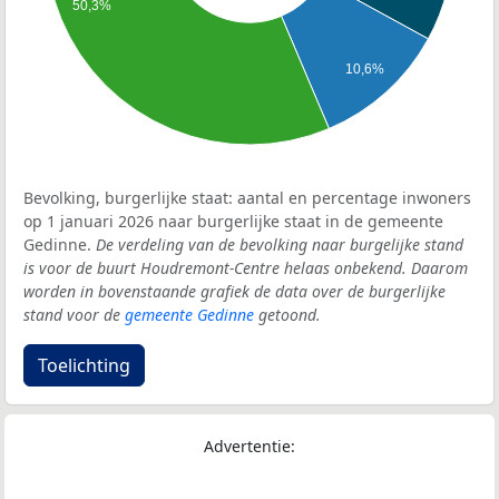
50,3%
10,6%
Bevolking, burgerlijke staat: aantal en percentage inwoners
op 1 januari 2026 naar burgerlijke staat in de gemeente
Gedinne.
De verdeling van de bevolking naar burgelijke stand
is voor de buurt Houdremont-Centre helaas onbekend. Daarom
worden in bovenstaande grafiek de data over de burgerlijke
stand voor de
gemeente Gedinne
getoond.
Toelichting
Advertentie: