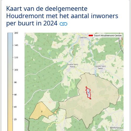
Kaart van de deelgemeente
Houdremont met het aantal inwoners
per buurt in 2024