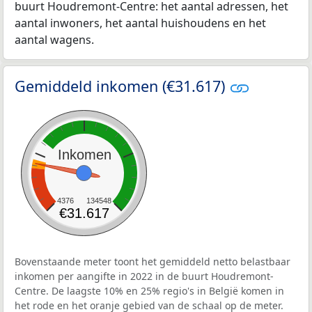
buurt Houdremont-Centre: het aantal adressen, het
aantal inwoners, het aantal huishoudens en het
aantal wagens.
Gemiddeld inkomen (€31.617)
Inkomen
4376
134548
€31.617
Bovenstaande meter toont het gemiddeld netto belastbaar
inkomen per aangifte in 2022 in de buurt Houdremont-
Centre. De laagste 10% en 25% regio's in België komen in
het rode en het oranje gebied van de schaal op de meter.