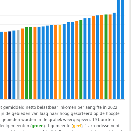
et gemiddeld netto belastbaar inkomen per aangifte in 2022
 zijn de gebieden van laag naar hoog gesorteerd op de hoogte
 gebieden worden in de grafiek weergegeven: 19 buurten
 deelgemeenten (
groen
), 1 gemeente (
geel
), 1 arrondissement