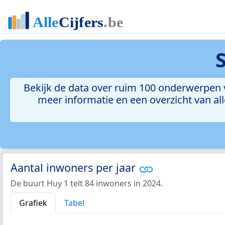
Bekijk de data over ruim 100 onderwerpen v
meer informatie en een overzicht van all
Aantal inwoners per jaar
De buurt Huy 1 telt 84 inwoners in 2024.
Grafiek
Tabel