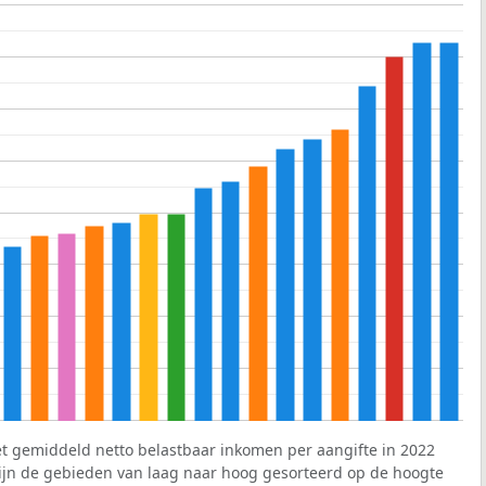
et gemiddeld netto belastbaar inkomen per aangifte in 2022
 zijn de gebieden van laag naar hoog gesorteerd op de hoogte