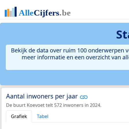
St
Bekijk de data over ruim 100 onderwerpen vo
meer informatie en een overzicht van all
Aantal inwoners per jaar
De buurt Koevoet telt 572 inwoners in 2024.
Grafiek
Tabel