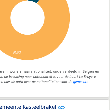
90,8%
ere: inwoners naar nationaliteit, onderverdeeld in Belgen en
an de bevolking naar nationaliteit is voor de buurt La Bruyere
 hier de data over de nationaliteiten voor de
gemeente
 gemeente Kasteelbrakel