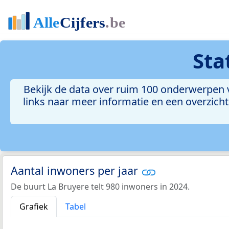
Sta
Bekijk de data over ruim 100 onderwerpen v
links naar meer informatie en een overzicht 
Aantal inwoners per jaar
De buurt La Bruyere telt 980 inwoners in 2024.
Grafiek
Tabel