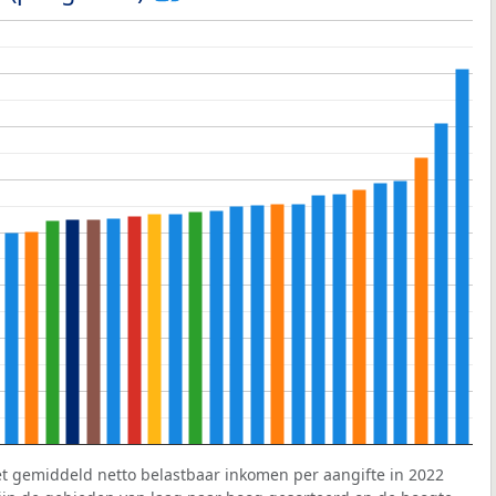
et gemiddeld netto belastbaar inkomen per aangifte in 2022