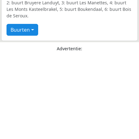
2: buurt Bruyere Landuyt, 3: buurt Les Manettes, 4: buurt
Les Monts Kasteelbrakel, 5: buurt Boukendaal, 6: buurt Bois
de Seroux.
Buurten
Advertentie: