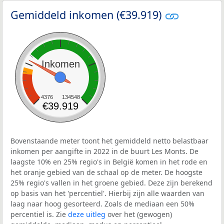
Gemiddeld inkomen (€39.919)
Inkomen
4376
134548
€39.919
Bovenstaande meter toont het gemiddeld netto belastbaar
inkomen per aangifte in 2022 in de buurt Les Monts. De
laagste 10% en 25% regio's in België komen in het rode en
het oranje gebied van de schaal op de meter. De hoogste
25% regio's vallen in het groene gebied. Deze zijn berekend
op basis van het 'percentiel'. Hierbij zijn alle waarden van
laag naar hoog gesorteerd. Zoals de mediaan een 50%
percentiel is. Zie
deze uitleg
over het (gewogen)