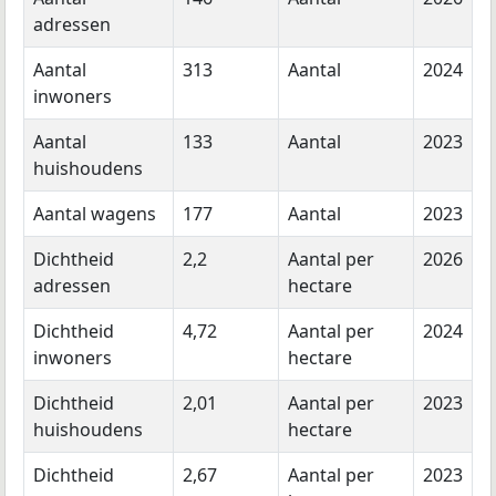
adressen
Aantal
313
Aantal
2024
inwoners
Aantal
133
Aantal
2023
huishoudens
Aantal wagens
177
Aantal
2023
Dichtheid
2,2
Aantal per
2026
adressen
hectare
Dichtheid
4,72
Aantal per
2024
inwoners
hectare
Dichtheid
2,01
Aantal per
2023
huishoudens
hectare
Dichtheid
2,67
Aantal per
2023