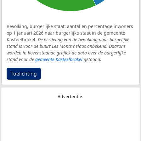
Bevolking, burgerlijke staat: aantal en percentage inwoners
op 1 januari 2026 naar burgerlijke staat in de gemeente
Kasteelbrakel.
De verdeling van de bevolking naar burgelijke
stand is voor de buurt Les Monts helaas onbekend. Daarom
worden in bovenstaande grafiek de data over de burgerlijke
stand voor de
gemeente Kasteelbrakel
getoond.
Toelichting
Advertentie: