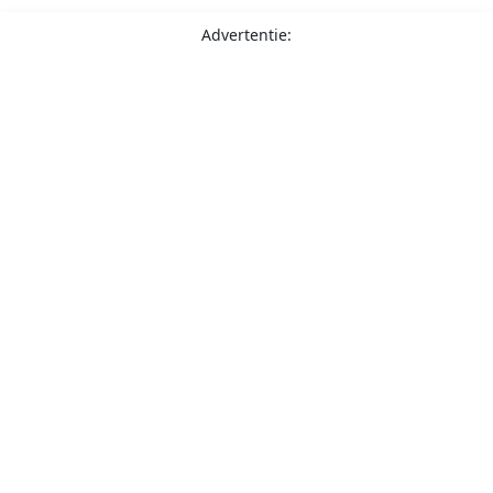
Advertentie: