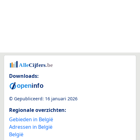
Downloads:
© Gepubliceerd:
16 januari 2026
Regionale overzichten:
Gebieden in België
Adressen in België
België