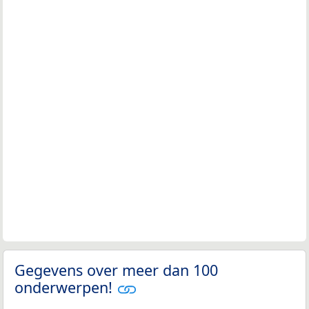
Gegevens over meer dan 100
onderwerpen!