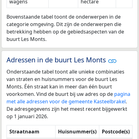
wagens
hectare
Bovenstaande tabel toont de onderwerpen in de
categorie omgeving. Dit zijn de onderwerpen die
betrekking hebben op de gebiedsaspecten van de
buurt Les Monts.
Adressen in de buurt Les Monts
Onderstaande tabel toont alle unieke combinaties
van straten en huisnummers voor de buurt Les
Monts. Één straat kan in meer dan één buurt
voorkomen. Vind de buurt bij uw adres op de
pagina
met alle adressen voor de gemeente Kasteelbrakel
.
De adresgegevens zijn het meest recent bijgewerkt
op 1 januari 2026.
Straatnaam
Huisnummer(s)
Postcode(s)