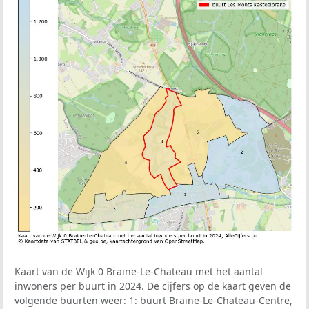
Kaart van de Wijk 0 Braine-Le-Chateau met het aantal
inwoners per buurt in 2024. De cijfers op de kaart geven de
volgende buurten weer: 1: buurt Braine-Le-Chateau-Centre,