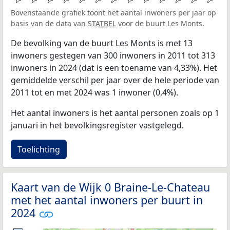
Bovenstaande grafiek toont het aantal inwoners per jaar op
basis van de data van
STATBEL
voor de buurt Les Monts.
De bevolking van de buurt Les Monts is met 13
inwoners gestegen van 300 inwoners in 2011 tot 313
inwoners in 2024 (dat is een toename van 4,33%). Het
gemiddelde verschil per jaar over de hele periode van
2011 tot en met 2024 was 1 inwoner (0,4%).
Het aantal inwoners is het aantal personen zoals op 1
januari in het bevolkingsregister vastgelegd.
Toelichting
Kaart van de Wijk 0 Braine-Le-Chateau
met het aantal inwoners per buurt in
2024