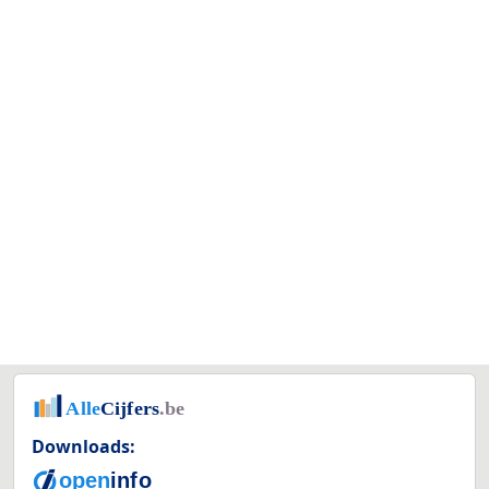
Downloads: