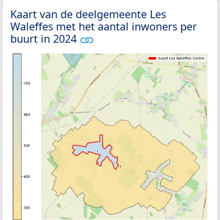
Kaart van de deelgemeente Les
Waleffes met het aantal inwoners per
buurt in 2024