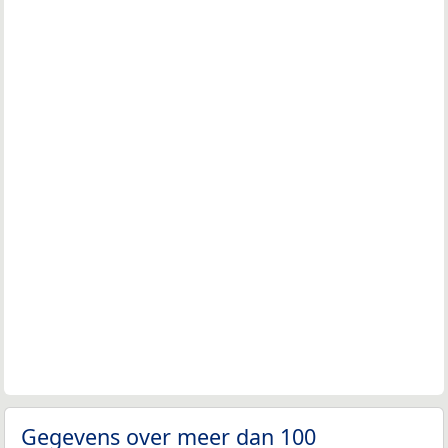
Gegevens over meer dan 100