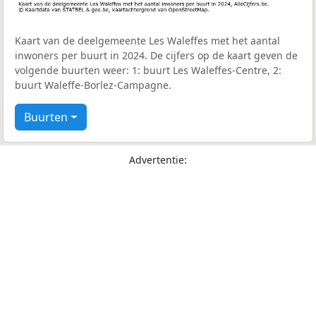
Kaart van de deelgemeente Les Waleffes met het aantal
inwoners per buurt in 2024. De cijfers op de kaart geven de
volgende buurten weer: 1: buurt Les Waleffes-Centre, 2:
buurt Waleffe-Borlez-Campagne.
Buurten
Advertentie: