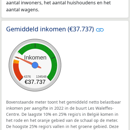
aantal inwoners, het aantal huishoudens en het
aantal wagens.
Gemiddeld inkomen (€37.737)
Inkomen
4376
134548
€37.737
Bovenstaande meter toont het gemiddeld netto belastbaar
inkomen per aangifte in 2022 in de buurt Les Waleffes-
Centre. De laagste 10% en 25% regio's in België komen in
het rode en het oranje gebied van de schaal op de meter.
De hoogste 25% regio's vallen in het groene gebied. Deze