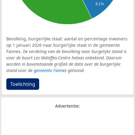
9,1%
Bevolking, burgerlijke staat: aantal en percentage inwoners
op 1 januari 2026 naar burgerlijke staat in de gemeente
Faimes.
De verdeling van de bevolking naar burgelijke stand is
voor de buurt Les Waleffes-Centre helaas onbekend. Daarom
worden in bovenstaande grafiek de data over de burgerlijke
stand voor de
gemeente Faimes
getoond.
Toelichting
Advertentie: