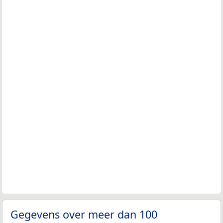
Gegevens over meer dan 100