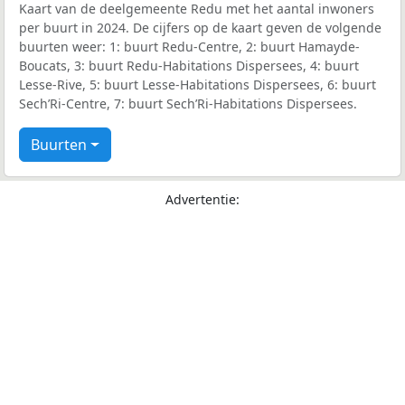
Kaart van de deelgemeente Redu met het aantal inwoners
per buurt in 2024. De cijfers op de kaart geven de volgende
buurten weer: 1: buurt Redu-Centre, 2: buurt Hamayde-
Boucats, 3: buurt Redu-Habitations Dispersees, 4: buurt
Lesse-Rive, 5: buurt Lesse-Habitations Dispersees, 6: buurt
Sech’Ri-Centre, 7: buurt Sech’Ri-Habitations Dispersees.
Buurten
Advertentie: