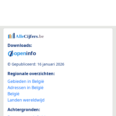
Downloads:
© Gepubliceerd:
16 januari 2026
Regionale overzichten:
Gebieden in België
Adressen in België
België
Landen wereldwijd
Achtergronden: