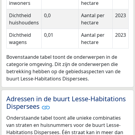
inwoners
hectare
Dichtheid
0,0
Aantal per
2023
huishoudens
hectare
Dichtheid
0,01
Aantal per
2023
wagens
hectare
Bovenstaande tabel toont de onderwerpen in de
categorie omgeving. Dit zijn de onderwerpen die
betrekking hebben op de gebiedsaspecten van de
buurt Lesse-Habitations Dispersees.
Adressen in de buurt Lesse-Habitations
Dispersees
Onderstaande tabel toont alle unieke combinaties
van straten en huisnummers voor de buurt Lesse-
Habitations Dispersees. Één straat kan in meer dan