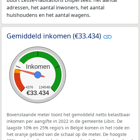
buurt Lesse-Habitations Dispersees: het aantal
adressen, het aantal inwoners, het aantal
huishoudens en het aantal wagens.
Gemiddeld inkomen (€33.434)
Inkomen
4376
134548
€33.434
Bovenstaande meter toont het gemiddeld netto belastbaar
inkomen per aangifte in 2022 in de gemeente Libin. De
laagste 10% en 25% regio's in België komen in het rode en
het oranje gebied van de schaal op de meter. De hoogste