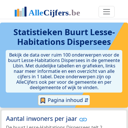
Statistieken
Buurt Lesse-
Habitations Dispersees
Bekijk de data over ruim 100 onderwerpen voor de
buurt Lesse-Habitations Dispersees in de gemeente
Libin. Met duidelijke tabellen en grafieken, links
naar meer informatie en een overzicht van alle
cijfers in 1 tabel. Deze onderwerpen zijn op
AlleCijfers ook per voor de gemeente en per
deelgemeente of wijk te vinden.
Pagina inhoud ⇵
Aantal inwoners per jaar
De buurt Lesse-Habitations Dispersees telt 2