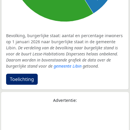
Bevolking, burgerlijke staat: aantal en percentage inwoners
op 1 januari 2026 naar burgerlijke staat in de gemeente
Libin.
De verdeling van de bevolking naar burgelijke stand is
voor de buurt Lesse-Habitations Dispersees helaas onbekend.
Daarom worden in bovenstaande grafiek de data over de
burgerlijke stand voor de
gemeente Libin
getoond.
Toelichting
Advertentie: