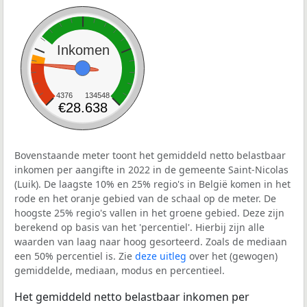
Inkomen
4376
134548
€28.638
Bovenstaande meter toont het gemiddeld netto belastbaar
inkomen per aangifte in 2022 in de gemeente Saint-Nicolas
(Luik). De laagste 10% en 25% regio's in België komen in het
rode en het oranje gebied van de schaal op de meter. De
hoogste 25% regio's vallen in het groene gebied. Deze zijn
berekend op basis van het 'percentiel'. Hierbij zijn alle
waarden van laag naar hoog gesorteerd. Zoals de mediaan
een 50% percentiel is. Zie
deze uitleg
over het (gewogen)
gemiddelde, mediaan, modus en percentieel.
Het gemiddeld netto belastbaar inkomen per