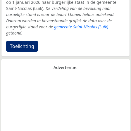
op 1 januari 2026 naar burgerlijke staat in de gemeente
Saint-Nicolas (Luik).
De verdeling van de bevolking naar
burgelijke stand is voor de buurt Lhoneu helaas onbekend.
Daarom worden in bovenstaande grafiek de data over de
burgerlijke stand voor de
gemeente Saint-Nicolas (Luik)
getoond.
Toelichting
Advertentie: