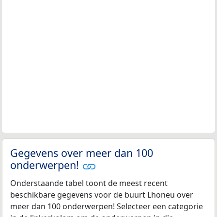
Gegevens over meer dan 100
onderwerpen!
Onderstaande tabel toont de meest recent
beschikbare gegevens voor de buurt Lhoneu over
meer dan 100 onderwerpen! Selecteer een categorie