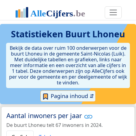
Statistieken
Buurt Lhoneu
Bekijk de data over ruim 100 onderwerpen voor de
buurt Lhoneu in de gemeente Saint-Nicolas (Luik).
Met duidelijke tabellen en grafieken, links naar
meer informatie en een overzicht van alle cijfers in
1 tabel. Deze onderwerpen zijn op AlleCijfers ook
per voor de gemeente en per deelgemeente of wijk
te vinden.
Pagina inhoud ⇵
Aantal inwoners per jaar
De buurt Lhoneu telt 67 inwoners in 2024.