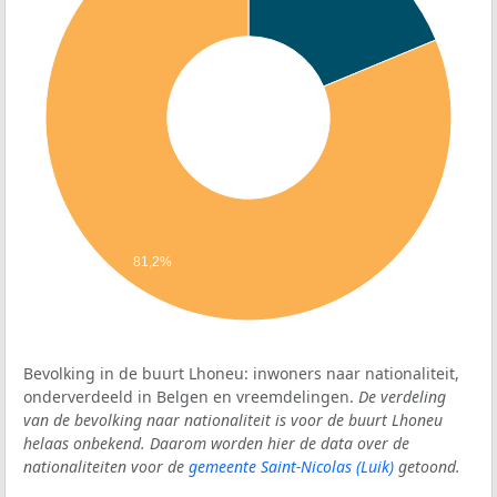
81,2%
Bevolking in de buurt Lhoneu: inwoners naar nationaliteit,
onderverdeeld in Belgen en vreemdelingen.
De verdeling
van de bevolking naar nationaliteit is voor de buurt Lhoneu
helaas onbekend. Daarom worden hier de data over de
nationaliteiten voor de
gemeente Saint-Nicolas (Luik)
getoond.