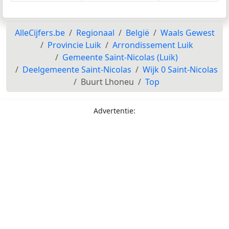
AlleCijfers.be
Regionaal
België
Waals Gewest
Provincie Luik
Arrondissement Luik
Gemeente Saint-Nicolas (Luik)
Deelgemeente Saint-Nicolas
Wijk 0 Saint-Nicolas
Buurt Lhoneu
Top
Advertentie: