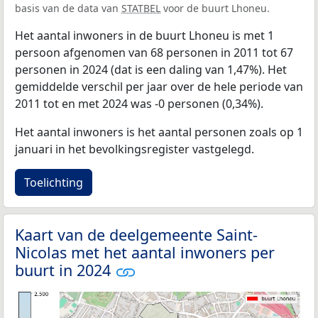
basis van de data van
STATBEL
voor de buurt Lhoneu.
Het aantal inwoners in de buurt Lhoneu is met 1
persoon afgenomen van 68 personen in 2011 tot 67
personen in 2024 (dat is een daling van 1,47%). Het
gemiddelde verschil per jaar over de hele periode van
2011 tot en met 2024 was -0 personen (0,34%).
Het aantal inwoners is het aantal personen zoals op 1
januari in het bevolkingsregister vastgelegd.
Toelichting
Kaart van de deelgemeente Saint-
Nicolas met het aantal inwoners per
buurt in 2024