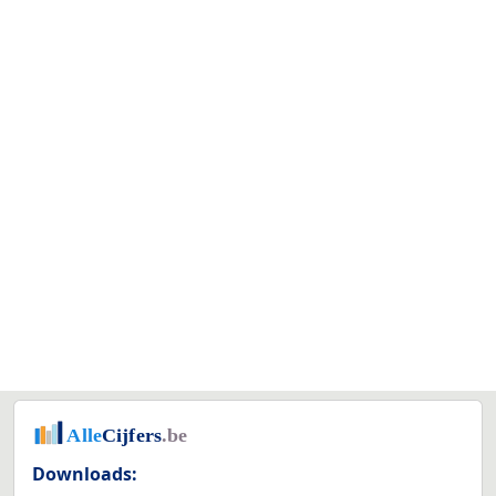
Downloads: