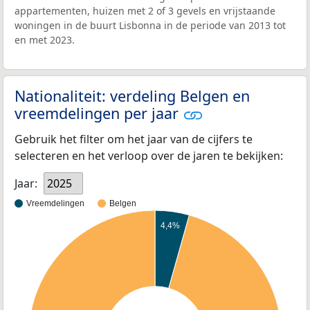
appartementen, huizen met 2 of 3 gevels en vrijstaande
woningen in de buurt Lisbonna in de periode van 2013 tot
en met 2023.
Nationaliteit: verdeling Belgen en
vreemdelingen per jaar
Gebruik het filter om het jaar van de cijfers te
selecteren en het verloop over de jaren te bekijken:
Jaar:
2025
Vreemdelingen
Belgen
4,4%