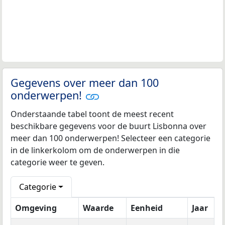
Gegevens over meer dan 100
onderwerpen!
Onderstaande tabel toont de meest recent
beschikbare gegevens voor de buurt Lisbonna over
meer dan 100 onderwerpen! Selecteer een categorie
in de linkerkolom om de onderwerpen in die
categorie weer te geven.
Categorie
Omgeving
Waarde
Eenheid
Jaar