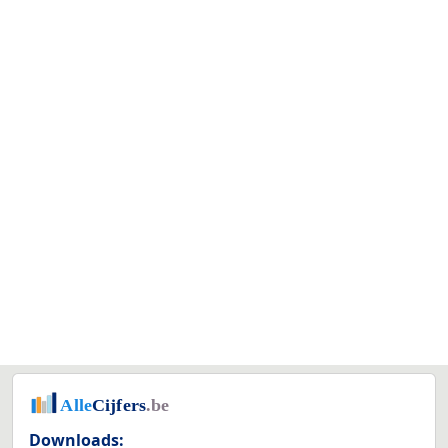
Downloads: