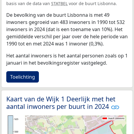
basis van de data van
STATBEL
voor de buurt Lisbonna.
De bevolking van de buurt Lisbonna is met 49
inwoners gegroeid van 483 inwoners in 1990 tot 532
inwoners in 2024 (dat is een toename van 10%). Het
gemiddelde verschil per jaar over de hele periode van
1990 tot en met 2024 was 1 inwoner (0,3%).
Het aantal inwoners is het aantal personen zoals op 1
januari in het bevolkingsregister vastgelegd.
Toelichting
Kaart van de Wijk 1 Deerlijk met het
aantal inwoners per buurt in 2024