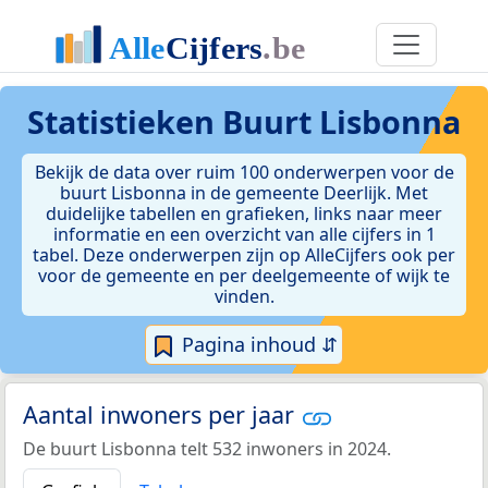
Statistieken
Buurt Lisbonna
Bekijk de data over ruim 100 onderwerpen voor de
buurt Lisbonna in de gemeente Deerlijk. Met
duidelijke tabellen en grafieken, links naar meer
informatie en een overzicht van alle cijfers in 1
tabel. Deze onderwerpen zijn op AlleCijfers ook per
voor de gemeente en per deelgemeente of wijk te
vinden.
Pagina inhoud ⇵
Aantal inwoners per jaar
De buurt Lisbonna telt 532 inwoners in 2024.