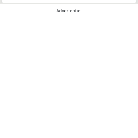
Advertentie: