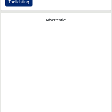
Toelichting
Advertentie: