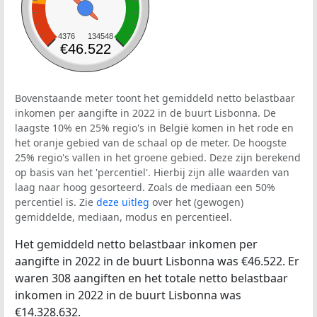
4376
134548
€46.522
Bovenstaande meter toont het gemiddeld netto belastbaar
inkomen per aangifte in 2022 in de buurt Lisbonna. De
laagste 10% en 25% regio's in België komen in het rode en
het oranje gebied van de schaal op de meter. De hoogste
25% regio's vallen in het groene gebied. Deze zijn berekend
op basis van het 'percentiel'. Hierbij zijn alle waarden van
laag naar hoog gesorteerd. Zoals de mediaan een 50%
percentiel is. Zie
deze uitleg
over het (gewogen)
gemiddelde, mediaan, modus en percentieel.
Het gemiddeld netto belastbaar inkomen per
aangifte in 2022 in de buurt Lisbonna was €46.522. Er
waren 308 aangiften en het totale netto belastbaar
inkomen in 2022 in de buurt Lisbonna was
€14.328.632.