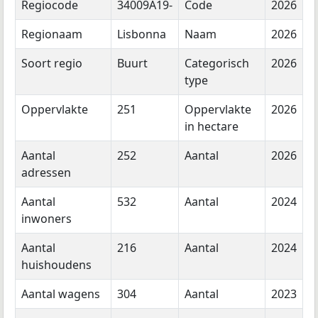
Regiocode
34009A19-
Code
2026
Regionaam
Lisbonna
Naam
2026
Soort regio
Buurt
Categorisch
2026
type
Oppervlakte
251
Oppervlakte
2026
in hectare
Aantal
252
Aantal
2026
adressen
Aantal
532
Aantal
2024
inwoners
Aantal
216
Aantal
2024
huishoudens
Aantal wagens
304
Aantal
2023