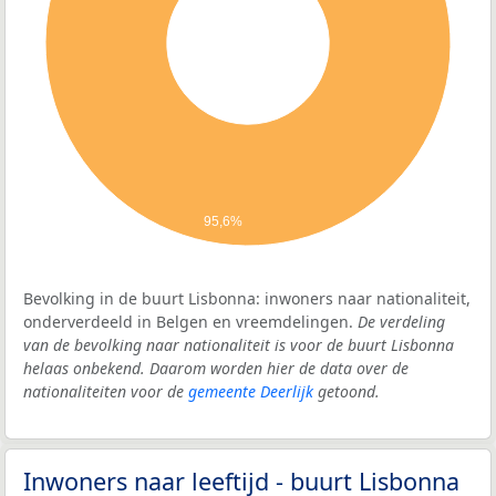
95,6%
Bevolking in de buurt Lisbonna: inwoners naar nationaliteit,
onderverdeeld in Belgen en vreemdelingen.
De verdeling
van de bevolking naar nationaliteit is voor de buurt Lisbonna
helaas onbekend. Daarom worden hier de data over de
nationaliteiten voor de
gemeente Deerlijk
getoond.
Inwoners naar leeftijd - buurt Lisbonna