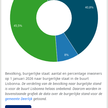
40,8%
45,5%
8%
Bevolking, burgerlijke staat: aantal en percentage inwoners
op 1 januari 2026 naar burgerlijke staat in de buurt
Lisbonna.
De verdeling van de bevolking naar burgelijke stand
is voor de buurt Lisbonna helaas onbekend. Daarom worden in
bovenstaande grafiek de data over de burgerlijke stand voor de
gemeente Deerlijk
getoond.