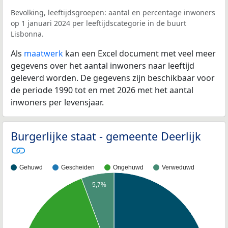
Bevolking, leeftijdsgroepen: aantal en percentage inwoners
op 1 januari 2024 per leeftijdscategorie in de buurt
Lisbonna.
Als
maatwerk
kan een Excel document met veel meer
gegevens over het aantal inwoners naar leeftijd
geleverd worden. De gegevens zijn beschikbaar voor
de periode 1990 tot en met 2026 met het aantal
inwoners per levensjaar.
Burgerlijke staat - gemeente Deerlijk
Gehuwd
Gescheiden
Ongehuwd
Verweduwd
5,7%