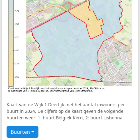
Kaart van de Wijk 1 Deerlijk met het aantal inwoners per
buurt in 2024. De cijfers op de kaart geven de volgende
buurten weer: 1: buurt Belgiek-Kern, 2: buurt Lisbonna.
Buurten