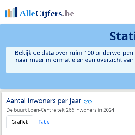
Stat
Bekijk de data over ruim 100 onderwerpen v
naar meer informatie en een overzicht van a
Aantal inwoners per jaar
De buurt Loen-Centre telt 266 inwoners in 2024.
Grafiek
Tabel