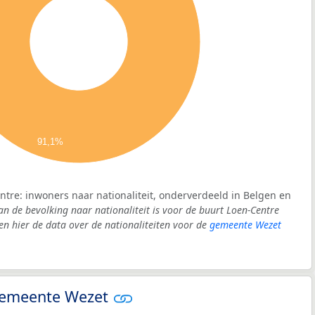
91,1%
ntre: inwoners naar nationaliteit, onderverdeeld in Belgen en
an de bevolking naar nationaliteit is voor de buurt Loen-Centre
 hier de data over de nationaliteiten voor de
gemeente Wezet
 gemeente Wezet