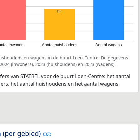
92
ntal inwoners
Aantal huishoudens
Aantal wagens
uishoudens en wagens in de buurt Loen-Centre. De gegevens
 2024 (inwoners), 2023 (huishoudens) en 2023 (wagens).
jfers van STATBEL voor de buurt Loen-Centre: het aantal
ners, het aantal huishoudens en het aantal wagens.
 (per gebied)