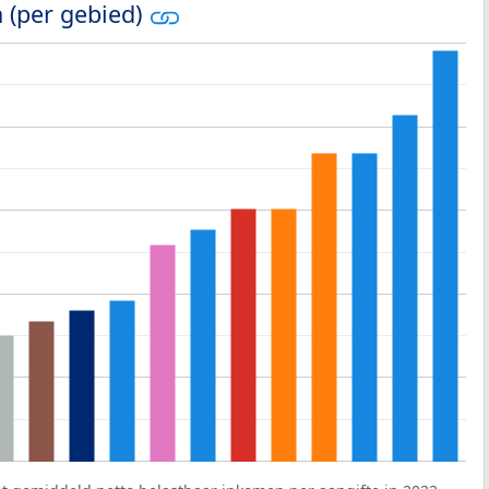
 (per gebied)