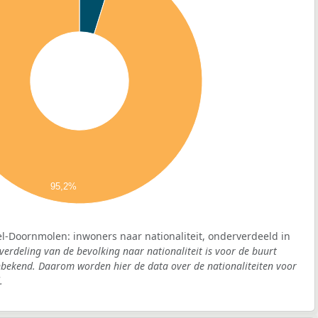
95,2%
l-Doornmolen: inwoners naar nationaliteit, onderverdeeld in
verdeling van de bevolking naar nationaliteit is voor de buurt
ekend. Daarom worden hier de data over de nationaliteiten voor
.