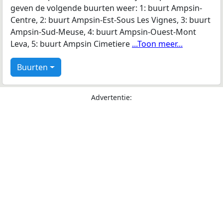
geven de volgende buurten weer: 1: buurt Ampsin-
Centre, 2: buurt Ampsin-Est-Sous Les Vignes, 3: buurt
Ampsin-Sud-Meuse, 4: buurt Ampsin-Ouest-Mont
Leva, 5: buurt Ampsin Cimetiere
...Toon meer...
Buurten
Advertentie: