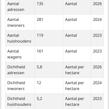
Aantal
135
Aantal
2026
adressen
Aantal
281
Aantal
2024
inwoners
Aantal
119
Aantal
2023
huishoudens
Aantal
161
Aantal
2023
wagens
Dichtheid
5,8
Aantal per
2026
adressen
hectare
Dichtheid
12
Aantal per
2024
inwoners
hectare
Dichtheid
5,2
Aantal per
2023
huishoudens
hectare