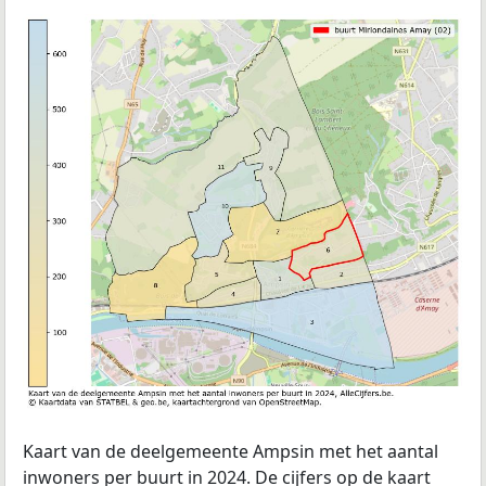
Kaart van de deelgemeente Ampsin met het aantal
inwoners per buurt in 2024. De cijfers op de kaart