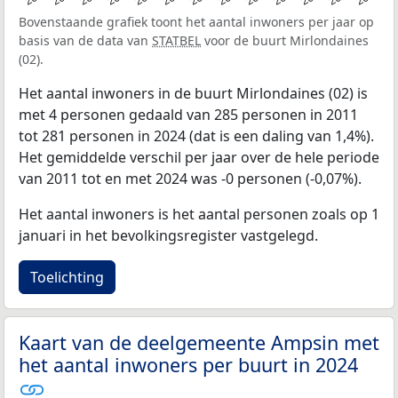
Bovenstaande grafiek toont het aantal inwoners per jaar op
basis van de data van
STATBEL
voor de buurt Mirlondaines
(02).
Het aantal inwoners in de buurt Mirlondaines (02) is
met 4 personen gedaald van 285 personen in 2011
tot 281 personen in 2024 (dat is een daling van 1,4%).
Het gemiddelde verschil per jaar over de hele periode
van 2011 tot en met 2024 was -0 personen (-0,07%).
Het aantal inwoners is het aantal personen zoals op 1
januari in het bevolkingsregister vastgelegd.
Toelichting
Kaart van de deelgemeente Ampsin met
het aantal inwoners per buurt in 2024