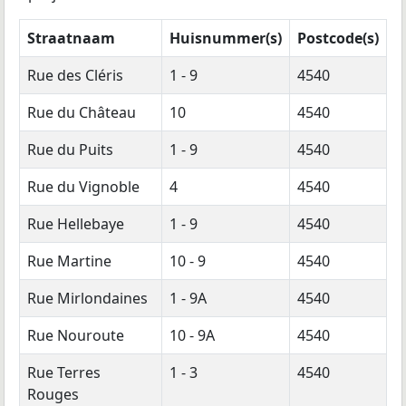
Straatnaam
Huisnummer(s)
Postcode(s)
Rue des Cléris
1 - 9
4540
Rue du Château
10
4540
Rue du Puits
1 - 9
4540
Rue du Vignoble
4
4540
Rue Hellebaye
1 - 9
4540
Rue Martine
10 - 9
4540
Rue Mirlondaines
1 - 9A
4540
Rue Nouroute
10 - 9A
4540
Rue Terres
1 - 3
4540
Rouges