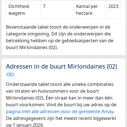
Dichtheid
7
Aantal per
2023
wagens
hectare
Bovenstaande tabel toont de onderwerpen in de
categorie omgeving. Dit zijn de onderwerpen die
betrekking hebben op de gebiedsaspecten van de
buurt Mirlondaines (02).
Adressen in de buurt Mirlondaines (02)
Onderstaande tabel toont alle unieke combinaties
van straten en huisnummers voor de buurt
Mirlondaines (02). Één straat kan in meer dan één
buurt voorkomen. Vind de buurt bij uw adres op de
pagina met alle adressen voor de gemeente Amay
.
De adresgegevens zijn het meest recent bijgewerkt
op 1 januari 2026.