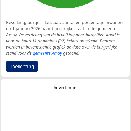
Bevolking, burgerlijke staat: aantal en percentage inwoners
op 1 januari 2026 naar burgerlijke staat in de gemeente
Amay.
De verdeling van de bevolking naar burgelijke stand is
voor de buurt Mirlondaines (02) helaas onbekend. Daarom
worden in bovenstaande grafiek de data over de burgerlijke
stand voor de
gemeente Amay
getoond.
Toelichting
Advertentie: