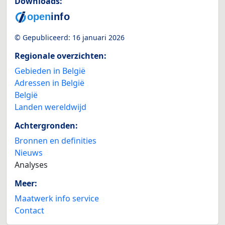
Downloads:
© Gepubliceerd:
16 januari 2026
Regionale overzichten:
Gebieden in België
Adressen in België
België
Landen wereldwijd
Achtergronden:
Bronnen en definities
Nieuws
Analyses
Meer:
Maatwerk info service
Contact