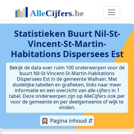
Statistieken
Buurt Nil-St-
Vincent-St-Martin-
Habitations Dispersees Est
Bekijk de data over ruim 100 onderwerpen voor de
buurt Nil-St-Vincent-St-Martin-Habitations
Dispersees Est in de gemeente Walhain. Met
duidelijke tabellen en grafieken, links naar meer
informatie en een overzicht van alle cijfers in 1
tabel. Deze onderwerpen zijn op AlleCijfers ook per
voor de gemeente en per deelgemeente of wijk te
vinden.
Pagina inhoud ⇵