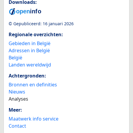
Downloads:
© Gepubliceerd:
16 januari 2026
Regionale overzichten:
Gebieden in België
Adressen in België
België
Landen wereldwijd
Achtergronden:
Bronnen en definities
Nieuws
Analyses
Meer:
Maatwerk info service
Contact