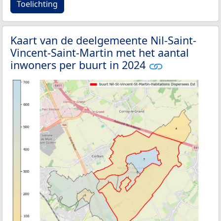
Toelichting
Kaart van de deelgemeente Nil-Saint-
Vincent-Saint-Martin met het aantal
inwoners per buurt in 2024