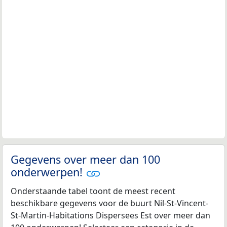
Gegevens over meer dan 100
onderwerpen!
Onderstaande tabel toont de meest recent
beschikbare gegevens voor de buurt Nil-St-Vincent-
St-Martin-Habitations Dispersees Est over meer dan