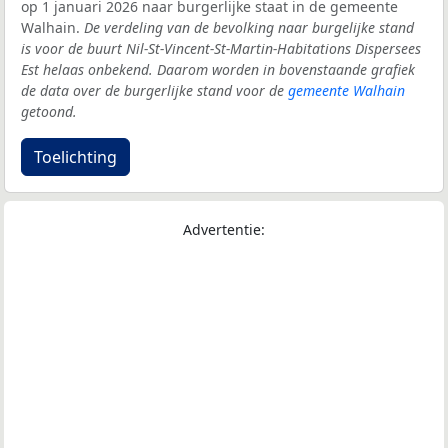
op 1 januari 2026 naar burgerlijke staat in de gemeente
Walhain.
De verdeling van de bevolking naar burgelijke stand
is voor de buurt Nil-St-Vincent-St-Martin-Habitations Dispersees
Est helaas onbekend. Daarom worden in bovenstaande grafiek
de data over de burgerlijke stand voor de
gemeente Walhain
getoond.
Toelichting
Advertentie: