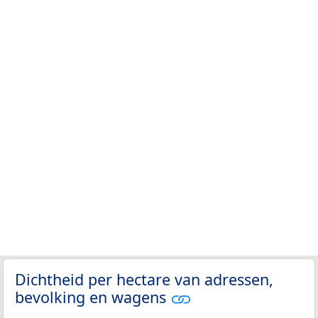
Dichtheid per hectare van adressen,
bevolking en wagens