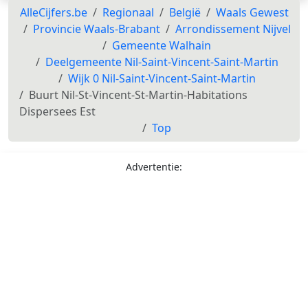
AlleCijfers.be
Regionaal
België
Waals Gewest
Provincie Waals-Brabant
Arrondissement Nijvel
Gemeente Walhain
Deelgemeente Nil-Saint-Vincent-Saint-Martin
Wijk 0 Nil-Saint-Vincent-Saint-Martin
Buurt Nil-St-Vincent-St-Martin-Habitations
Dispersees Est
Top
Advertentie: