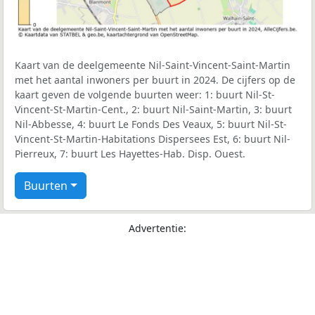
Kaart van de deelgemeente Nil-Saint-Vincent-Saint-Martin
met het aantal inwoners per buurt in 2024. De cijfers op de
kaart geven de volgende buurten weer: 1: buurt Nil-St-
Vincent-St-Martin-Cent., 2: buurt Nil-Saint-Martin, 3: buurt
Nil-Abbesse, 4: buurt Le Fonds Des Veaux, 5: buurt Nil-St-
Vincent-St-Martin-Habitations Dispersees Est, 6: buurt Nil-
Pierreux, 7: buurt Les Hayettes-Hab. Disp. Ouest.
Buurten
Advertentie: