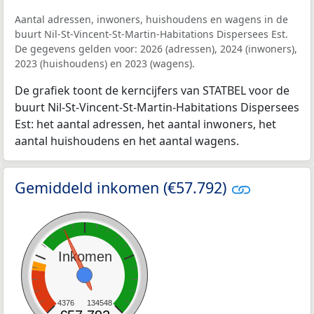
Aantal adressen, inwoners, huishoudens en wagens in de
buurt Nil-St-Vincent-St-Martin-Habitations Dispersees Est.
De gegevens gelden voor: 2026 (adressen), 2024 (inwoners),
2023 (huishoudens) en 2023 (wagens).
De grafiek toont de kerncijfers van STATBEL voor de
buurt Nil-St-Vincent-St-Martin-Habitations Dispersees
Est: het aantal adressen, het aantal inwoners, het
aantal huishoudens en het aantal wagens.
Gemiddeld inkomen (€57.792)
Inkomen
4376
134548