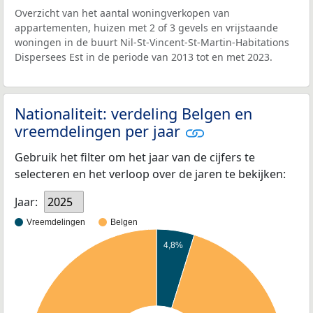
Overzicht van het aantal woningverkopen van
appartementen, huizen met 2 of 3 gevels en vrijstaande
woningen in de buurt Nil-St-Vincent-St-Martin-Habitations
Dispersees Est in de periode van 2013 tot en met 2023.
Nationaliteit: verdeling Belgen en
vreemdelingen per jaar
Gebruik het filter om het jaar van de cijfers te
selecteren en het verloop over de jaren te bekijken:
Jaar:
2025
Vreemdelingen
Belgen
4,8%