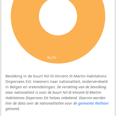
95,2%
Bevolking in de buurt Nil-St-Vincent-St-Martin-Habitations
Dispersees Est: inwoners naar nationaliteit, onderverdeeld
in Belgen en vreemdelingen.
De verdeling van de bevolking
naar nationaliteit is voor de buurt Nil-St-Vincent-St-Martin-
Habitations Dispersees Est helaas onbekend. Daarom worden
hier de data over de nationaliteiten voor de
gemeente Walhain
getoond.