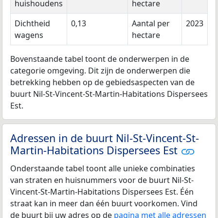
huishoudens
hectare
Dichtheid
0,13
Aantal per
2023
wagens
hectare
Bovenstaande tabel toont de onderwerpen in de
categorie omgeving. Dit zijn de onderwerpen die
betrekking hebben op de gebiedsaspecten van de
buurt Nil-St-Vincent-St-Martin-Habitations Dispersees
Est.
Adressen in de buurt Nil-St-Vincent-St-
Martin-Habitations Dispersees Est
Onderstaande tabel toont alle unieke combinaties
van straten en huisnummers voor de buurt Nil-St-
Vincent-St-Martin-Habitations Dispersees Est. Één
straat kan in meer dan één buurt voorkomen. Vind
de buurt bij uw adres op de
pagina met alle adressen