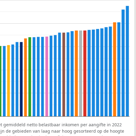
et gemiddeld netto belastbaar inkomen per aangifte in 2022
 zijn de gebieden van laag naar hoog gesorteerd op de hoogte