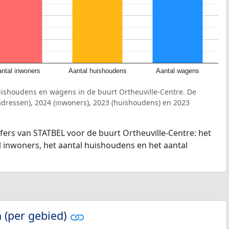
ntal inwoners
Aantal huishoudens
Aantal wagens
uishoudens en wagens in de buurt Ortheuville-Centre. De
dressen), 2024 (inwoners), 2023 (huishoudens) en 2023
jfers van STATBEL voor de buurt Ortheuville-Centre: het
l inwoners, het aantal huishoudens en het aantal
 (per gebied)