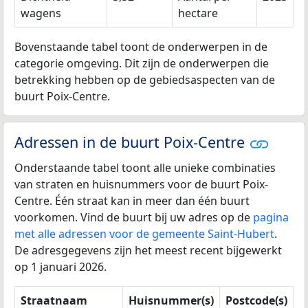
wagens
hectare
Bovenstaande tabel toont de onderwerpen in de
categorie omgeving. Dit zijn de onderwerpen die
betrekking hebben op de gebiedsaspecten van de
buurt Poix-Centre.
Adressen in de buurt Poix-Centre
Onderstaande tabel toont alle unieke combinaties
van straten en huisnummers voor de buurt Poix-
Centre. Één straat kan in meer dan één buurt
voorkomen. Vind de buurt bij uw adres op de
pagina
met alle adressen voor de gemeente Saint-Hubert
.
De adresgegevens zijn het meest recent bijgewerkt
op 1 januari 2026.
Straatnaam
Huisnummer(s)
Postcode(s)