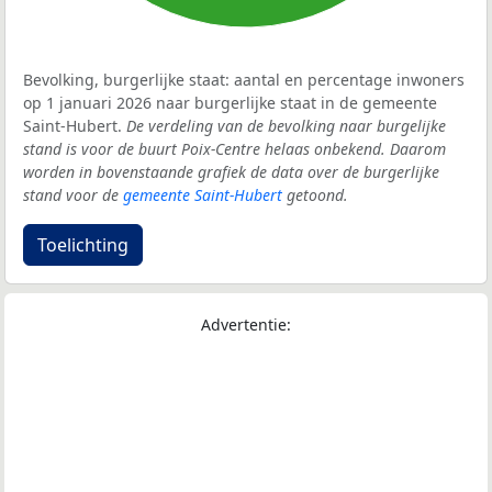
Bevolking, burgerlijke staat: aantal en percentage inwoners
op 1 januari 2026 naar burgerlijke staat in de gemeente
Saint-Hubert.
De verdeling van de bevolking naar burgelijke
stand is voor de buurt Poix-Centre helaas onbekend. Daarom
worden in bovenstaande grafiek de data over de burgerlijke
stand voor de
gemeente Saint-Hubert
getoond.
Toelichting
Advertentie: