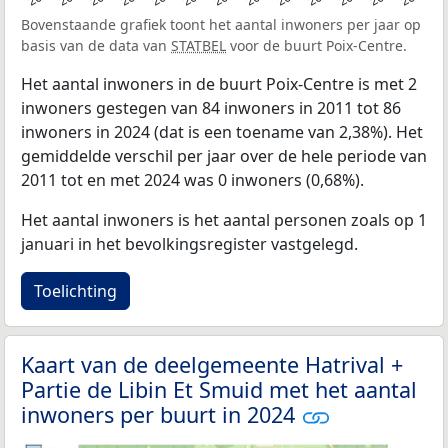
Bovenstaande grafiek toont het aantal inwoners per jaar op
basis van de data van
STATBEL
voor de buurt Poix-Centre.
Het aantal inwoners in de buurt Poix-Centre is met 2
inwoners gestegen van 84 inwoners in 2011 tot 86
inwoners in 2024 (dat is een toename van 2,38%). Het
gemiddelde verschil per jaar over de hele periode van
2011 tot en met 2024 was 0 inwoners (0,68%).
Het aantal inwoners is het aantal personen zoals op 1
januari in het bevolkingsregister vastgelegd.
Toelichting
Kaart van de deelgemeente Hatrival +
Partie de Libin Et Smuid met het aantal
inwoners per buurt in 2024