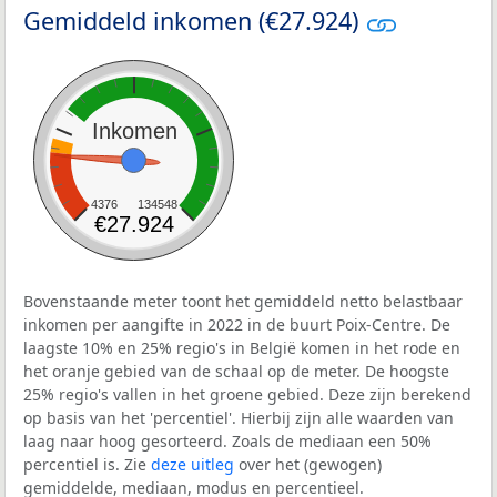
Gemiddeld inkomen (€27.924)
Inkomen
4376
134548
€27.924
Bovenstaande meter toont het gemiddeld netto belastbaar
inkomen per aangifte in 2022 in de buurt Poix-Centre. De
laagste 10% en 25% regio's in België komen in het rode en
het oranje gebied van de schaal op de meter. De hoogste
25% regio's vallen in het groene gebied. Deze zijn berekend
op basis van het 'percentiel'. Hierbij zijn alle waarden van
laag naar hoog gesorteerd. Zoals de mediaan een 50%
percentiel is. Zie
deze uitleg
over het (gewogen)
gemiddelde, mediaan, modus en percentieel.