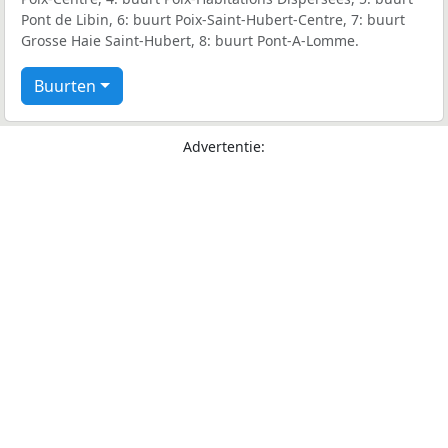
Pont de Libin, 6: buurt Poix-Saint-Hubert-Centre, 7: buurt
Grosse Haie Saint-Hubert, 8: buurt Pont-A-Lomme.
Buurten
Advertentie: