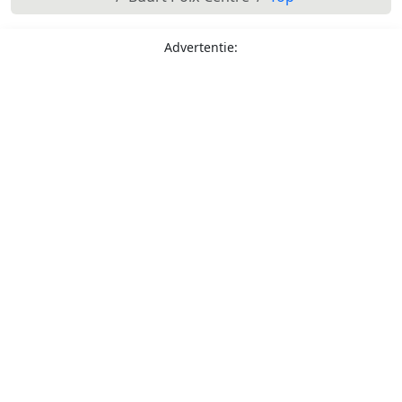
Advertentie: