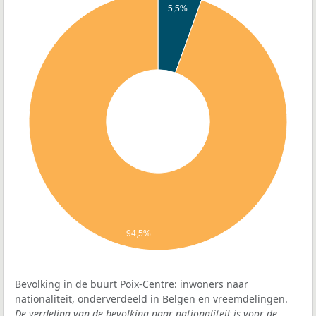
5,5%
94,5%
Bevolking in de buurt Poix-Centre: inwoners naar
nationaliteit, onderverdeeld in Belgen en vreemdelingen.
De verdeling van de bevolking naar nationaliteit is voor de