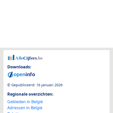
Downloads:
© Gepubliceerd:
16 januari 2026
Regionale overzichten:
Gebieden in België
Adressen in België