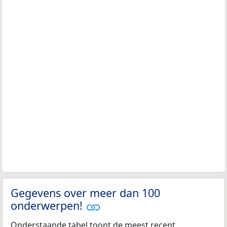
Gegevens over meer dan 100
onderwerpen!
Onderstaande tabel toont de meest recent