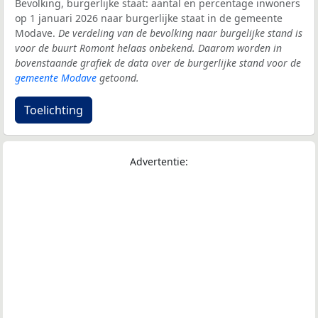
Bevolking, burgerlijke staat: aantal en percentage inwoners
op 1 januari 2026 naar burgerlijke staat in de gemeente
Modave.
De verdeling van de bevolking naar burgelijke stand is
voor de buurt Romont helaas onbekend. Daarom worden in
bovenstaande grafiek de data over de burgerlijke stand voor de
gemeente Modave
getoond.
Toelichting
Advertentie: