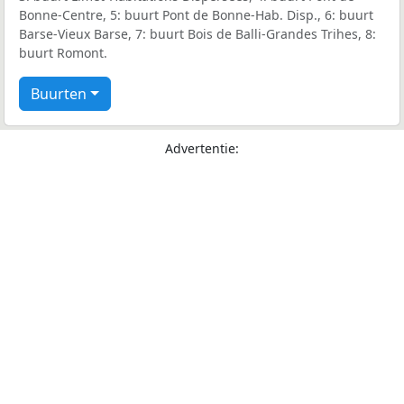
Bonne-Centre, 5: buurt Pont de Bonne-Hab. Disp., 6: buurt
Barse-Vieux Barse, 7: buurt Bois de Balli-Grandes Trihes, 8:
buurt Romont.
Buurten
Advertentie: