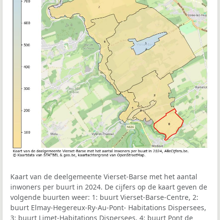
Kaart van de deelgemeente Vierset-Barse met het aantal
inwoners per buurt in 2024. De cijfers op de kaart geven de
volgende buurten weer: 1: buurt Vierset-Barse-Centre, 2:
buurt Elmay-Hegereux-Ry-Au-Pont- Habitations Dispersees,
3: buurt Limet-Habitations Dispersees, 4: buurt Pont de