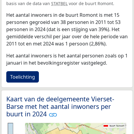
basis van de data van
STATBEL
voor de buurt Romont.
Het aantal inwoners in de buurt Romont is met 15
personen gegroeid van 38 personen in 2011 tot 53
personen in 2024 (dat is een stijging van 39%). Het
gemiddelde verschil per jaar over de hele periode van
2011 tot en met 2024 was 1 persoon (2,86%).
Het aantal inwoners is het aantal personen zoals op 1
januari in het bevolkingsregister vastgelegd.
Toelichting
Kaart van de deelgemeente Vierset-
Barse met het aantal inwoners per
buurt in 2024