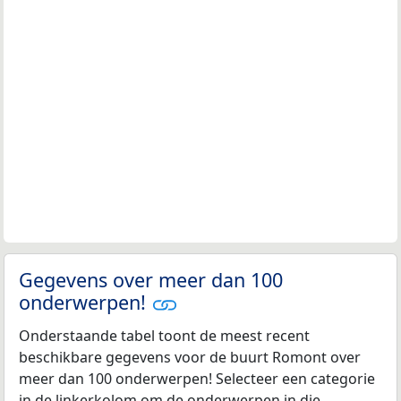
Gegevens over meer dan 100
onderwerpen!
Onderstaande tabel toont de meest recent
beschikbare gegevens voor de buurt Romont over
meer dan 100 onderwerpen! Selecteer een categorie
in de linkerkolom om de onderwerpen in die