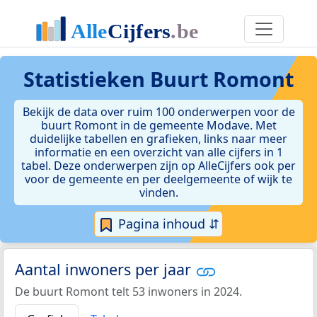
Statistieken
Buurt Romont
Bekijk de data over ruim 100 onderwerpen voor de
buurt Romont in de gemeente Modave. Met
duidelijke tabellen en grafieken, links naar meer
informatie en een overzicht van alle cijfers in 1
tabel. Deze onderwerpen zijn op AlleCijfers ook per
voor de gemeente en per deelgemeente of wijk te
vinden.
Pagina inhoud ⇵
Aantal inwoners per jaar
De buurt Romont telt 53 inwoners in 2024.