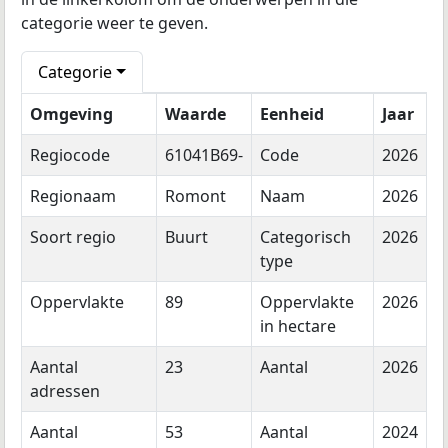
categorie weer te geven.
Categorie
Omgeving
Waarde
Eenheid
Jaar
Regiocode
61041B69-
Code
2026
Regionaam
Romont
Naam
2026
Soort regio
Buurt
Categorisch
2026
type
Oppervlakte
89
Oppervlakte
2026
in hectare
Aantal
23
Aantal
2026
adressen
Aantal
53
Aantal
2024