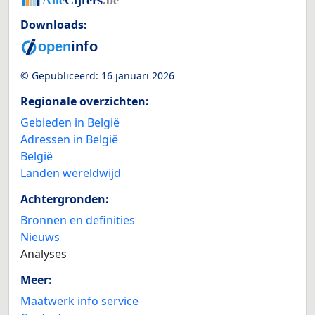
Downloads:
© Gepubliceerd:
16 januari 2026
Regionale overzichten:
Gebieden in België
Adressen in België
België
Landen wereldwijd
Achtergronden:
Bronnen en definities
Nieuws
Analyses
Meer:
Maatwerk info service