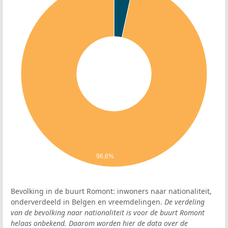
96,6%
Bevolking in de buurt Romont: inwoners naar nationaliteit,
onderverdeeld in Belgen en vreemdelingen.
De verdeling
van de bevolking naar nationaliteit is voor de buurt Romont
helaas onbekend. Daarom worden hier de data over de