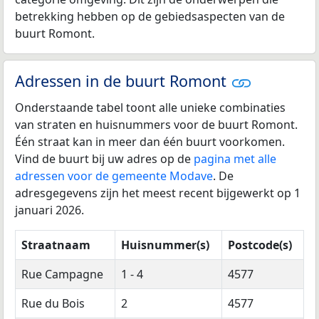
betrekking hebben op de gebiedsaspecten van de
buurt Romont.
Adressen in de buurt Romont
Onderstaande tabel toont alle unieke combinaties
van straten en huisnummers voor de buurt Romont.
Één straat kan in meer dan één buurt voorkomen.
Vind de buurt bij uw adres op de
pagina met alle
adressen voor de gemeente Modave
. De
adresgegevens zijn het meest recent bijgewerkt op 1
januari 2026.
Straatnaam
Huisnummer(s)
Postcode(s)
Rue Campagne
1 - 4
4577
Rue du Bois
2
4577