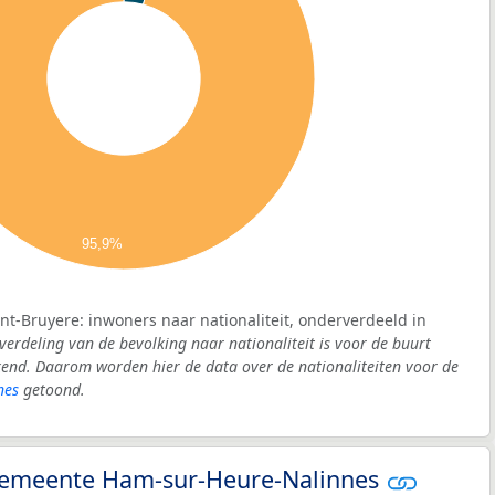
95,9%
nt-Bruyere: inwoners naar nationaliteit, onderverdeeld in
verdeling van de bevolking naar nationaliteit is voor de buurt
end. Daarom worden hier de data over de nationaliteiten voor de
nes
getoond.
- gemeente Ham-sur-Heure-Nalinnes