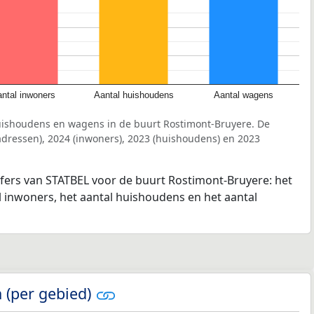
ntal inwoners
Aantal huishoudens
Aantal wagens
uishoudens en wagens in de buurt Rostimont-Bruyere. De
dressen), 2024 (inwoners), 2023 (huishoudens) en 2023
jfers van STATBEL voor de buurt Rostimont-Bruyere: het
l inwoners, het aantal huishoudens en het aantal
 (per gebied)