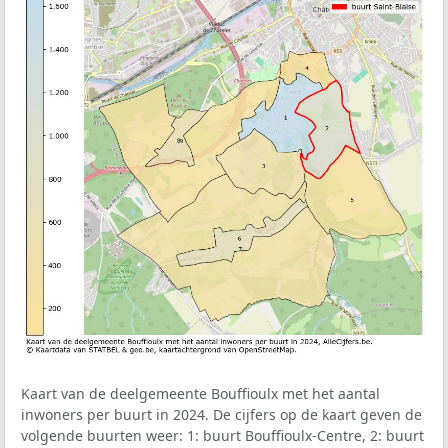
Kaart van de deelgemeente Bouffioulx met het aantal
inwoners per buurt in 2024. De cijfers op de kaart geven de
volgende buurten weer: 1: buurt Bouffioulx-Centre, 2: buurt