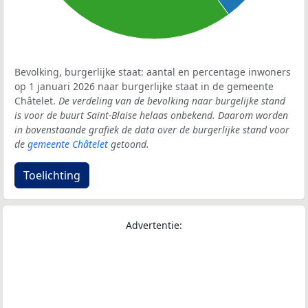
Bevolking, burgerlijke staat: aantal en percentage inwoners
op 1 januari 2026 naar burgerlijke staat in de gemeente
Châtelet.
De verdeling van de bevolking naar burgelijke stand
is voor de buurt Saint-Blaise helaas onbekend. Daarom worden
in bovenstaande grafiek de data over de burgerlijke stand voor
de
gemeente Châtelet
getoond.
Toelichting
Advertentie: