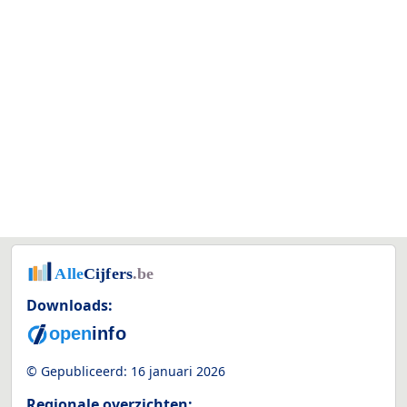
Downloads:
© Gepubliceerd:
16 januari 2026
Regionale overzichten: