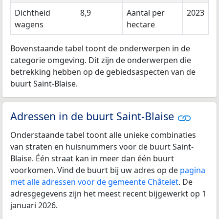
Dichtheid
8,9
Aantal per
2023
wagens
hectare
Bovenstaande tabel toont de onderwerpen in de
categorie omgeving. Dit zijn de onderwerpen die
betrekking hebben op de gebiedsaspecten van de
buurt Saint-Blaise.
Adressen in de buurt Saint-Blaise
Onderstaande tabel toont alle unieke combinaties
van straten en huisnummers voor de buurt Saint-
Blaise. Één straat kan in meer dan één buurt
voorkomen. Vind de buurt bij uw adres op de
pagina
met alle adressen voor de gemeente Châtelet
. De
adresgegevens zijn het meest recent bijgewerkt op 1
januari 2026.