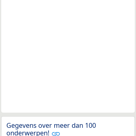
Gegevens over meer dan 100
onderwerpen!