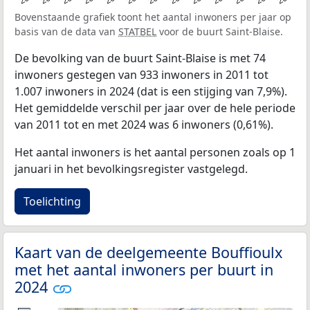
Bovenstaande grafiek toont het aantal inwoners per jaar op
basis van de data van
STATBEL
voor de buurt Saint-Blaise.
De bevolking van de buurt Saint-Blaise is met 74
inwoners gestegen van 933 inwoners in 2011 tot
1.007 inwoners in 2024 (dat is een stijging van 7,9%).
Het gemiddelde verschil per jaar over de hele periode
van 2011 tot en met 2024 was 6 inwoners (0,61%).
Het aantal inwoners is het aantal personen zoals op 1
januari in het bevolkingsregister vastgelegd.
Toelichting
Kaart van de deelgemeente Bouffioulx
met het aantal inwoners per buurt in
2024