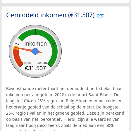
Gemiddeld inkomen (€31.507)
Inkomen
4376
134548
€31.507
Bovenstaande meter toont het gemiddeld netto belastbaar
inkomen per aangifte in 2022 in de buurt Saint-Blaise. De
laagste 10% en 25% regio's in België komen in het rode en
het oranje gebied van de schaal op de meter. De hoogste
25% regio's vallen in het groene gebied. Deze zijn berekend
op basis van het 'percentiel'. Hierbij zijn alle waarden van
laag naar hoog gesorteerd. Zoals de mediaan een 50%