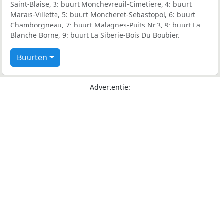
Saint-Blaise, 3: buurt Monchevreuil-Cimetiere, 4: buurt
Marais-Villette, 5: buurt Moncheret-Sebastopol, 6: buurt
Chamborgneau, 7: buurt Malagnes-Puits Nr.3, 8: buurt La
Blanche Borne, 9: buurt La Siberie-Bois Du Boubier.
Buurten
Advertentie: