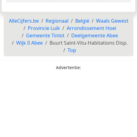
AlleCijfers.be
Regionaal
België
Waals Gewest
Provincie Luik
Arrondissement Hoei
Gemeente Tinlot
Deelgemeente Abee
Wijk 0 Abee
Buurt Saint-Vitu-Habitations Disp.
Top
Advertentie: