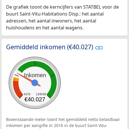
De grafiek toont de kerncijfers van STATBEL voor de
buurt Saint-Vitu-Habitations Disp.: het aantal
adressen, het aantal inwoners, het aantal
huishoudens en het aantal wagens.
Gemiddeld inkomen (€40.027)
Inkomen
4376
134548
€40.027
Bovenstaande meter toont het gemiddeld netto belastbaar
inkomen per aangifte in 2016 in de buurt Saint-Vitu-