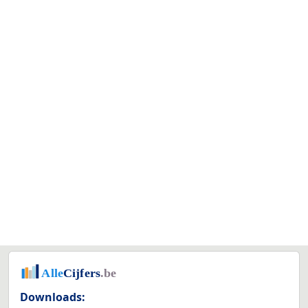
Downloads: