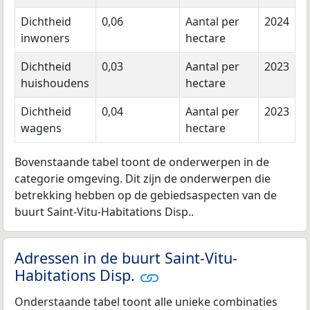
Dichtheid
0,06
Aantal per
2024
inwoners
hectare
Dichtheid
0,03
Aantal per
2023
huishoudens
hectare
Dichtheid
0,04
Aantal per
2023
wagens
hectare
Bovenstaande tabel toont de onderwerpen in de
categorie omgeving. Dit zijn de onderwerpen die
betrekking hebben op de gebiedsaspecten van de
buurt Saint-Vitu-Habitations Disp..
Adressen in de buurt Saint-Vitu-
Habitations Disp.
Onderstaande tabel toont alle unieke combinaties