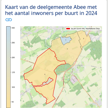
Kaart van de deelgemeente Abee met
het aantal inwoners per buurt in 2024