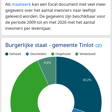
Als
maatwerk
kan een Excel document met veel meer
gegevens over het aantal inwoners naar leeftijd
geleverd worden. De gegevens zijn beschikbaar voor
de periode 2009 tot en met 2026 met het aantal
inwoners per levensjaar.
Burgerlijke staat - gemeente Tinlot
Gehuwd
Gescheiden
Ongehuwd
Verweduwd
6,6%
30,2%