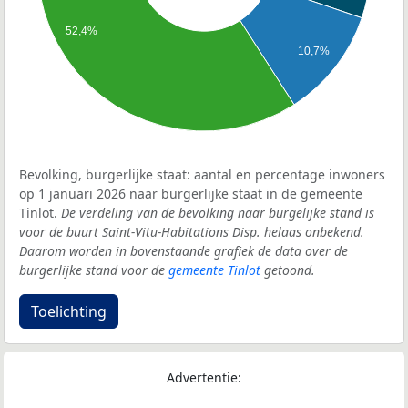
52,4%
10,7%
Bevolking, burgerlijke staat: aantal en percentage inwoners
op 1 januari 2026 naar burgerlijke staat in de gemeente
Tinlot.
De verdeling van de bevolking naar burgelijke stand is
voor de buurt Saint-Vitu-Habitations Disp. helaas onbekend.
Daarom worden in bovenstaande grafiek de data over de
burgerlijke stand voor de
gemeente Tinlot
getoond.
Toelichting
Advertentie: