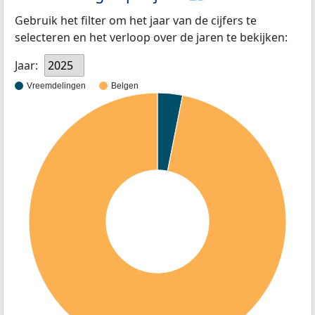
Gebruik het filter om het jaar van de cijfers te
selecteren en het verloop over de jaren te bekijken:
Jaar:
2025
Vreemdelingen
Belgen