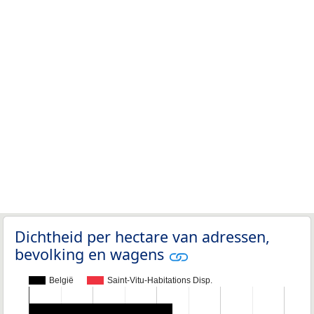
Dichtheid per hectare van adressen,
bevolking en wagens
België
Saint-Vitu-Habitations Disp.