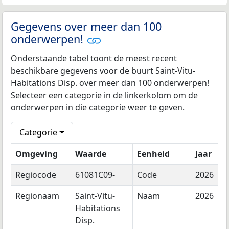
Gegevens over meer dan 100
onderwerpen!
Onderstaande tabel toont de meest recent
beschikbare gegevens voor de buurt Saint-Vitu-
Habitations Disp. over meer dan 100 onderwerpen!
Selecteer een categorie in de linkerkolom om de
onderwerpen in die categorie weer te geven.
Categorie
Omgeving
Waarde
Eenheid
Jaar
Regiocode
61081C09-
Code
2026
Regionaam
Saint-Vitu-
Naam
2026
Habitations
Disp.