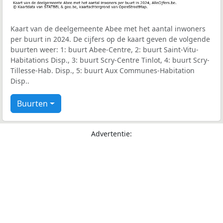
Kaart van de deelgemeente Abee met het aantal inwoners
per buurt in 2024. De cijfers op de kaart geven de volgende
buurten weer: 1: buurt Abee-Centre, 2: buurt Saint-Vitu-
Habitations Disp., 3: buurt Scry-Centre Tinlot, 4: buurt Scry-
Tillesse-Hab. Disp., 5: buurt Aux Communes-Habitation
Disp..
Buurten
Advertentie: