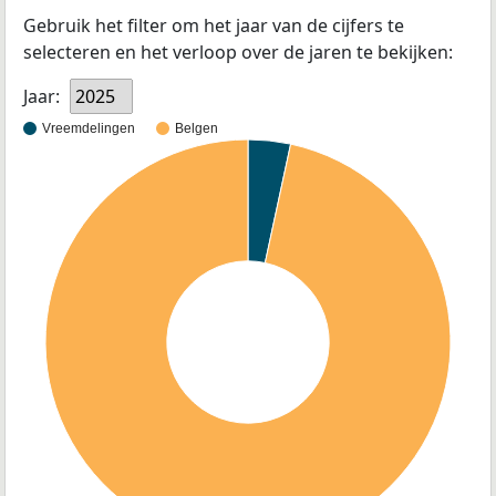
Gebruik het filter om het jaar van de cijfers te
selecteren en het verloop over de jaren te bekijken:
Jaar:
2025
Vreemdelingen
Belgen