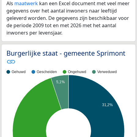
Als
maatwerk
kan een Excel document met veel meer
gegevens over het aantal inwoners naar leeftijd
geleverd worden. De gegevens zijn beschikbaar voor
de periode 2009 tot en met 2026 met het aantal
inwoners per levensjaar.
Burgerlijke staat - gemeente Sprimont
Gehuwd
Gescheiden
Ongehuwd
Verweduwd
5,1%
31,2%