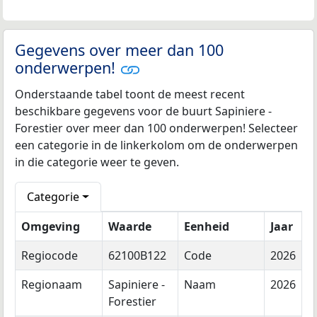
Gegevens over meer dan 100
onderwerpen!
Onderstaande tabel toont de meest recent
beschikbare gegevens voor de buurt Sapiniere -
Forestier over meer dan 100 onderwerpen! Selecteer
een categorie in de linkerkolom om de onderwerpen
in die categorie weer te geven.
Categorie
Omgeving
Waarde
Eenheid
Jaar
Regiocode
62100B122
Code
2026
Regionaam
Sapiniere -
Naam
2026
Forestier