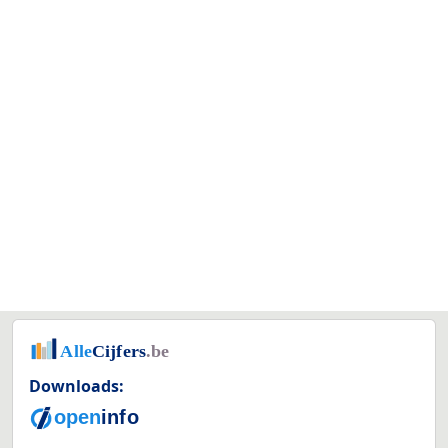
Downloads: