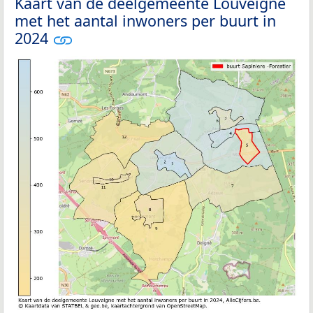
Kaart van de deelgemeente Louveigne
met het aantal inwoners per buurt in
2024