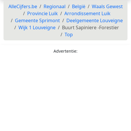
AlleCijfers.be
Regionaal
België
Waals Gewest
Provincie Luik
Arrondissement Luik
Gemeente Sprimont
Deelgemeente Louveigne
Wijk 1 Louveigne
Buurt Sapiniere -Forestier
Top
Advertentie: