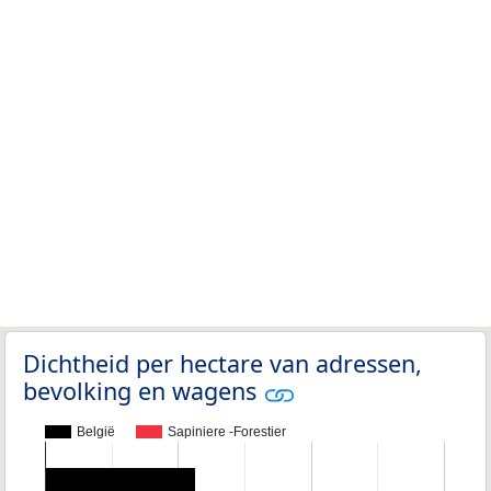
Dichtheid per hectare van adressen,
bevolking en wagens
België
Sapiniere -Forestier