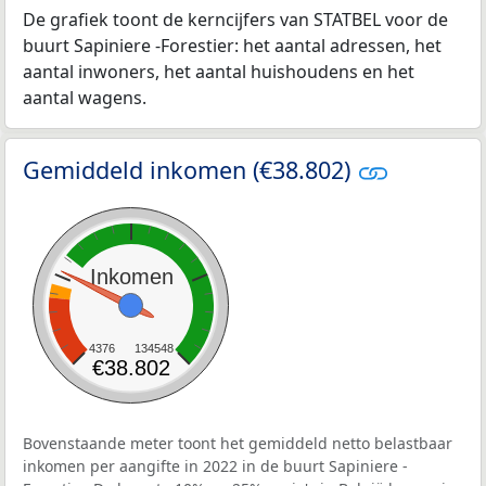
De grafiek toont de kerncijfers van STATBEL voor de
buurt Sapiniere -Forestier: het aantal adressen, het
aantal inwoners, het aantal huishoudens en het
aantal wagens.
Gemiddeld inkomen (€38.802)
Inkomen
4376
134548
€38.802
Bovenstaande meter toont het gemiddeld netto belastbaar
inkomen per aangifte in 2022 in de buurt Sapiniere -