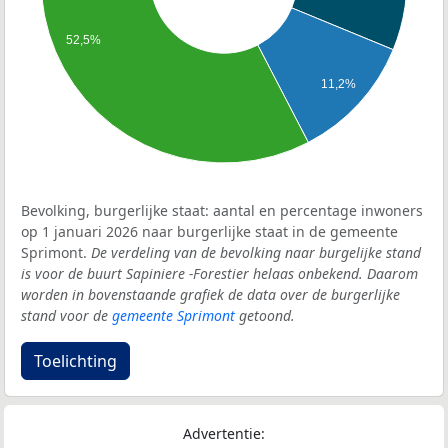
52,5%
11,2%
Bevolking, burgerlijke staat: aantal en percentage inwoners
op 1 januari 2026 naar burgerlijke staat in de gemeente
Sprimont.
De verdeling van de bevolking naar burgelijke stand
is voor de buurt Sapiniere -Forestier helaas onbekend. Daarom
worden in bovenstaande grafiek de data over de burgerlijke
stand voor de
gemeente Sprimont
getoond.
Toelichting
Advertentie: