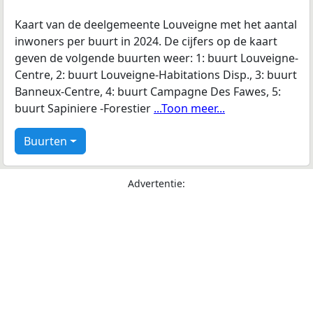
Kaart van de deelgemeente Louveigne met het aantal
inwoners per buurt in 2024. De cijfers op de kaart
geven de volgende buurten weer: 1: buurt Louveigne-
Centre, 2: buurt Louveigne-Habitations Disp., 3: buurt
Banneux-Centre, 4: buurt Campagne Des Fawes, 5:
buurt Sapiniere -Forestier
...Toon meer...
Buurten
Advertentie: