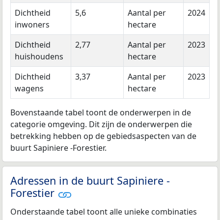
Dichtheid
5,6
Aantal per
2024
inwoners
hectare
Dichtheid
2,77
Aantal per
2023
huishoudens
hectare
Dichtheid
3,37
Aantal per
2023
wagens
hectare
Bovenstaande tabel toont de onderwerpen in de
categorie omgeving. Dit zijn de onderwerpen die
betrekking hebben op de gebiedsaspecten van de
buurt Sapiniere -Forestier.
Adressen in de buurt Sapiniere -
Forestier
Onderstaande tabel toont alle unieke combinaties