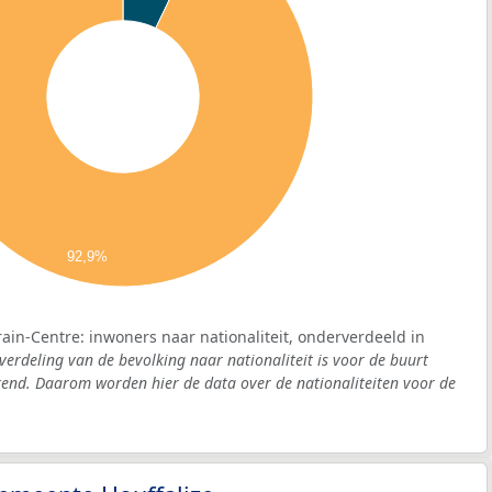
92,9%
in-Centre: inwoners naar nationaliteit, onderverdeeld in
verdeling van de bevolking naar nationaliteit is voor de buurt
nd. Daarom worden hier de data over de nationaliteiten voor de