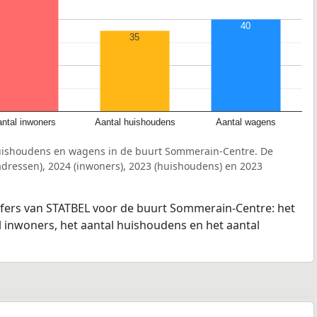
40
35
ntal inwoners
Aantal huishoudens
Aantal wagens
huishoudens en wagens in de buurt Sommerain-Centre. De
dressen), 2024 (inwoners), 2023 (huishoudens) en 2023
ijfers van STATBEL voor de buurt Sommerain-Centre: het
l inwoners, het aantal huishoudens en het aantal