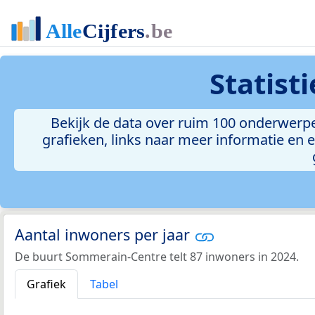
Statist
Bekijk de data over ruim 100 onderwerpe
grafieken, links naar meer informatie en ee
Aantal inwoners per jaar
De buurt Sommerain-Centre telt 87 inwoners in 2024.
Grafiek
Tabel