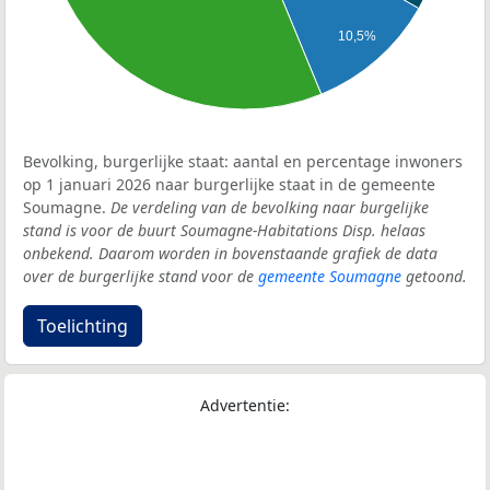
10,5%
Bevolking, burgerlijke staat: aantal en percentage inwoners
op 1 januari 2026 naar burgerlijke staat in de gemeente
Soumagne.
De verdeling van de bevolking naar burgelijke
stand is voor de buurt Soumagne-Habitations Disp. helaas
onbekend. Daarom worden in bovenstaande grafiek de data
over de burgerlijke stand voor de
gemeente Soumagne
getoond.
Toelichting
Advertentie: