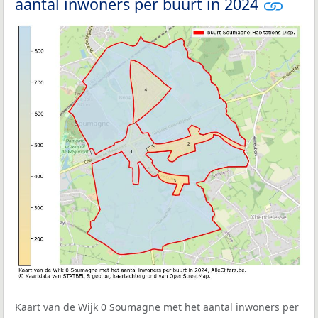
aantal inwoners per buurt in 2024
Kaart van de Wijk 0 Soumagne met het aantal inwoners per