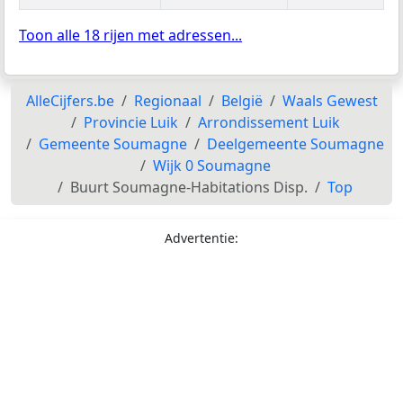
Toon alle 18 rijen met adressen...
AlleCijfers.be
Regionaal
België
Waals Gewest
Provincie Luik
Arrondissement Luik
Gemeente Soumagne
Deelgemeente Soumagne
Wijk 0 Soumagne
Buurt Soumagne-Habitations Disp.
Top
Advertentie: