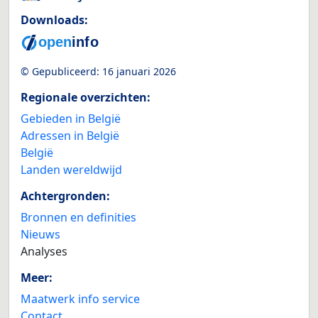
Downloads:
© Gepubliceerd:
16 januari 2026
Regionale overzichten:
Gebieden in België
Adressen in België
België
Landen wereldwijd
Achtergronden:
Bronnen en definities
Nieuws
Analyses
Meer:
Maatwerk info service
Contact