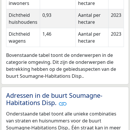
inwoners
hectare
Dichtheid
0,93
Aantal per
2023
huishoudens
hectare
Dichtheid
1,46
Aantal per
2023
wagens
hectare
Bovenstaande tabel toont de onderwerpen in de
categorie omgeving. Dit zijn de onderwerpen die
betrekking hebben op de gebiedsaspecten van de
buurt Soumagne-Habitations Disp..
Adressen in de buurt Soumagne-
Habitations Disp.
Onderstaande tabel toont alle unieke combinaties
van straten en huisnummers voor de buurt
Soumagne-Habitations Disp.. Één straat kan in meer