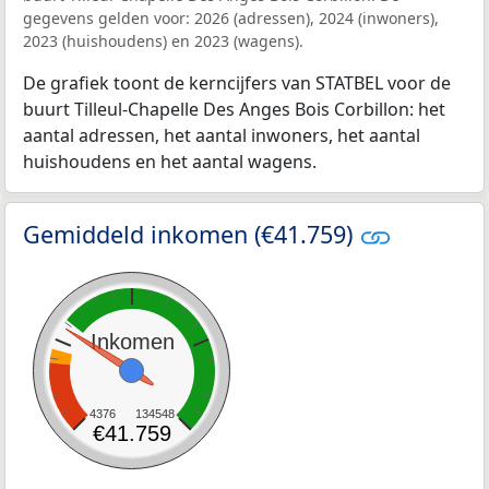
gegevens gelden voor: 2026 (adressen), 2024 (inwoners),
2023 (huishoudens) en 2023 (wagens).
De grafiek toont de kerncijfers van STATBEL voor de
buurt Tilleul-Chapelle Des Anges Bois Corbillon: het
aantal adressen, het aantal inwoners, het aantal
huishoudens en het aantal wagens.
Gemiddeld inkomen (€41.759)
Inkomen
4376
134548
€41.759