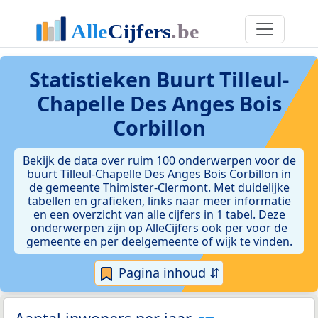
Statistieken
Buurt Tilleul-
Chapelle Des Anges Bois
Corbillon
Bekijk de data over ruim 100 onderwerpen voor de
buurt Tilleul-Chapelle Des Anges Bois Corbillon in
de gemeente Thimister-Clermont. Met duidelijke
tabellen en grafieken, links naar meer informatie
en een overzicht van alle cijfers in 1 tabel. Deze
onderwerpen zijn op AlleCijfers ook per voor de
gemeente en per deelgemeente of wijk te vinden.
Pagina inhoud ⇵