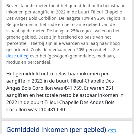
Bovenstaande meter toont het gemiddeld netto belastbaar
inkomen per aangifte in 2022 in de buurt Tilleul-Chapelle
Des Anges Bois Corbillon. De laagste 10% en 25% regio's in
België komen in het rode en het oranje gebied van de
schaal op de meter. De hoogste 25% regio's vallen in het
groene gebied. Deze zijn berekend op basis van het
'percentiel'. Hierbij zijn alle waarden van laag naar hoog
gesorteerd. Zoals de mediaan een 50% percentiel is. Zie
deze uitleg
over het (gewogen) gemiddelde, mediaan,
modus en percentieel.
Het gemiddeld netto belastbaar inkomen per
aangifte in 2022 in de buurt Tilleul-Chapelle Des
Anges Bois Corbillon was €41.759. Er waren 251
aangiften en het totale netto belastbaar inkomen in
2022 in de buurt Tilleul-Chapelle Des Anges Bois
Corbillon was €10.481.630.
Gemiddeld inkomen (per gebied)