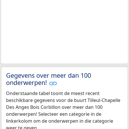
Gegevens over meer dan 100
onderwerpen!
Onderstaande tabel toont de meest recent
beschikbare gegevens voor de buurt Tilleul-Chapelle
Des Anges Bois Corbillon over meer dan 100
onderwerpen! Selecteer een categorie in de
linkerkolom om de onderwerpen in die categorie
weer te geven.