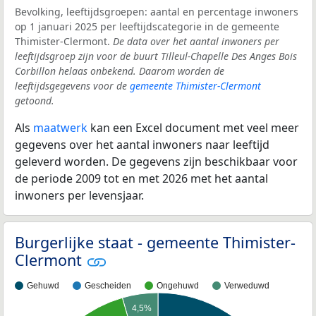
Bevolking, leeftijdsgroepen: aantal en percentage inwoners
op 1 januari 2025 per leeftijdscategorie in de gemeente
Thimister-Clermont.
De data over het aantal inwoners per
leeftijdsgroep zijn voor de buurt Tilleul-Chapelle Des Anges Bois
Corbillon helaas onbekend. Daarom worden de
leeftijdsgegevens voor de
gemeente Thimister-Clermont
getoond.
Als
maatwerk
kan een Excel document met veel meer
gegevens over het aantal inwoners naar leeftijd
geleverd worden. De gegevens zijn beschikbaar voor
de periode 2009 tot en met 2026 met het aantal
inwoners per levensjaar.
Burgerlijke staat - gemeente Thimister-
Clermont
Gehuwd
Gescheiden
Ongehuwd
Verweduwd
4,5%