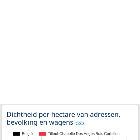
Dichtheid per hectare van adressen,
bevolking en wagens
België
Tilleul-Chapelle Des Anges Bois Corbillon