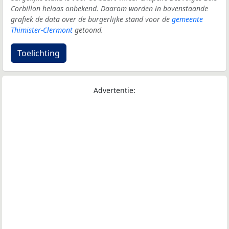
Corbillon helaas onbekend. Daarom worden in bovenstaande
grafiek de data over de burgerlijke stand voor de
gemeente
Thimister-Clermont
getoond.
Toelichting
Advertentie: