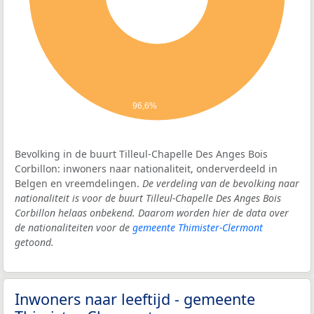
96,6%
Bevolking in de buurt Tilleul-Chapelle Des Anges Bois
Corbillon: inwoners naar nationaliteit, onderverdeeld in
Belgen en vreemdelingen.
De verdeling van de bevolking naar
nationaliteit is voor de buurt Tilleul-Chapelle Des Anges Bois
Corbillon helaas onbekend. Daarom worden hier de data over
de nationaliteiten voor de
gemeente Thimister-Clermont
getoond.
Inwoners naar leeftijd - gemeente