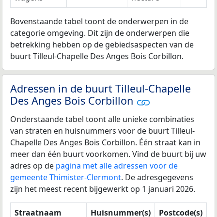
Bovenstaande tabel toont de onderwerpen in de
categorie omgeving. Dit zijn de onderwerpen die
betrekking hebben op de gebiedsaspecten van de
buurt Tilleul-Chapelle Des Anges Bois Corbillon.
Adressen in de buurt Tilleul-Chapelle
Des Anges Bois Corbillon
Onderstaande tabel toont alle unieke combinaties
van straten en huisnummers voor de buurt Tilleul-
Chapelle Des Anges Bois Corbillon. Één straat kan in
meer dan één buurt voorkomen. Vind de buurt bij uw
adres op de
pagina met alle adressen voor de
gemeente Thimister-Clermont
. De adresgegevens
zijn het meest recent bijgewerkt op 1 januari 2026.
Straatnaam
Huisnummer(s)
Postcode(s)