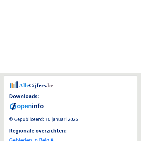
Downloads:
© Gepubliceerd:
16 januari 2026
Regionale overzichten:
Gebieden in België