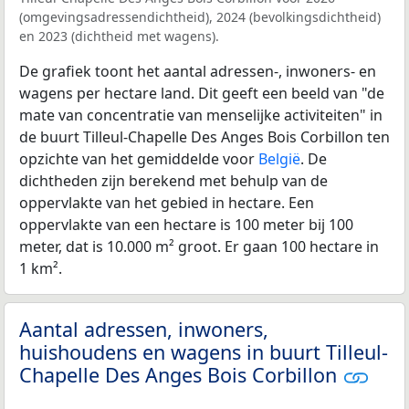
(omgevingsadressendichtheid), 2024 (bevolkingsdichtheid)
en 2023 (dichtheid met wagens).
De grafiek toont het aantal adressen-, inwoners- en
wagens per hectare land. Dit geeft een beeld van "de
mate van concentratie van menselijke activiteiten" in
de buurt Tilleul-Chapelle Des Anges Bois Corbillon ten
opzichte van het gemiddelde voor
België
. De
dichtheden zijn berekend met behulp van de
oppervlakte van het gebied in hectare. Een
oppervlakte van een hectare is 100 meter bij 100
meter, dat is 10.000 m² groot. Er gaan 100 hectare in
1 km².
Aantal adressen, inwoners,
huishoudens en wagens in buurt Tilleul-
Chapelle Des Anges Bois Corbillon