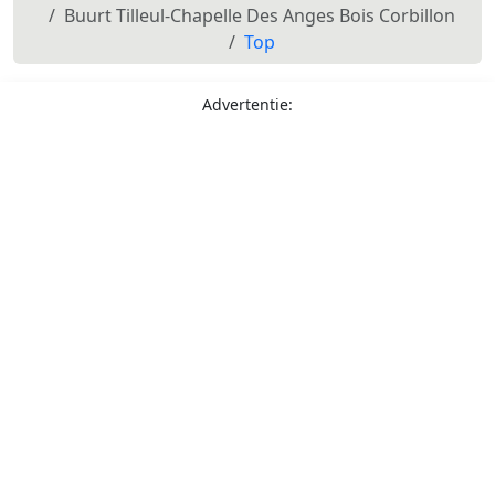
Buurt Tilleul-Chapelle Des Anges Bois Corbillon
Top
Advertentie: