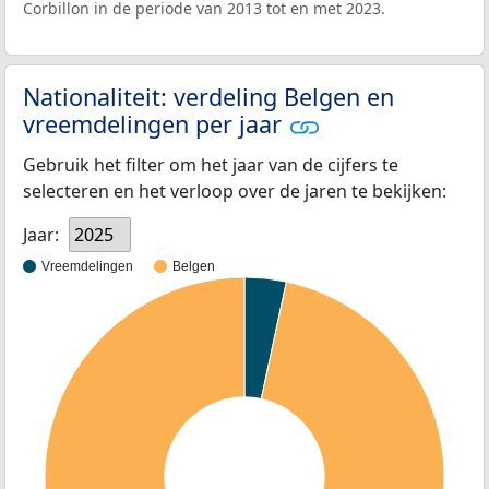
Corbillon in de periode van 2013 tot en met 2023.
Nationaliteit: verdeling Belgen en
vreemdelingen per jaar
Gebruik het filter om het jaar van de cijfers te
selecteren en het verloop over de jaren te bekijken:
Jaar:
2025
Vreemdelingen
Belgen