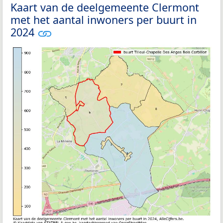
Kaart van de deelgemeente Clermont
met het aantal inwoners per buurt in
2024