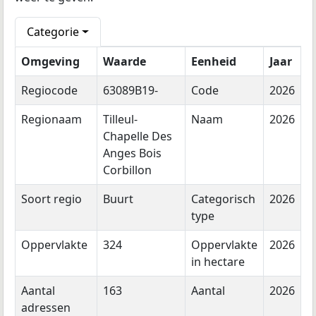
Categorie
Omgeving
Waarde
Eenheid
Jaar
Regiocode
63089B19-
Code
2026
Regionaam
Tilleul-
Naam
2026
Chapelle Des
Anges Bois
Corbillon
Soort regio
Buurt
Categorisch
2026
type
Oppervlakte
324
Oppervlakte
2026
in hectare
Aantal
163
Aantal
2026
adressen