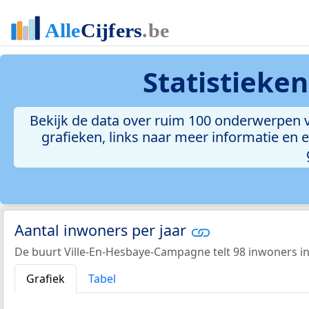
Statistieke
Bekijk de data over ruim 100 onderwerpen v
grafieken, links naar meer informatie en ee
Aantal inwoners per jaar
De buurt Ville-En-Hesbaye-Campagne telt 98 inwoners in
Grafiek
Tabel