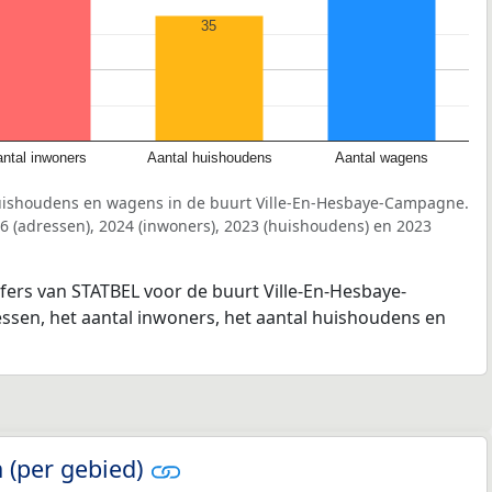
35
ntal inwoners
Aantal huishoudens
Aantal wagens
uishoudens en wagens in de buurt Ville-En-Hesbaye-Campagne.
6 (adressen), 2024 (inwoners), 2023 (huishoudens) en 2023
jfers van STATBEL voor de buurt Ville-En-Hesbaye-
ssen, het aantal inwoners, het aantal huishoudens en
 (per gebied)