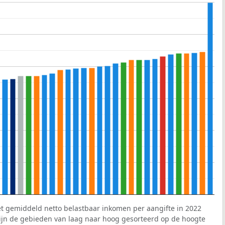
et gemiddeld netto belastbaar inkomen per aangifte in 2022
 zijn de gebieden van laag naar hoog gesorteerd op de hoogte