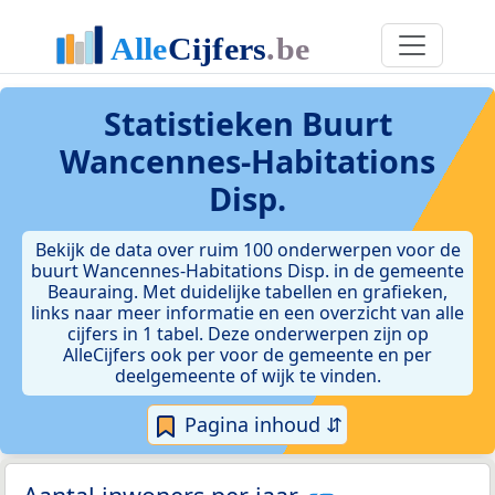
Statistieken
Buurt
Wancennes-Habitations
Disp.
Bekijk de data over ruim 100 onderwerpen voor de
buurt Wancennes-Habitations Disp. in de gemeente
Beauraing. Met duidelijke tabellen en grafieken,
links naar meer informatie en een overzicht van alle
cijfers in 1 tabel. Deze onderwerpen zijn op
AlleCijfers ook per voor de gemeente en per
deelgemeente of wijk te vinden.
Pagina inhoud ⇵