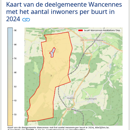
Kaart van de deelgemeente Wancennes
met het aantal inwoners per buurt in
2024