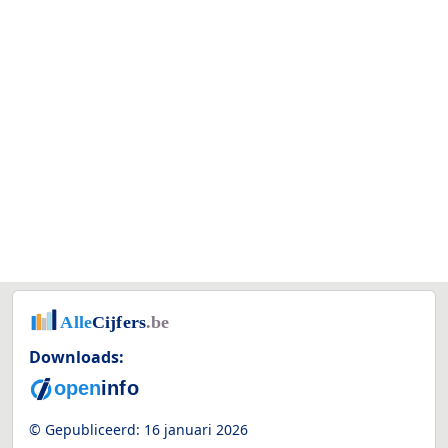
Downloads:
© Gepubliceerd:
16 januari 2026