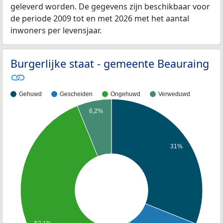
geleverd worden. De gegevens zijn beschikbaar voor
de periode 2009 tot en met 2026 met het aantal
inwoners per levensjaar.
Burgerlijke staat - gemeente Beauraing
Gehuwd
Gescheiden
Ongehuwd
Verweduwd
6,2%
31%