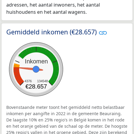
adressen, het aantal inwoners, het aantal
huishoudens en het aantal wagens.
Gemiddeld inkomen (€28.657)
Inkomen
4376
134548
€28.657
Bovenstaande meter toont het gemiddeld netto belastbaar
inkomen per aangifte in 2022 in de gemeente Beauraing.
De laagste 10% en 25% regio's in België komen in het rode
en het oranje gebied van de schaal op de meter. De hoogste
25% regio's vallen in het groene gebied. Deze zijn berekend