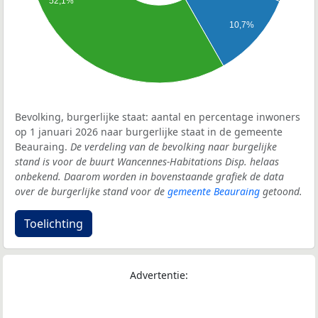
52,1%
10,7%
Bevolking, burgerlijke staat: aantal en percentage inwoners
op 1 januari 2026 naar burgerlijke staat in de gemeente
Beauraing.
De verdeling van de bevolking naar burgelijke
stand is voor de buurt Wancennes-Habitations Disp. helaas
onbekend. Daarom worden in bovenstaande grafiek de data
over de burgerlijke stand voor de
gemeente Beauraing
getoond.
Toelichting
Advertentie: