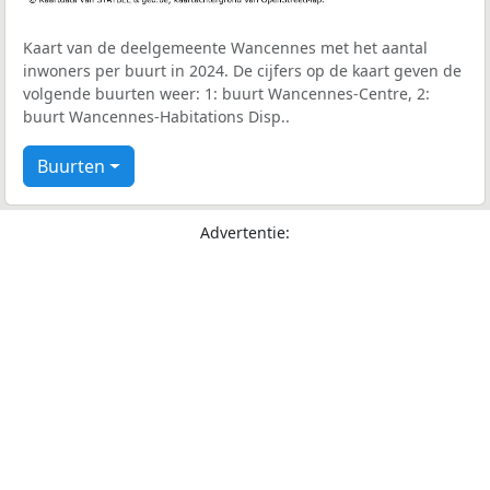
Kaart van de deelgemeente Wancennes met het aantal
inwoners per buurt in 2024. De cijfers op de kaart geven de
volgende buurten weer: 1: buurt Wancennes-Centre, 2:
buurt Wancennes-Habitations Disp..
Buurten
Advertentie: