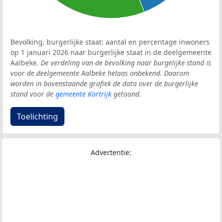
Bevolking, burgerlijke staat: aantal en percentage inwoners
op 1 januari 2026 naar burgerlijke staat in de deelgemeente
Aalbeke.
De verdeling van de bevolking naar burgelijke stand is
voor de deelgemeente Aalbeke helaas onbekend. Daarom
worden in bovenstaande grafiek de data over de burgerlijke
stand voor de
gemeente Kortrijk
getoond.
Toelichting
Advertentie: