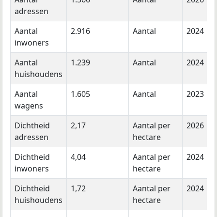
adressen
Aantal
2.916
Aantal
2024
inwoners
Aantal
1.239
Aantal
2024
huishoudens
Aantal
1.605
Aantal
2023
wagens
Dichtheid
2,17
Aantal per
2026
adressen
hectare
Dichtheid
4,04
Aantal per
2024
inwoners
hectare
Dichtheid
1,72
Aantal per
2024
huishoudens
hectare