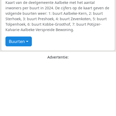
Kaart van de deelgemeente Aalbeke met het aantal
inwoners per buurt in 2024. De cijfers op de kaart geven de
volgende buurten weer: 1: buurt Aalbeke-Kern, 2: buurt
Sterhoek, 3: buurt Preshoek, 4: buurt Zevenkoten, 5: buurt
Tolpenhoek, 6: buurt Kobbe-Groothof, 7: buurt Potijzer-
Kalvarie-Aalbeke-Verspreide Bewoning.
Buurten
Advertentie: