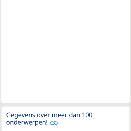
Gegevens over meer dan 100
onderwerpen!