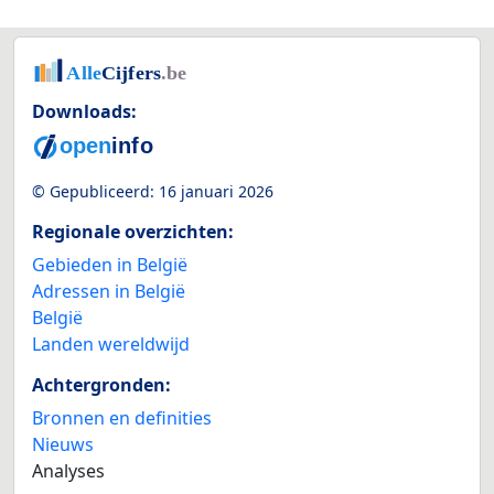
Downloads:
© Gepubliceerd:
16 januari 2026
Regionale overzichten:
Gebieden in België
Adressen in België
België
Landen wereldwijd
Achtergronden:
Bronnen en definities
Nieuws
Analyses