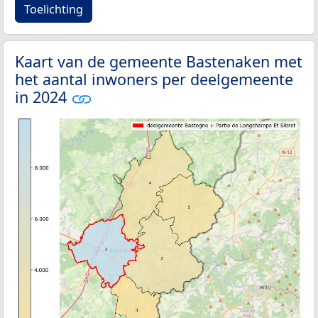
Toelichting
Kaart van de gemeente Bastenaken met
het aantal inwoners per deelgemeente
in 2024