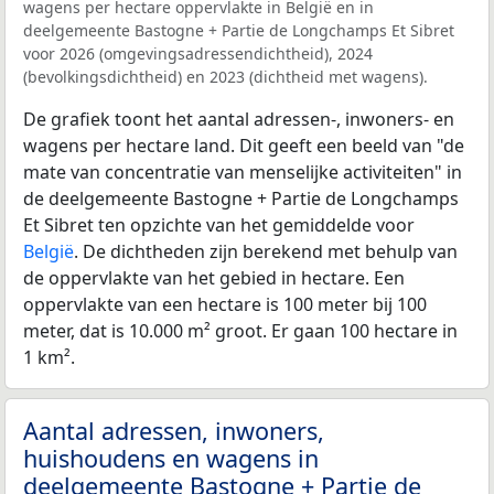
wagens per hectare oppervlakte in België en in
deelgemeente Bastogne + Partie de Longchamps Et Sibret
voor 2026 (omgevingsadressendichtheid), 2024
(bevolkingsdichtheid) en 2023 (dichtheid met wagens).
De grafiek toont het aantal adressen-, inwoners- en
wagens per hectare land. Dit geeft een beeld van "de
mate van concentratie van menselijke activiteiten" in
de deelgemeente Bastogne + Partie de Longchamps
Et Sibret ten opzichte van het gemiddelde voor
België
. De dichtheden zijn berekend met behulp van
de oppervlakte van het gebied in hectare. Een
oppervlakte van een hectare is 100 meter bij 100
meter, dat is 10.000 m² groot. Er gaan 100 hectare in
1 km².
Aantal adressen, inwoners,
huishoudens en wagens in
deelgemeente Bastogne + Partie de