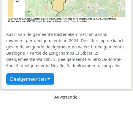
Kaart van de gemeente Bastenaken met het aantal
inwoners per deelgemeente in 2024. De cijfers op de kaart
geven de volgende deelgemeenten weer: 1: deelgemeente
Bastogne + Partie de Longchamps Et Sibret, 2:
deelgemeente Wardin, 3: deelgemeente Villers-La-Bonne-
Eau, 4: deelgemeente Noville, 5: deelgemeente Longvilly.
Deelgemeenten
Advertentie: