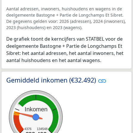
Aantal adressen, inwoners, huishoudens en wagens in de
deelgemeente Bastogne + Partie de Longchamps Et Sibret.
De gegevens gelden voor: 2026 (adressen), 2024 (inwoners),
2023 (huishoudens) en 2023 (wagens).
De grafiek toont de kerncijfers van STATBEL voor de
deelgemeente Bastogne + Partie de Longchamps Et
Sibret: het aantal adressen, het aantal inwoners, het
aantal huishoudens en het aantal wagens.
Gemiddeld inkomen (€32.492)
Inkomen
4376
134548