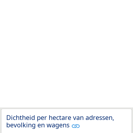
Dichtheid per hectare van adressen,
bevolking en wagens