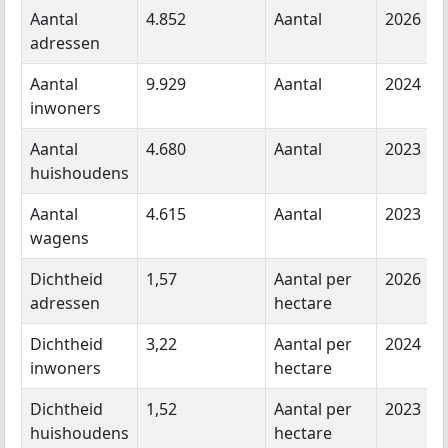
Aantal
4.852
Aantal
2026
adressen
Aantal
9.929
Aantal
2024
inwoners
Aantal
4.680
Aantal
2023
huishoudens
Aantal
4.615
Aantal
2023
wagens
Dichtheid
1,57
Aantal per
2026
adressen
hectare
Dichtheid
3,22
Aantal per
2024
inwoners
hectare
Dichtheid
1,52
Aantal per
2023
huishoudens
hectare