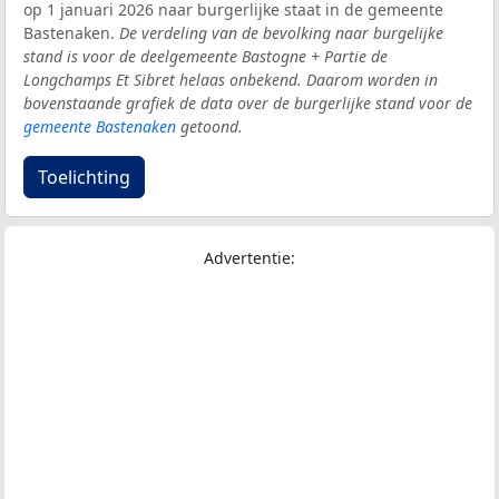
op 1 januari 2026 naar burgerlijke staat in de gemeente
Bastenaken.
De verdeling van de bevolking naar burgelijke
stand is voor de deelgemeente Bastogne + Partie de
Longchamps Et Sibret helaas onbekend. Daarom worden in
bovenstaande grafiek de data over de burgerlijke stand voor de
gemeente Bastenaken
getoond.
Toelichting
Advertentie: