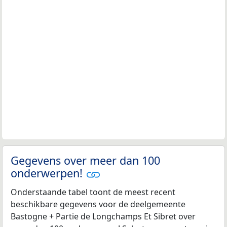
Gegevens over meer dan 100
onderwerpen!
Onderstaande tabel toont de meest recent
beschikbare gegevens voor de deelgemeente
Bastogne + Partie de Longchamps Et Sibret over