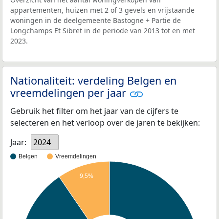
appartementen, huizen met 2 of 3 gevels en vrijstaande
woningen in de deelgemeente Bastogne + Partie de
Longchamps Et Sibret in de periode van 2013 tot en met
2023.
Nationaliteit: verdeling Belgen en
vreemdelingen per jaar
Gebruik het filter om het jaar van de cijfers te
selecteren en het verloop over de jaren te bekijken:
Jaar:
2024
Belgen
Vreemdelingen
9,5%