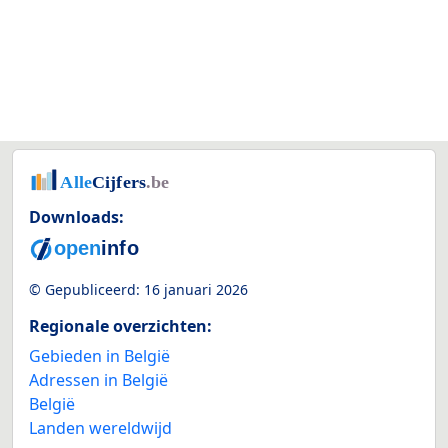
Downloads:
© Gepubliceerd:
16 januari 2026
Regionale overzichten:
Gebieden in België
Adressen in België
België
Landen wereldwijd