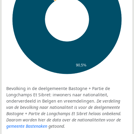
90,5%
Bevolking in de deelgemeente Bastogne + Partie de
Longchamps Et Sibret: inwoners naar nationaliteit,
onderverdeeld in Belgen en vreemdelingen.
De verdeling
van de bevolking naar nationaliteit is voor de deelgemeente
Bastogne + Partie de Longchamps Et Sibret helaas onbekend.
Daarom worden hier de data over de nationaliteiten voor de
gemeente Bastenaken
getoond.