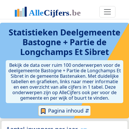
Statistieken
Deelgemeente
Bastogne + Partie de
Longchamps Et Sibret
Bekijk de data over ruim 100 onderwerpen voor de
deelgemeente Bastogne + Partie de Longchamps Et
Sibret in de gemeente Bastenaken. Met duidelijke
tabellen en grafieken, links naar meer informatie
en een overzicht van alle cijfers in 1 tabel. Deze
onderwerpen zijn op AlleCijfers ook per voor de
gemeente en per wijk of buurt te vinden.
Pagina inhoud ⇵