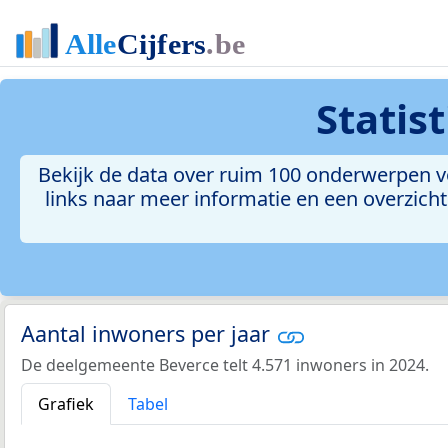
Statis
Bekijk de data over ruim 100 onderwerpen v
links naar meer informatie en een overzicht 
Aantal inwoners per jaar
De deelgemeente Beverce telt 4.571 inwoners in 2024.
Grafiek
Tabel