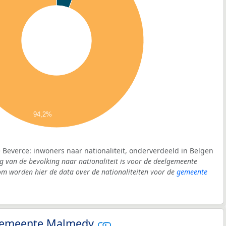
94,2%
Beverce: inwoners naar nationaliteit, onderverdeeld in Belgen
g van de bevolking naar nationaliteit is voor de deelgemeente
m worden hier de data over de nationaliteiten voor de
gemeente
- gemeente Malmedy