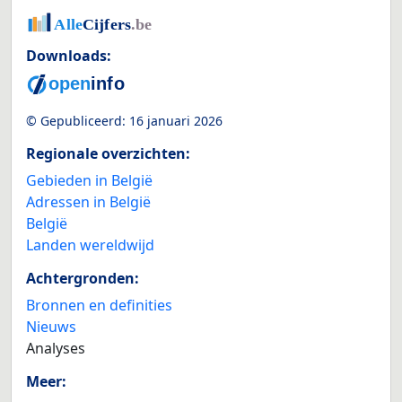
Downloads:
© Gepubliceerd:
16 januari 2026
Regionale overzichten:
Gebieden in België
Adressen in België
België
Landen wereldwijd
Achtergronden:
Bronnen en definities
Nieuws
Analyses
Meer: