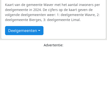
Kaart van de gemeente Waver met het aantal inwoners per
deelgemeente in 2024. De cijfers op de kaart geven de
volgende deelgemeenten weer: 1: deelgemeente Wavre, 2:
deelgemeente Bierges, 3: deelgemeente Limal.
Deelgemeenten
Advertentie: