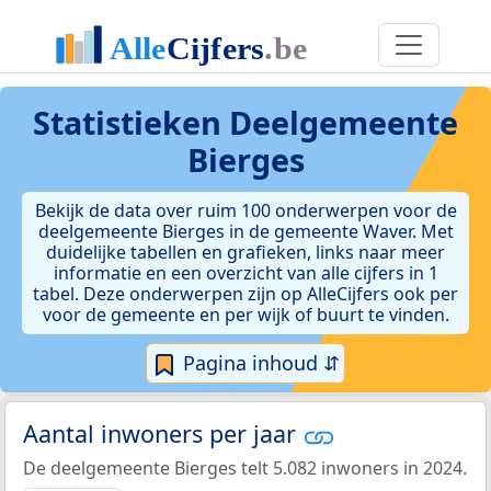
Statistieken
Deelgemeente
Bierges
Bekijk de data over ruim 100 onderwerpen voor de
deelgemeente Bierges in de gemeente Waver. Met
duidelijke tabellen en grafieken, links naar meer
informatie en een overzicht van alle cijfers in 1
tabel. Deze onderwerpen zijn op AlleCijfers ook per
voor de gemeente en per wijk of buurt te vinden.
Pagina inhoud ⇵
Aantal inwoners per jaar
De deelgemeente Bierges telt 5.082 inwoners in 2024.