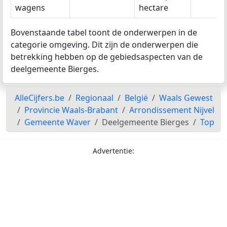
wagens
hectare
Bovenstaande tabel toont de onderwerpen in de
categorie omgeving. Dit zijn de onderwerpen die
betrekking hebben op de gebiedsaspecten van de
deelgemeente Bierges.
AlleCijfers.be
Regionaal
België
Waals Gewest
Provincie Waals-Brabant
Arrondissement Nijvel
Gemeente Waver
Deelgemeente Bierges
Top
Advertentie: