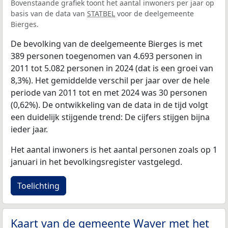
Bovenstaande grafiek toont het aantal inwoners per jaar op
basis van de data van
STATBEL
voor de deelgemeente
Bierges.
De bevolking van de deelgemeente Bierges is met
389 personen toegenomen van 4.693 personen in
2011 tot 5.082 personen in 2024 (dat is een groei van
8,3%). Het gemiddelde verschil per jaar over de hele
periode van 2011 tot en met 2024 was 30 personen
(0,62%). De ontwikkeling van de data in de tijd volgt
een duidelijk stijgende trend: De cijfers stijgen bijna
ieder jaar.
Het aantal inwoners is het aantal personen zoals op 1
januari in het bevolkingsregister vastgelegd.
Toelichting
Kaart van de gemeente Waver met het