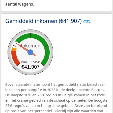
aantal wagens.
Gemiddeld inkomen (€41.907)
Inkomen
4376
134548
€41.907
Bovenstaande meter toont het gemiddeld netto belastbaar
inkomen per aangifte in 2022 in de deelgemeente Bierges.
De laagste 10% en 25% regio's in België komen in het rode
en het oranje gebied van de schaal op de meter. De hoogste
25% regio's vallen in het groene gebied. Deze zijn berekend
op basis van het 'percentiel'. Hierbij zijn alle waarden van