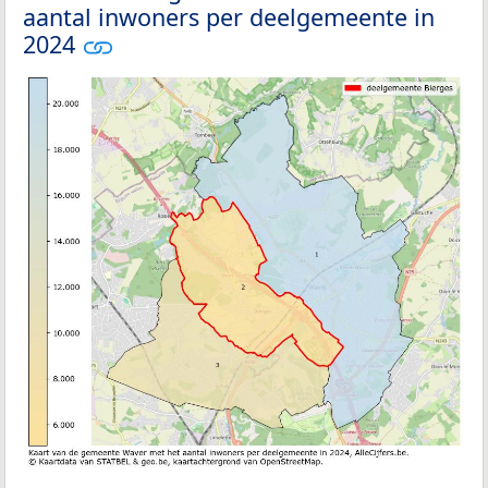
aantal inwoners per deelgemeente in
2024