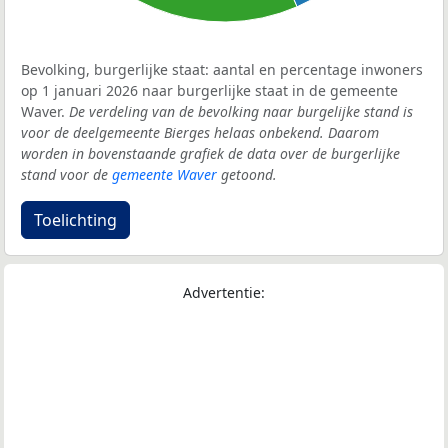
Bevolking, burgerlijke staat: aantal en percentage inwoners
op 1 januari 2026 naar burgerlijke staat in de gemeente
Waver.
De verdeling van de bevolking naar burgelijke stand is
voor de deelgemeente Bierges helaas onbekend. Daarom
worden in bovenstaande grafiek de data over de burgerlijke
stand voor de
gemeente Waver
getoond.
Toelichting
Advertentie: