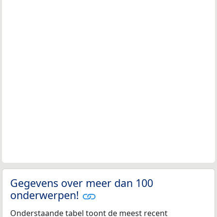
Gegevens over meer dan 100
onderwerpen!
Onderstaande tabel toont de meest recent