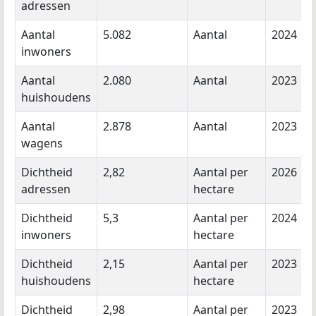
adressen
Aantal
5.082
Aantal
2024
inwoners
Aantal
2.080
Aantal
2023
huishoudens
Aantal
2.878
Aantal
2023
wagens
Dichtheid
2,82
Aantal per
2026
adressen
hectare
Dichtheid
5,3
Aantal per
2024
inwoners
hectare
Dichtheid
2,15
Aantal per
2023
huishoudens
hectare
Dichtheid
2,98
Aantal per
2023