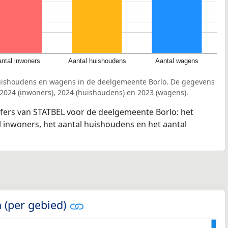
ntal inwoners
Aantal huishoudens
Aantal wagens
huishoudens en wagens in de deelgemeente Borlo. De gegevens
 2024 (inwoners), 2024 (huishoudens) en 2023 (wagens).
jfers van STATBEL voor de deelgemeente Borlo: het
l inwoners, het aantal huishoudens en het aantal
 (per gebied)