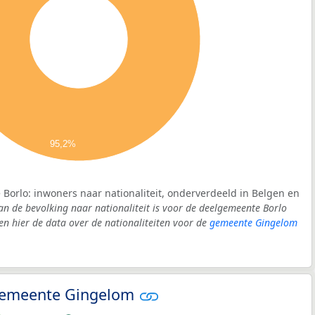
95,2%
Borlo: inwoners naar nationaliteit, onderverdeeld in Belgen en
an de bevolking naar nationaliteit is voor de deelgemeente Borlo
 hier de data over de nationaliteiten voor de
gemeente Gingelom
- gemeente Gingelom