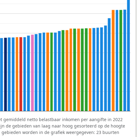
et gemiddeld netto belastbaar inkomen per aangifte in 2022
 zijn de gebieden van laag naar hoog gesorteerd op de hoogte
 gebieden worden in de grafiek weergegeven: 23 buurten