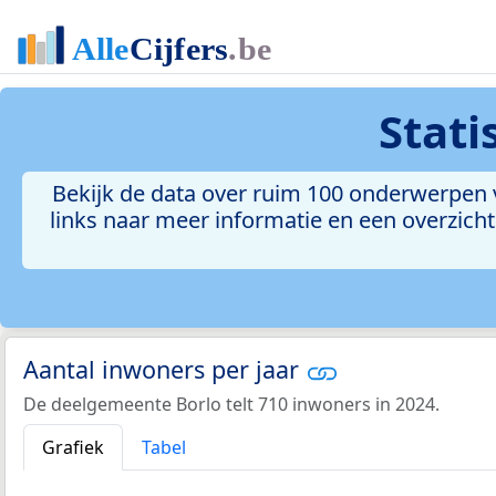
Stati
Bekijk de data over ruim 100 onderwerpen 
links naar meer informatie en een overzicht 
Aantal inwoners per jaar
De deelgemeente Borlo telt 710 inwoners in 2024.
Grafiek
Tabel