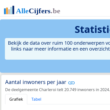
Statis
Bekijk de data over ruim 100 onderwerpen vo
links naar meer informatie en een overzicht 
Aantal inwoners per jaar
De deelgemeente Charleroi telt 20.749 inwoners in 2024.
Grafiek
Tabel